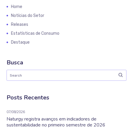
Home
Notícias do Setor
Releases
Estatísticas de Consumo
Destaque
Busca
Posts Recentes
07/08/2026
Naturgy registra avanços em indicadores de
sustentabilidade no primeiro semestre de 2026