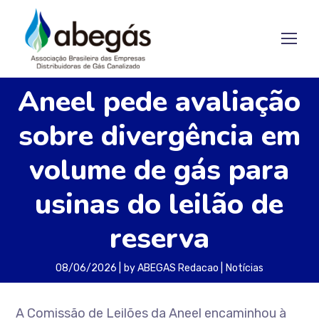
Aneel pede avaliação
sobre divergência em
volume de gás para
usinas do leilão de
reserva
08/06/2026
by
ABEGAS Redacao
Notícias
A Comissão de Leilões da Aneel encaminhou à