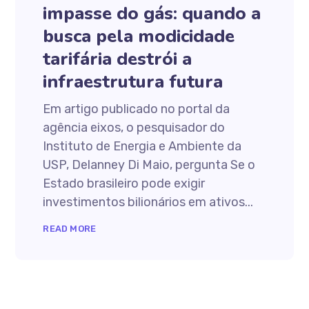
impasse do gás: quando a
busca pela modicidade
tarifária destrói a
infraestrutura futura
Em artigo publicado no portal da
agência eixos, o pesquisador do
Instituto de Energia e Ambiente da
USP, Delanney Di Maio, pergunta Se o
Estado brasileiro pode exigir
investimentos bilionários em ativos...
READ MORE