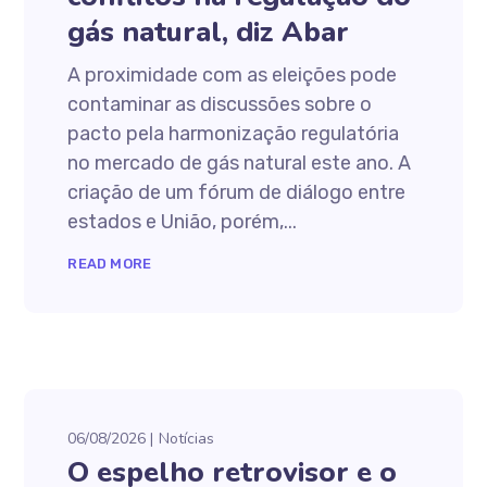
gás natural, diz Abar
A proximidade com as eleições pode
contaminar as discussões sobre o
pacto pela harmonização regulatória
no mercado de gás natural este ano. A
criação de um fórum de diálogo entre
estados e União, porém,...
READ MORE
06/08/2026
Notícias
O espelho retrovisor e o