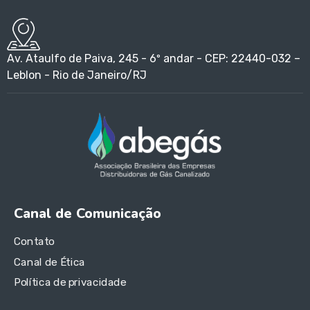
Av. Ataulfo de Paiva, 245 - 6º andar - CEP: 22440-032 –
Leblon - Rio de Janeiro/RJ
Canal de Comunicação
Contato
Canal de Ética
Política de privacidade