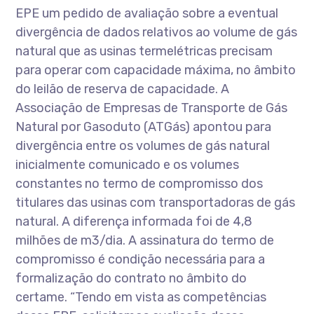
EPE um pedido de avaliação sobre a eventual
divergência de dados relativos ao volume de gás
natural que as usinas termelétricas precisam
para operar com capacidade máxima, no âmbito
do leilão de reserva de capacidade. A
Associação de Empresas de Transporte de Gás
Natural por Gasoduto (ATGás) apontou para
divergência entre os volumes de gás natural
inicialmente comunicado e os volumes
constantes no termo de compromisso dos
titulares das usinas com transportadoras de gás
natural. A diferença informada foi de 4,8
milhões de m3/dia. A assinatura do termo de
compromisso é condição necessária para a
formalização do contrato no âmbito do
certame. “Tendo em vista as competências