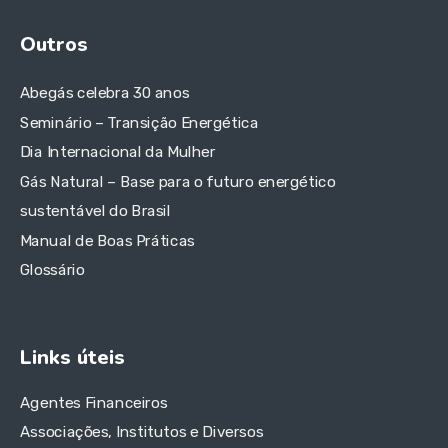
Outros
Abegás celebra 30 anos
Seminário – Transição Energética
Dia Internacional da Mulher
Gás Natural – Base para o futuro energético
sustentável do Brasil
Manual de Boas Práticas
Glossário
Links úteis
Agentes Financeiros
Associações, Institutos e Diversos