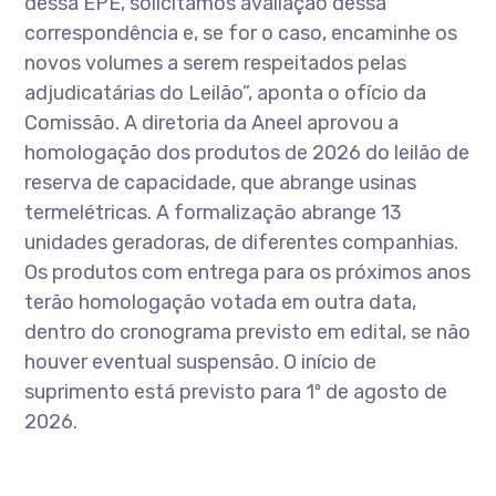
dessa EPE, solicitamos avaliação dessa
correspondência e, se for o caso, encaminhe os
novos volumes a serem respeitados pelas
adjudicatárias do Leilão”, aponta o ofício da
Comissão. A diretoria da Aneel aprovou a
homologação dos produtos de 2026 do leilão de
reserva de capacidade, que abrange usinas
termelétricas. A formalização abrange 13
unidades geradoras, de diferentes companhias.
Os produtos com entrega para os próximos anos
terão homologação votada em outra data,
dentro do cronograma previsto em edital, se não
houver eventual suspensão. O início de
suprimento está previsto para 1º de agosto de
2026.