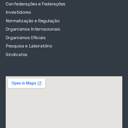
Confederações e Federações
Investidores
Normalização e Regulação
Organismos Internacionais
Organismos Oficiais
Pesquisa e Laboratório
Sindicatos