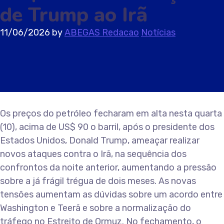
de Trump ao Irã
11/06/2026
by
ABEGAS Redacao
Notícias
Os preços do petróleo fecharam em alta nesta quarta
(10), acima de US$ 90 o barril, após o presidente dos
Estados Unidos, Donald Trump, ameaçar realizar
novos ataques contra o Irã, na sequência dos
confrontos da noite anterior, aumentando a pressão
sobre a já frágil trégua de dois meses. As novas
tensões aumentam as dúvidas sobre um acordo entre
Washington e Teerã e sobre a normalização do
tráfego no Estreito de Ormuz. No fechamento, o