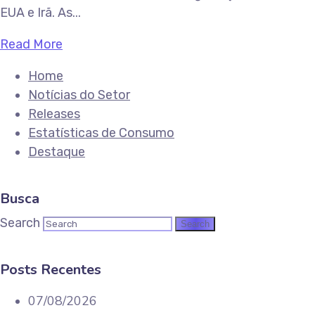
EUA e Irã. As...
Read More
Home
Notícias do Setor
Releases
Estatísticas de Consumo
Destaque
Busca
Search
Posts Recentes
07/08/2026