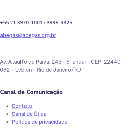
+55 21 3970-1001 / 3995-4325
abegas@abegas.org.br
Av. Ataulfo de Paiva, 245 - 6º andar - CEP: 22440-
032 – Leblon - Rio de Janeiro/RJ
Canal de Comunicação
Contato
Canal de Ética
Política de privacidade