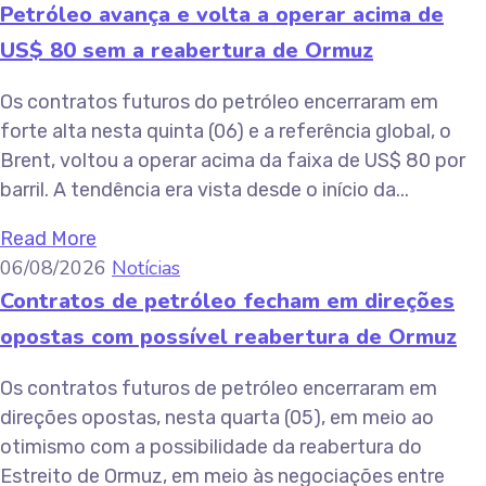
Petróleo avança e volta a operar acima de
US$ 80 sem a reabertura de Ormuz
Os contratos futuros do petróleo encerraram em
forte alta nesta quinta (06) e a referência global, o
Brent, voltou a operar acima da faixa de US$ 80 por
barril. A tendência era vista desde o início da...
Read More
06/08/2026
Notícias
Contratos de petróleo fecham em direções
opostas com possível reabertura de Ormuz
Os contratos futuros de petróleo encerraram em
direções opostas, nesta quarta (05), em meio ao
otimismo com a possibilidade da reabertura do
Estreito de Ormuz, em meio às negociações entre