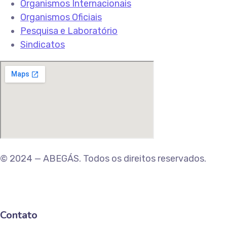
Organismos Internacionais
Organismos Oficiais
Pesquisa e Laboratório
Sindicatos
© 2024 — ABEGÁS. Todos os direitos reservados.
Contato