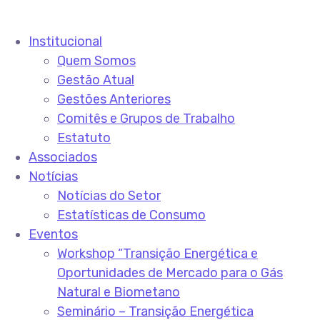
Institucional
Quem Somos
Gestão Atual
Gestões Anteriores
Comitês e Grupos de Trabalho
Estatuto
Associados
Notícias
Notícias do Setor
Estatísticas de Consumo
Eventos
Workshop “Transição Energética e
Oportunidades de Mercado para o Gás
Natural e Biometano
Seminário – Transição Energética