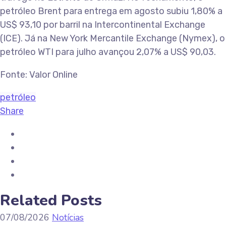
petróleo Brent para entrega em agosto subiu 1,80% a
US$ 93,10 por barril na Intercontinental Exchange
(ICE). Já na New York Mercantile Exchange (Nymex), o
petróleo WTI para julho avançou 2,07% a US$ 90,03.
Fonte: Valor Online
petróleo
Share
Related Posts
07/08/2026
Notícias