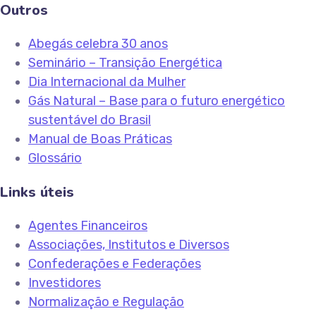
Outros
Abegás celebra 30 anos
Seminário – Transição Energética
Dia Internacional da Mulher
Gás Natural – Base para o futuro energético
sustentável do Brasil
Manual de Boas Práticas
Glossário
Links úteis
Agentes Financeiros
Associações, Institutos e Diversos
Confederações e Federações
Investidores
Normalização e Regulação