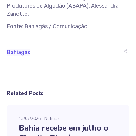
Produtores de Algodão (ABAPA), Alessandra
Zanotto.
Fonte: Bahiagás / Comunicação
Bahiagás
Related Posts
13/07/2026
Notícias
Bahia recebe em julho o