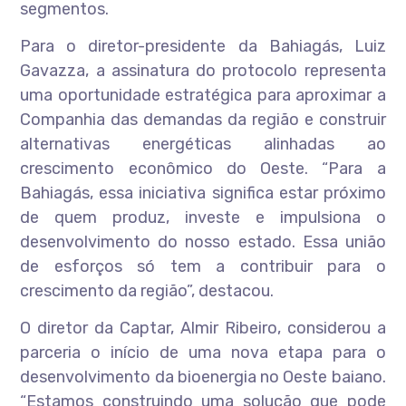
segmentos.
Para o diretor-presidente da Bahiagás, Luiz
Gavazza, a assinatura do protocolo representa
uma oportunidade estratégica para aproximar a
Companhia das demandas da região e construir
alternativas energéticas alinhadas ao
crescimento econômico do Oeste. “Para a
Bahiagás, essa iniciativa significa estar próximo
de quem produz, investe e impulsiona o
desenvolvimento do nosso estado. Essa união
de esforços só tem a contribuir para o
crescimento da região”, destacou.
O diretor da Captar, Almir Ribeiro, considerou a
parceria o início de uma nova etapa para o
desenvolvimento da bioenergia no Oeste baiano.
“Estamos construindo uma solução que pode