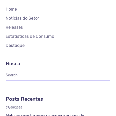
Home
Notícias do Setor
Releases
Estatísticas de Consumo
Destaque
Busca
Posts Recentes
07/08/2026
Naturgy registra avanços em indicadores de