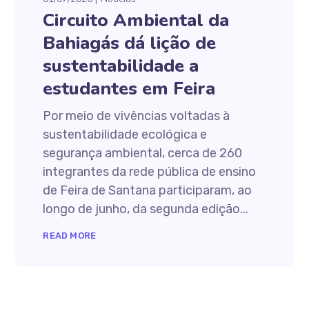
Circuito Ambiental da
Bahiagás dá lição de
sustentabilidade a
estudantes em Feira
Por meio de vivências voltadas à
sustentabilidade ecológica e
segurança ambiental, cerca de 260
integrantes da rede pública de ensino
de Feira de Santana participaram, ao
longo de junho, da segunda edição...
READ MORE