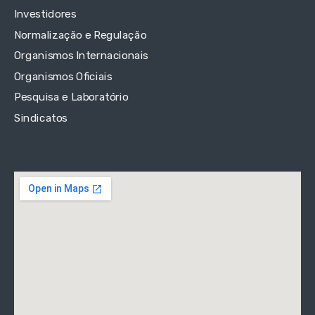
Investidores
Normalização e Regulação
Organismos Internacionais
Organismos Oficiais
Pesquisa e Laboratório
Sindicatos