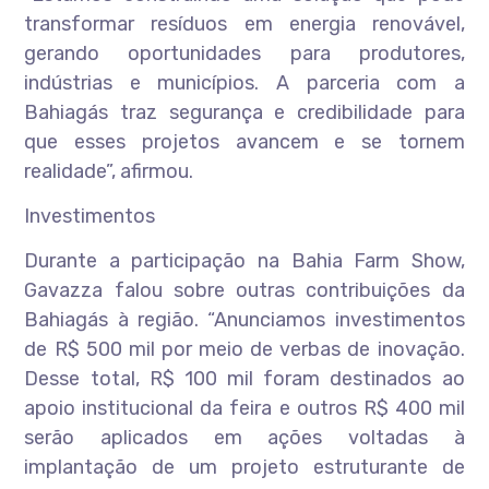
transformar resíduos em energia renovável,
gerando oportunidades para produtores,
indústrias e municípios. A parceria com a
Bahiagás traz segurança e credibilidade para
que esses projetos avancem e se tornem
realidade”, afirmou.
Investimentos
Durante a participação na Bahia Farm Show,
Gavazza falou sobre outras contribuições da
Bahiagás à região. “Anunciamos investimentos
de R$ 500 mil por meio de verbas de inovação.
Desse total, R$ 100 mil foram destinados ao
apoio institucional da feira e outros R$ 400 mil
serão aplicados em ações voltadas à
implantação de um projeto estruturante de