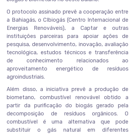
O protocolo assinado prevê a cooperação entre
a Bahiagás, o CIbiogás (Centro Internacional de
Energias Renováveis), a Captar e outras
instituições parceiras para apoiar ações de
pesquisa, desenvolvimento, inovação, avaliação
tecnológica, estudos técnicos e transferência
de conhecimento relacionados ao
aproveitamento energético de resíduos
agroindustriais.
Além disso, a iniciativa prevê a produção de
biometano, combustível renovável obtido a
partir da purificação do biogás gerado pela
decomposição de resíduos orgânicos. O
combustível é uma alternativa que pode
substituir o gás natural em diferentes