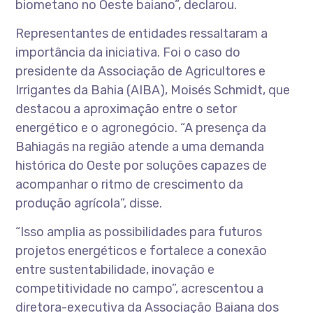
biometano no Oeste baiano”, declarou.
Representantes de entidades ressaltaram a
importância da iniciativa. Foi o caso do
presidente da Associação de Agricultores e
Irrigantes da Bahia (AIBA), Moisés Schmidt, que
destacou a aproximação entre o setor
energético e o agronegócio. “A presença da
Bahiagás na região atende a uma demanda
histórica do Oeste por soluções capazes de
acompanhar o ritmo de crescimento da
produção agrícola”, disse.
“Isso amplia as possibilidades para futuros
projetos energéticos e fortalece a conexão
entre sustentabilidade, inovação e
competitividade no campo”, acrescentou a
diretora-executiva da Associação Baiana dos