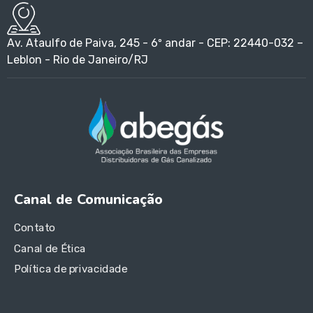
Av. Ataulfo de Paiva, 245 - 6º andar - CEP: 22440-032 –
Leblon - Rio de Janeiro/RJ
Canal de Comunicação
Contato
Canal de Ética
Política de privacidade