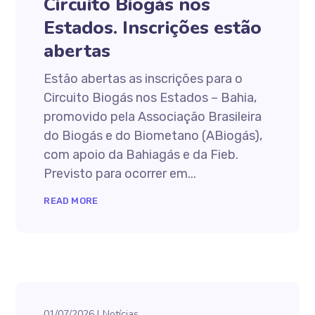
Circuito Biogás nos
Estados. Inscrições estão
abertas
Estão abertas as inscrições para o
Circuito Biogás nos Estados – Bahia,
promovido pela Associação Brasileira
do Biogás e do Biometano (ABiogás),
com apoio da Bahiagás e da Fieb.
Previsto para ocorrer em...
READ MORE
01/07/2026
Notícias