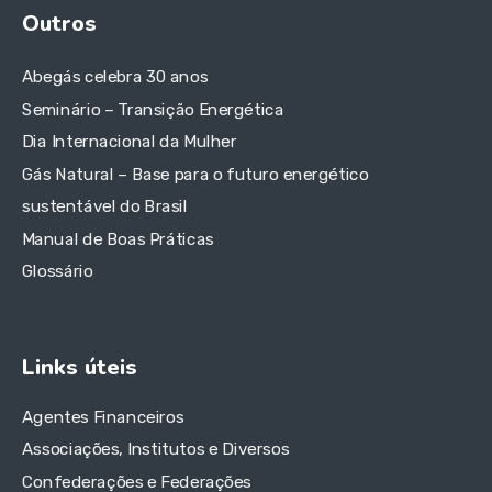
Outros
Abegás celebra 30 anos
Seminário – Transição Energética
Dia Internacional da Mulher
Gás Natural – Base para o futuro energético
sustentável do Brasil
Manual de Boas Práticas
Glossário
Links úteis
Agentes Financeiros
Associações, Institutos e Diversos
Confederações e Federações