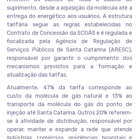
suprimento, desde a aquisição da molécula até a
entrega do energético aos usuários. A estrutura
tarifária segue as regras estabelecidas no
Contrato de Concessão da SCGÁS e é regulada e
fiscalizada pela Agência de Regulação de
Serviços Públicos de Santa Catarina (ARESC),
responsável por garantir o cumprimento dos
mecanismos previstos para a formação e
atualização das tarifas.
Atualmente, 47% da tarifa corresponde ao
custo da molécula de gás natural e 13% ao
transporte da molécula do gás do ponto de
injeção até Santa Catarina. Outros 20% referem-
se à atividade de distribuição, responsável por
operar, manter e expandir a rede que atende
indústrias, comércios, residências, hospitais e