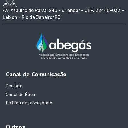
Av. Ataulfo de Paiva, 245 - 6º andar - CEP: 22440-032 –
Leblon - Rio de Janeiro/RJ
Canal de Comunicação
Contato
Canal de Ética
Política de privacidade
Outros