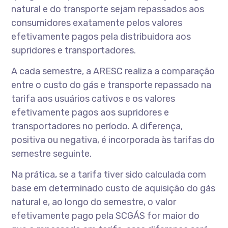
natural e do transporte sejam repassados aos
consumidores exatamente pelos valores
efetivamente pagos pela distribuidora aos
supridores e transportadores.
A cada semestre, a ARESC realiza a comparação
entre o custo do gás e transporte repassado na
tarifa aos usuários cativos e os valores
efetivamente pagos aos supridores e
transportadores no período. A diferença,
positiva ou negativa, é incorporada às tarifas do
semestre seguinte.
Na prática, se a tarifa tiver sido calculada com
base em determinado custo de aquisição do gás
natural e, ao longo do semestre, o valor
efetivamente pago pela SCGÁS for maior do