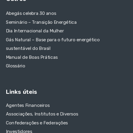
Abegás celebra 30 anos
Seminário – Transição Energética
Dia Internacional da Mulher
Gás Natural – Base para o futuro energético
sustentável do Brasil
Manual de Boas Práticas
Glossário
Links úteis
Agentes Financeiros
Associações, Institutos e Diversos
Confederações e Federações
Investidores