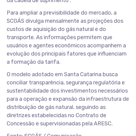
da cadeia de suprimento”.
Para ampliar a previsibilidade do mercado, a
SCGÁS divulga mensalmente as projeções dos
custos de aquisição do gás natural e do
transporte. As informações permitem que
usuários e agentes econômicos acompanhem a
evolução dos principais fatores que influenciam
a formação da tarifa.
O modelo adotado em Santa Catarina busca
conciliar transparência, segurança regulatória e
sustentabilidade dos investimentos necessários
para a operação e expansão da infraestrutura de
distribuição de gás natural, seguindo as
diretrizes estabelecidas no Contrato de
Concessão e supervisionadas pela ARESC.