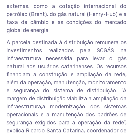
externas, como a cotação internacional do
petróleo (Brent), do gás natural (Henry-Hub) e a
taxa de câmbio e as condições do mercado
global de energia.
A parcela destinada à distribuição remunera os
investimentos realizados pela SCGÁS na
infraestrutura necessária para levar o gás
natural aos usuários catarinenses. Os recursos
financiam a construção e ampliação da rede,
além da operação, manutenção, monitoramento
e segurança do sistema de distribuição. “A
margem de distribuição viabiliza a ampliação da
infraestrutura,a modernização dos sistemas
operacionais e a manutenção dos padrões de
segurança exigidos para a operação da rede”,
explica Ricardo Santa Catarina, coordenador de