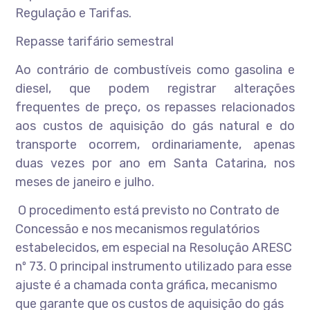
Regulação e Tarifas.
Repasse tarifário semestral
Ao contrário de combustíveis como gasolina e
diesel, que podem registrar alterações
frequentes de preço, os repasses relacionados
aos custos de aquisição do gás natural e do
transporte ocorrem, ordinariamente, apenas
duas vezes por ano em Santa Catarina, nos
meses de janeiro e julho.
O procedimento está previsto no Contrato de
Concessão e nos mecanismos regulatórios
estabelecidos, em especial na Resolução ARESC
nº 73. O principal instrumento utilizado para esse
ajuste é a chamada conta gráfica, mecanismo
que garante que os custos de aquisição do gás