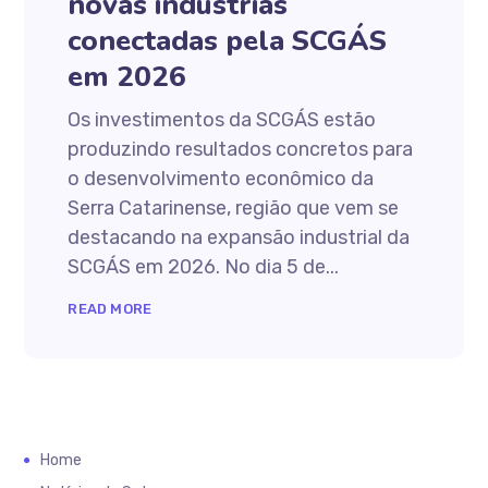
novas indústrias
conectadas pela SCGÁS
em 2026
Os investimentos da SCGÁS estão
produzindo resultados concretos para
o desenvolvimento econômico da
Serra Catarinense, região que vem se
destacando na expansão industrial da
SCGÁS em 2026. No dia 5 de...
READ MORE
Home