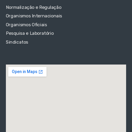
Normalização e Regulação
Organismos Internacionais
Organismos Oficiais
Pesquisa e Laboratório
Sindicatos