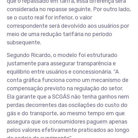
que o repassado em tarifa, essa diferença será
considerada no repasse seguinte. Por outro lado,
se o custo real for inferior, o valor
correspondente será devolvido aos usuários por
meio de uma redução tarifária no período
subsequente.
Segundo Ricardo, o modelo foi estruturado
justamente para assegurar transparência e
equilíbrio entre usuários e concessionária. “A
conta gráfica funciona como um mecanismo de
compensação previsto na regulação do setor.
Ela garante que a SCGÁS não tenha ganhos nem
perdas decorrentes das oscilações do custo do
gás e do transporte, ao mesmo tempo em que
assegura que os consumidores paguem apenas
pelos valores efetivamente praticados ao longo