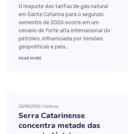
O reajuste das tarifas de gás natural
em Santa Catarina para o segundo
semestre de 2026 ocorre em um
cenário de forte alta internacional do
petróleo, influenciada por tensões
geopolíticas e pela...
READ MORE
26/06/2026
Notícias
Serra Catarinense
concentra metade das