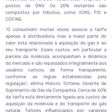
postos de GNV. Os 20% restantes são
compostos por tributos, como ICMS, PIS e
COFINS.
“O consumidor muitas vezes associa a tarifa
apenas à distribuidora, mas a maior parte do
valor está relacionada à aquisição do gás e ao
seu transporte. Esses custos, em particular a
parcela da molécula, acompanham a dinâmica
do mercado e são repassados integralmente aos
usuários cativos, de forma transparente,
conforme as regras estabelecidas pela
regulação”, afirma Marcos Tottene, Gerente de
Suprimento de Gás da Companhia. Cerca de 60%
da tarifa está diretamente ligada aos custos de
aquisição da molécula e do transporte do gás
natural, fatores influenciados por variáveis