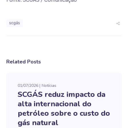
Fonte: SCGÁS / Comunicação
scgás
Related Posts
01/07/2026
Notícias
SCGÁS reduz impacto da
alta internacional do
petróleo sobre o custo do
gás natural