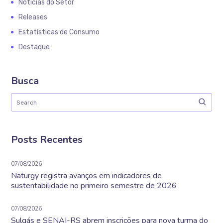
Notícias do Setor
Releases
Estatísticas de Consumo
Destaque
Busca
Posts Recentes
07/08/2026
Naturgy registra avanços em indicadores de
sustentabilidade no primeiro semestre de 2026
07/08/2026
Sulgás e SENAI-RS abrem inscrições para nova turma do