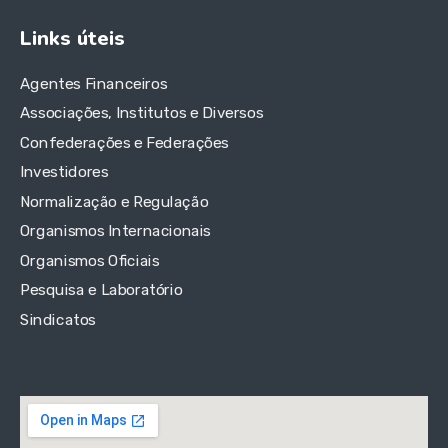
Links úteis
Agentes Financeiros
Associações, Institutos e Diversos
Confederações e Federações
Investidores
Normalização e Regulação
Organismos Internacionais
Organismos Oficiais
Pesquisa e Laboratório
Sindicatos