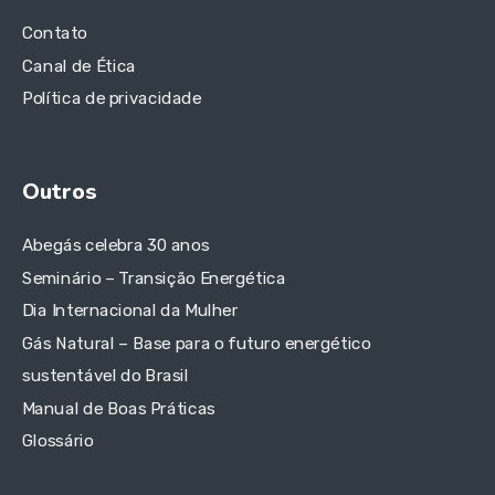
Contato
Canal de Ética
Política de privacidade
Outros
Abegás celebra 30 anos
Seminário – Transição Energética
Dia Internacional da Mulher
Gás Natural – Base para o futuro energético
sustentável do Brasil
Manual de Boas Práticas
Glossário