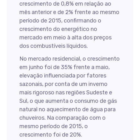
crescimento de 0,8% em relação ao
mês anterior e de 2% frente ao mesmo
período de 2015, confirmando o
crescimento do energético no
mercado em meio à alta dos preços
dos combustíveis líquidos.
No mercado residencial, o crescimento
em junho foi de 35% frente a maio,
elevação influenciada por fatores
sazonais, por conta de um inverno
mais rigoroso nas regiões Sudeste e
Sul, o que aumenta o consumo de gás
natural no aquecimento de água para
chuveiros. Na comparação com o
mesmo período de 2015, o
crescimento foi de 20%.