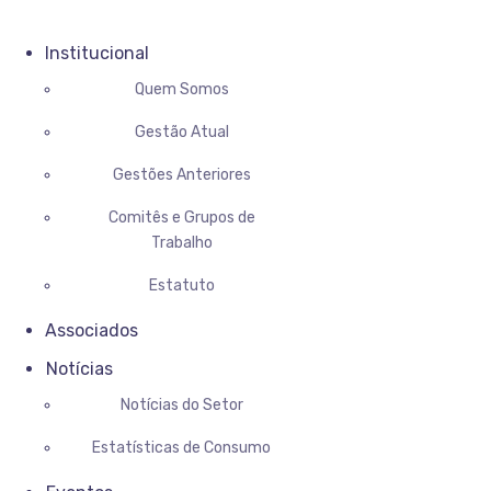
Institucional
Quem Somos
Gestão Atual
Gestões Anteriores
Comitês e Grupos de
Trabalho
Estatuto
Associados
Notícias
Notícias do Setor
Estatísticas de Consumo