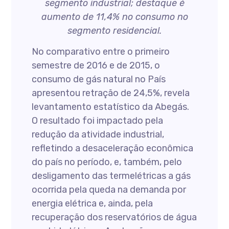
segmento industrial; destaque é
aumento de 11,4% no consumo no
segmento residencial.
No comparativo entre o primeiro
semestre de 2016 e de 2015, o
consumo de gás natural no País
apresentou retração de 24,5%, revela
levantamento estatístico da Abegás.
O resultado foi impactado pela
redução da atividade industrial,
refletindo a desaceleração econômica
do país no período, e, também, pelo
desligamento das termelétricas a gás
ocorrida pela queda na demanda por
energia elétrica e, ainda, pela
recuperação dos reservatórios de água