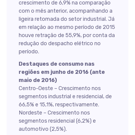
crescimento de 6,9% na comparação
com o mês anterior, acompanhando a
ligeira retomada do setor industrial. Já
em relação ao mesmo período de 2015
houve retração de 55,9%, por conta da
redução do despacho elétrico no
período.
Destaques de consumo nas
regiões em junho de 2016 (ante
maio de 2016)
Centro-Oeste – Crescimento nos
segmentos industrial e residencial, de
66,5% e 15,1%, respectivamente.
Nordeste – Crescimento nos
segmentos residencial (6,2%) e
automotivo (2,5%).