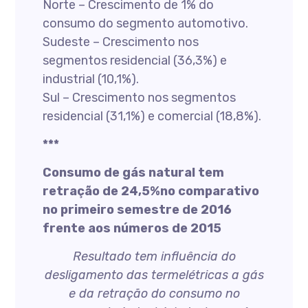
Norte – Crescimento de 1% do
consumo do segmento automotivo.
Sudeste – Crescimento nos
segmentos residencial (36,3%) e
industrial (10,1%).
Sul – Crescimento nos segmentos
residencial (31,1%) e comercial (18,8%).
***
Consumo de gás natural tem
retração de 24,5%no comparativo
no primeiro semestre de 2016
frente aos números de 2015
Resultado tem influência do
desligamento das termelétricas a gás
e da retração do consumo no