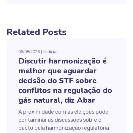
Related Posts
06/08/2026
Notícias
Discutir harmonização é
melhor que aguardar
decisão do STF sobre
conflitos na regulação do
gás natural, diz Abar
A proximidade com as eleições pode
contaminar as discussões sobre o
pacto pela harmonização regulatória