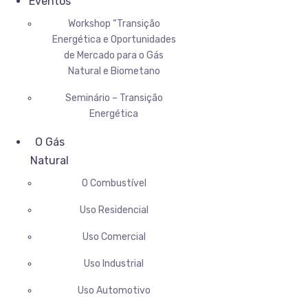
Eventos
Workshop “Transição
Energética e Oportunidades
de Mercado para o Gás
Natural e Biometano
Seminário – Transição
Energética
O Gás
Natural
O Combustível
Uso Residencial
Uso Comercial
Uso Industrial
Uso Automotivo