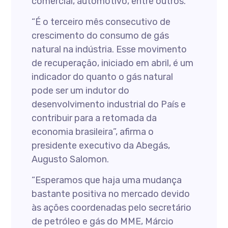
comercial, automotivo, entre outros.
“É o terceiro mês consecutivo de
crescimento do consumo de gás
natural na indústria. Esse movimento
de recuperação, iniciado em abril, é um
indicador do quanto o gás natural
pode ser um indutor do
desenvolvimento industrial do País e
contribuir para a retomada da
economia brasileira”, afirma o
presidente executivo da Abegás,
Augusto Salomon.
“Esperamos que haja uma mudança
bastante positiva no mercado devido
às ações coordenadas pelo secretário
de petróleo e gás do MME, Márcio