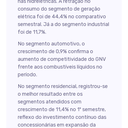
nas hidrelétricas. A retração no
consumo do segmento de geração
elétrica foi de 44,4% no comparativo
semestral. Já a do segmento industrial
foi de 11,7%.
No segmento automotivo, o
crescimento de 0,9% confirma o
aumento de competitividade do GNV
frente aos combustíveis líquidos no
período.
No segmento residencial, registrou-se
o melhor resultado entre os
segmentos atendidos com
crescimento de 11,4% no 1º semestre,
reflexo do investimento contínuo das
concessionárias em expansão da