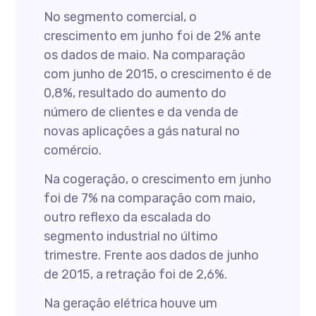
No segmento comercial, o
crescimento em junho foi de 2% ante
os dados de maio. Na comparação
com junho de 2015, o crescimento é de
0,8%, resultado do aumento do
número de clientes e da venda de
novas aplicações a gás natural no
comércio.
Na cogeração, o crescimento em junho
foi de 7% na comparação com maio,
outro reflexo da escalada do
segmento industrial no último
trimestre. Frente aos dados de junho
de 2015, a retração foi de 2,6%.
Na geração elétrica houve um