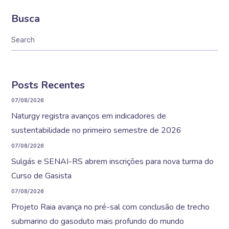
Busca
Posts Recentes
07/08/2026
Naturgy registra avanços em indicadores de
sustentabilidade no primeiro semestre de 2026
07/08/2026
Sulgás e SENAI-RS abrem inscrições para nova turma do
Curso de Gasista
07/08/2026
Projeto Raia avança no pré-sal com conclusão de trecho
submarino do gasoduto mais profundo do mundo