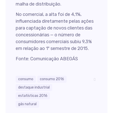
malha de distribuição.
No comercial, a alta foi de 4,1%,
influenciada diretamente pelas ações
para captação de novos clientes das
concessionárias — o número de
consumidores comerciais subiu 9,3%
em relação ao 1º semestre de 2015.
Fonte: Comunicação ABEGÁS
consumo
consumo 2016
destaque industrial
estatísticas 2016
gás natural