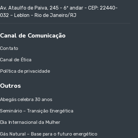
Av. Ataulfo de Paiva, 245 - 6º andar - CEP: 22440-
032 – Leblon - Rio de Janeiro/RJ
Canal de Comunicação
Contato
Canal de Ética
Política de privacidade
Outros
Abegás celebra 30 anos
Seminário – Transição Energética
Dia Internacional da Mulher
Gás Natural – Base para o futuro energético