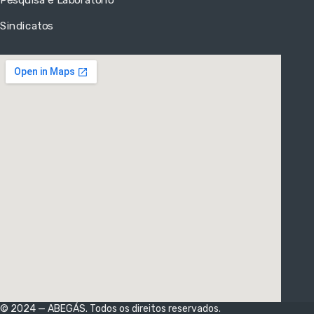
Sindicatos
© 2024 — ABEGÁS. Todos os direitos reservados.