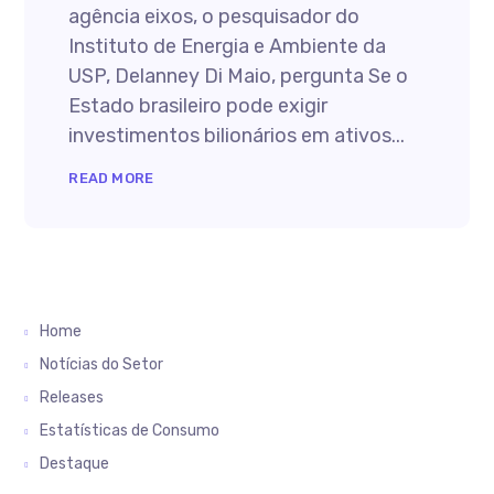
agência eixos, o pesquisador do
Instituto de Energia e Ambiente da
USP, Delanney Di Maio, pergunta Se o
Estado brasileiro pode exigir
investimentos bilionários em ativos...
READ MORE
Home
Notícias do Setor
Releases
Estatísticas de Consumo
Destaque