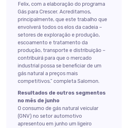
Felix, com a elaboração do programa
Gás para Crescer. Acreditamos,
principalmente, que este trabalho que
envolverá todos os elos da cadeia –
setores de exploração e produção,
escoamento e tratamento da
produção, transporte e distribuição –
contribuirá para que o mercado
industrial possa se beneficiar de um
gás natural a preços mais
competitivos.” completa Salomon.
Resultados de outros segmentos
no mês de junho
O consumo de gás natural veicular
(GNV) no setor automotivo
apresentou em junho um ligeiro