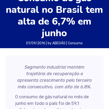
natural no Brasil tem
alta de 6,7% em
junho
01/09/2016
by
ABEGÁS
Consumo
Segmento industrial mantém
trajetória de recuperação e
apresenta crescimento pelo terceiro
mês consecutivo, com alta de 6,8%.
O consumo de gás natural no mês de
junho em todo o país foi de 59,1