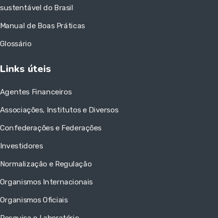
sustentável do Brasil
Manual de Boas Práticas
Glossário
Links úteis
Agentes Financeiros
Associações, Institutos e Diversos
Confederações e Federações
Investidores
Normalização e Regulação
Organismos Internacionais
Organismos Oficiais
Pesquisa e Laboratório