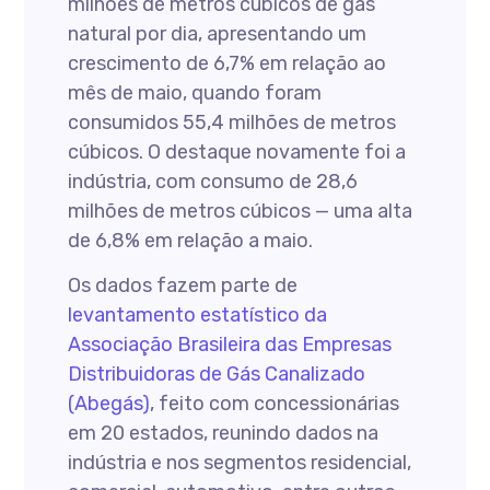
milhões de metros cúbicos de gás
natural por dia, apresentando um
crescimento de 6,7% em relação ao
mês de maio, quando foram
consumidos 55,4 milhões de metros
cúbicos. O destaque novamente foi a
indústria, com consumo de 28,6
milhões de metros cúbicos — uma alta
de 6,8% em relação a maio.
Os dados fazem parte de
levantamento estatístico da
Associação Brasileira das Empresas
Distribuidoras de Gás Canalizado
(Abegás)
, feito com concessionárias
em 20 estados, reunindo dados na
indústria e nos segmentos residencial,