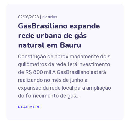
02/06/2023
Notícias
GasBrasiliano expande
rede urbana de gás
natural em Bauru
Construção de aproximadamente dois
quilômetros de rede terá investimento
de R$ 800 mil A GasBrasiliano estará
realizando no mês de junho a
expansão da rede local para ampliação
do fornecimento de gás...
READ MORE