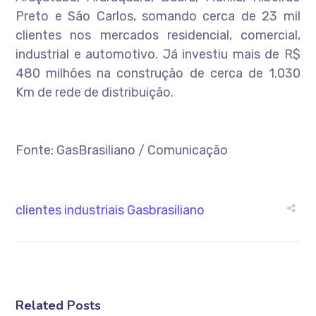
Preto e São Carlos, somando cerca de 23 mil
clientes nos mercados residencial, comercial,
industrial e automotivo. Já investiu mais de R$
480 milhões na construção de cerca de 1.030
Km de rede de distribuição.
Fonte: GasBrasiliano / Comunicação
clientes industriais
Gasbrasiliano
Related Posts