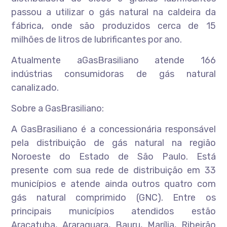
passou a utilizar o gás natural na caldeira da
fábrica, onde são produzidos cerca de 15
milhões de litros de lubrificantes por ano.
Atualmente aGasBrasiliano atende 166
indústrias consumidoras de gás natural
canalizado.
Sobre a GasBrasiliano:
A GasBrasiliano é a concessionária responsável
pela distribuição de gás natural na região
Noroeste do Estado de São Paulo. Está
presente com sua rede de distribuição em 33
municípios e atende ainda outros quatro com
gás natural comprimido (GNC). Entre os
principais municípios atendidos estão
Araçatuba, Araraquara, Bauru, Marília, Ribeirão