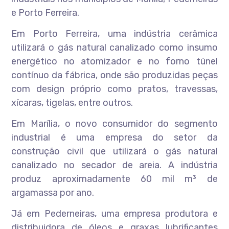
e Porto Ferreira.
Em Porto Ferreira, uma indústria cerâmica
utilizará o gás natural canalizado como insumo
energético no atomizador e no forno túnel
contínuo da fábrica, onde são produzidas peças
com design próprio como pratos, travessas,
xícaras, tigelas, entre outros.
Em Marília, o novo consumidor do segmento
industrial é uma empresa do setor da
construção civil que utilizará o gás natural
canalizado no secador de areia. A indústria
produz aproximadamente 60 mil m³ de
argamassa por ano.
Já em Pederneiras, uma empresa produtora e
distribuidora de óleos e graxas lubrificantes