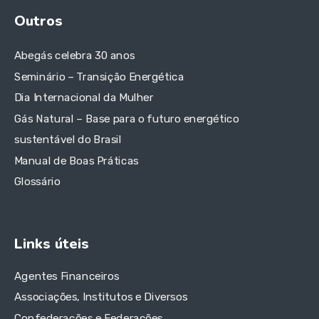
Outros
Abegás celebra 30 anos
Seminário – Transição Energética
Dia Internacional da Mulher
Gás Natural – Base para o futuro energético
sustentável do Brasil
Manual de Boas Práticas
Glossário
Links úteis
Agentes Financeiros
Associações, Institutos e Diversos
Confederações e Federações