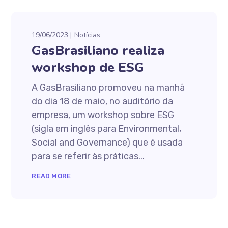
19/06/2023
Notícias
GasBrasiliano realiza
workshop de ESG
A GasBrasiliano promoveu na manhã
do dia 18 de maio, no auditório da
empresa, um workshop sobre ESG
(sigla em inglês para Environmental,
Social and Governance) que é usada
para se referir às práticas...
READ MORE