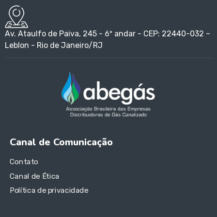
Av. Ataulfo de Paiva, 245 - 6º andar - CEP: 22440-032 –
Leblon - Rio de Janeiro/RJ
Canal de Comunicação
Contato
Canal de Ética
Política de privacidade