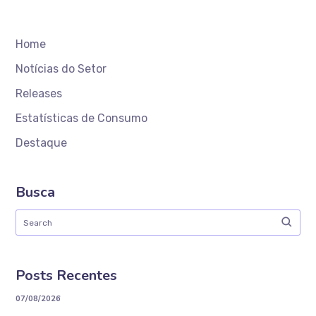
Home
Notícias do Setor
Releases
Estatísticas de Consumo
Destaque
Busca
Posts Recentes
07/08/2026