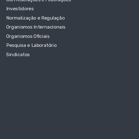
Investidores
Normalização e Regulação
Organismos Internacionais
Organismos Oficiais
Pesquisa e Laboratório
Sindicatos