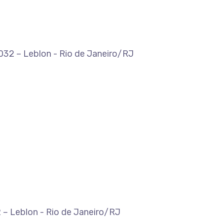
-032 – Leblon - Rio de Janeiro/RJ
 – Leblon - Rio de Janeiro/RJ