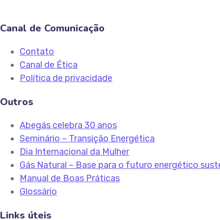
Canal de Comunicação
Contato
Canal de Ética
Política de privacidade
Outros
Abegás celebra 30 anos
Seminário – Transição Energética
Dia Internacional da Mulher
Gás Natural – Base para o futuro energético sust
Manual de Boas Práticas
Glossário
Links úteis