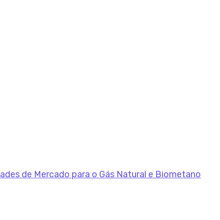
dades de Mercado para o Gás Natural e Biometano