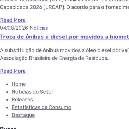
Capacidade 2026 (LRCAP). O acordo para o fornecime
Read More
04/08/2026
Notícias
Troca de ônibus a diesel por movidos a biome
A substituição de ônibus movidos a óleo diesel por v
Associação Brasileira de Energia de Resíduos...
Read More
Home
Notícias do Setor
Releases
Estatísticas de Consumo
Destaque