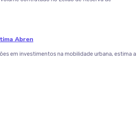
stima Abren
hões em investimentos na mobilidade urbana, estima a