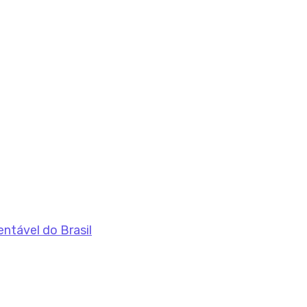
entável do Brasil