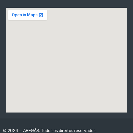
© 2024 — ABEGÁS. Todos os direitos reservados.