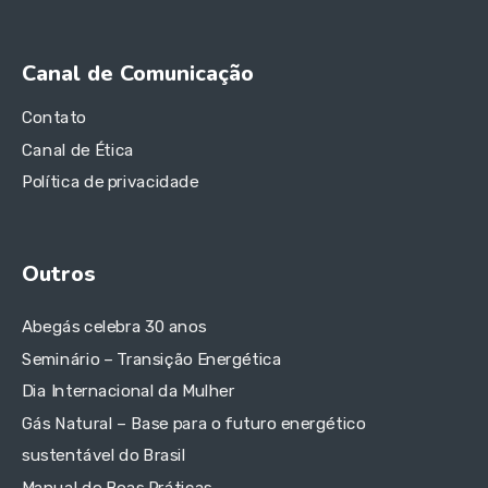
Canal de Comunicação
Contato
Canal de Ética
Política de privacidade
Outros
Abegás celebra 30 anos
Seminário – Transição Energética
Dia Internacional da Mulher
Gás Natural – Base para o futuro energético
sustentável do Brasil
Manual de Boas Práticas