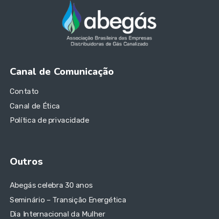
Canal de Comunicação
Contato
Canal de Ética
Política de privacidade
Outros
Abegás celebra 30 anos
Seminário – Transição Energética
Dia Internacional da Mulher