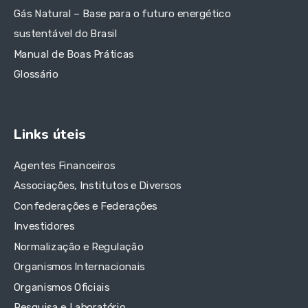
Gás Natural – Base para o futuro energético
sustentável do Brasil
Manual de Boas Práticas
Glossário
Links úteis
Agentes Financeiros
Associações, Institutos e Diversos
Confederações e Federações
Investidores
Normalização e Regulação
Organismos Internacionais
Organismos Oficiais
Pesquisa e Laboratório