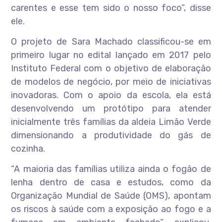
carentes e esse tem sido o nosso foco”, disse
ele.
O projeto de Sara Machado classificou-se em
primeiro lugar no edital lançado em 2017 pelo
Instituto Federal com o objetivo de elaboração
de modelos de negócio, por meio de iniciativas
inovadoras. Com o apoio da escola, ela está
desenvolvendo um protótipo para atender
inicialmente três famílias da aldeia Limão Verde
dimensionando a produtividade do gás de
cozinha.
“A maioria das famílias utiliza ainda o fogão de
lenha dentro de casa e estudos, como da
Organização Mundial de Saúde (OMS), apontam
os riscos à saúde com a exposição ao fogo e a