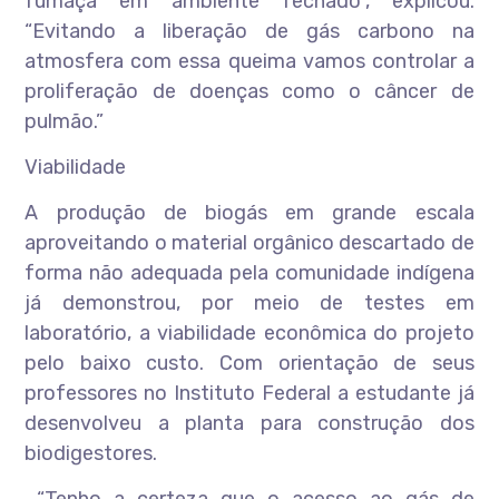
fumaça em ambiente fechado”, explicou.
“Evitando a liberação de gás carbono na
atmosfera com essa queima vamos controlar a
proliferação de doenças como o câncer de
pulmão.”
Viabilidade
A produção de biogás em grande escala
aproveitando o material orgânico descartado de
forma não adequada pela comunidade indígena
já demonstrou, por meio de testes em
laboratório, a viabilidade econômica do projeto
pelo baixo custo. Com orientação de seus
professores no Instituto Federal a estudante já
desenvolveu a planta para construção dos
biodigestores.