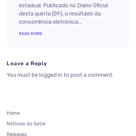
estadual. Publicado no Diário Oficial
desta quinta (09), o resultado da
concorrência eletrônica...
READ MORE
Leave a Reply
You must be logged in to post a comment.
Home
Notícias do Setor
Releases