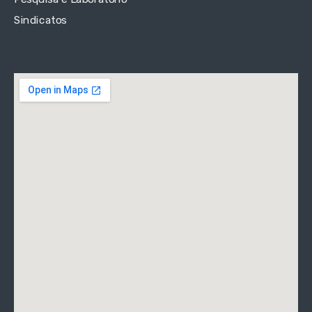
Sindicatos