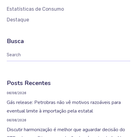
Estatísticas de Consumo
Destaque
Busca
Posts Recentes
06/08/2026
Gás release: Petrobras não vê motivos razoáveis para
eventual limite à importação pela estatal
06/08/2026
Discutir harmonização é melhor que aguardar decisão do