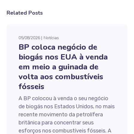
Related Posts
05/08/2026
Notícias
BP coloca negócio de
biogás nos EUA à venda
em meio a guinada de
volta aos combustíveis
fósseis
A BP colocou à venda o seu negócio
de biogás nos Estados Unidos, no mais
recente movimento da petrolífera
britânica para concentrar seus
esforços nos combustíveis fósseis. A