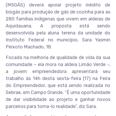
(MSGÁS) deverá apoiar projeto inédito de
biogás para produção de gás de cozinha para as
280 famílias indígenas que vivem em aldeias de
Aquidauana. A proposta está sendo
desenvolvida pela aluna terena da unidade do
Instituto Federal no município, Sara Yasmin
Peixoto Machado, 18.
Focada na melhoria de qualidade de vida da sua
comunidade – ela mora na aldeia Limão Verde -,
a jovem empreendedora apresentará seu
trabalho às 14h desta sexta-feira (17) na Feira
do Empreendedor, que está sendo realizada no
Sebrae, em Campo Grande. “É uma oportunidade
de dar visibilidade ao projeto e ganhar novos
parceiros para torna-lo realidade”, diz Sara.