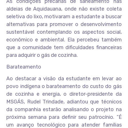
As condições precárias de saneamento nas
aldeias de Aquidauana, onde não existe coleta
seletiva do lixo, motivaram a estudante a buscar
alternativas para promover o desenvolvimento
sustentável contemplando os aspectos social,
econômico e ambiental. Ela percebeu também
que a comunidade tem dificuldades financeiras
para adquirir o gás de cozinha.
Barateamento
Ao destacar a visão da estudante em levar ao
povo indígena o barateamento do custo do gás
de cozinha e energia, o diretor-presidente da
MSGÁS, Rudel Trindade, adiantou que técnicos
da companhia estarão analisando o projeto na
próxima semana para definir seu patrocínio. “É
um avanço tecnológico para atender famílias