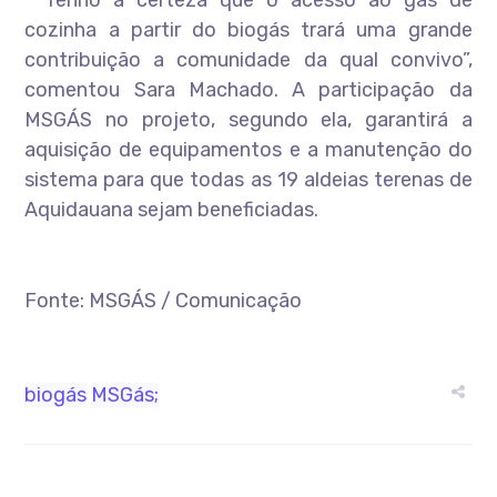
“Tenho a certeza que o acesso ao gás de
cozinha a partir do biogás trará uma grande
contribuição a comunidade da qual convivo”,
comentou Sara Machado. A participação da
MSGÁS no projeto, segundo ela, garantirá a
aquisição de equipamentos e a manutenção do
sistema para que todas as 19 aldeias terenas de
Aquidauana sejam beneficiadas.
Fonte: MSGÁS / Comunicação
biogás
MSGás;