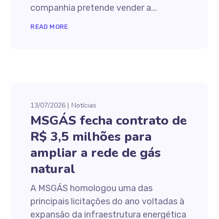
companhia pretende vender a...
READ MORE
13/07/2026
Notícias
MSGÁS fecha contrato de
R$ 3,5 milhões para
ampliar a rede de gás
natural
A MSGÁS homologou uma das
principais licitações do ano voltadas à
expansão da infraestrutura energética