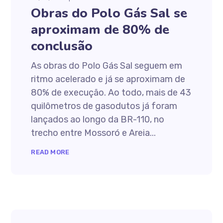
Obras do Polo Gás Sal se
aproximam de 80% de
conclusão
As obras do Polo Gás Sal seguem em
ritmo acelerado e já se aproximam de
80% de execução. Ao todo, mais de 43
quilômetros de gasodutos já foram
lançados ao longo da BR-110, no
trecho entre Mossoró e Areia...
READ MORE