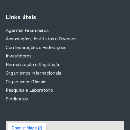
Links úteis
Agentes Financeiros
Associações, Institutos e Diversos
Confederações e Federações
Investidores
Normalização e Regulação
Organismos Internacionais
Organismos Oficiais
Pesquisa e Laboratório
Sindicatos