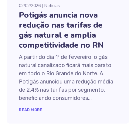
02/02/2026
Notícias
Potigás anuncia nova
redução nas tarifas de
gás natural e amplia
competitividade no RN
A partir do dia 1º de fevereiro, o gás
natural canalizado ficará mais barato
em todo o Rio Grande do Norte. A
Potigás anunciou uma redução média
de 2,4% nas tarifas por segmento,
beneficiando consumidores...
READ MORE