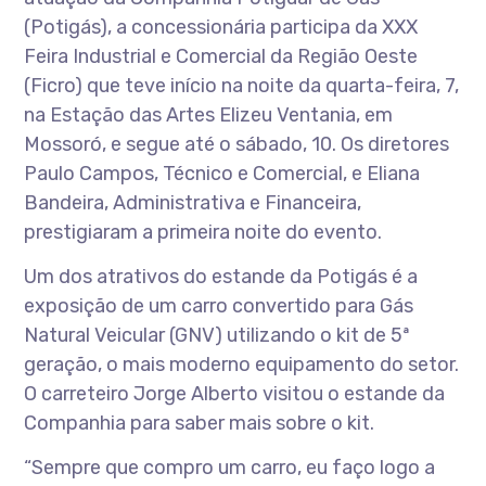
(Potigás), a concessionária participa da XXX
Feira Industrial e Comercial da Região Oeste
(Ficro) que teve início na noite da quarta-feira, 7,
na Estação das Artes Elizeu Ventania, em
Mossoró, e segue até o sábado, 10. Os diretores
Paulo Campos, Técnico e Comercial, e Eliana
Bandeira, Administrativa e Financeira,
prestigiaram a primeira noite do evento.
Um dos atrativos do estande da Potigás é a
exposição de um carro convertido para Gás
Natural Veicular (GNV) utilizando o kit de 5ª
geração, o mais moderno equipamento do setor.
O carreteiro Jorge Alberto visitou o estande da
Companhia para saber mais sobre o kit.
“Sempre que compro um carro, eu faço logo a