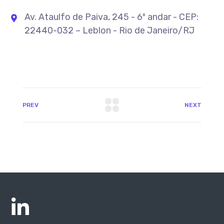
Av. Ataulfo de Paiva, 245 - 6º andar - CEP:
22440-032 – Leblon - Rio de Janeiro/RJ
PREV
NEXT