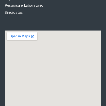
Pesquisa e Laboratório
Sindicatos