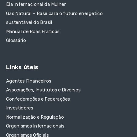
Dia Internacional da Mulher
Gás Natural – Base para o futuro energético
sustentável do Brasil
Manual de Boas Práticas
Glossário
Links úteis
Agentes Financeiros
Associações, Institutos e Diversos
Confederações e Federações
Investidores
Normalização e Regulação
Organismos Internacionais
Organismos Oficiais