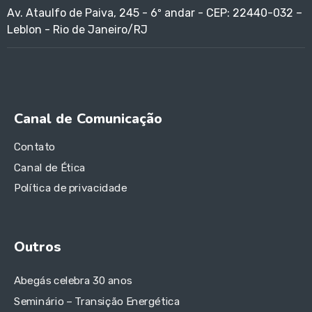
Av. Ataulfo de Paiva, 245 - 6º andar - CEP: 22440-032 –
Leblon - Rio de Janeiro/RJ
Canal de Comunicação
Contato
Canal de Ética
Política de privacidade
Outros
Abegás celebra 30 anos
Seminário – Transição Energética