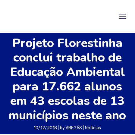
Projeto Florestinha
conclui trabalho de
Educação Ambiental
para 17.662 alunos
em 43 escolas de 13
municípios neste ano
10/12/2018
by
ABEGÁS
Notícias