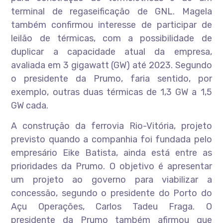
terminal de regaseificação de GNL. Magela
também confirmou interesse de participar de
leilão de térmicas, com a possibilidade de
duplicar a capacidade atual da empresa,
avaliada em 3 gigawatt (GW) até 2023. Segundo
o presidente da Prumo, faria sentido, por
exemplo, outras duas térmicas de 1,3 GW a 1,5
GW cada.
A construção da ferrovia Rio-Vitória, projeto
previsto quando a companhia foi fundada pelo
empresário Eike Batista, ainda está entre as
prioridades da Prumo. O objetivo é apresentar
um projeto ao governo para viabilizar a
concessão, segundo o presidente do Porto do
Açu Operações, Carlos Tadeu Fraga. O
presidente da Prumo também afirmou que