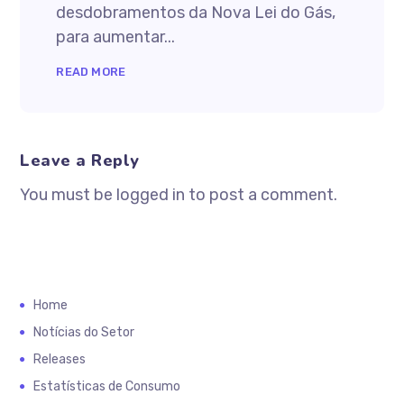
desdobramentos da Nova Lei do Gás,
para aumentar...
READ MORE
Leave a Reply
You must be logged in to post a comment.
Home
Notícias do Setor
Releases
Estatísticas de Consumo