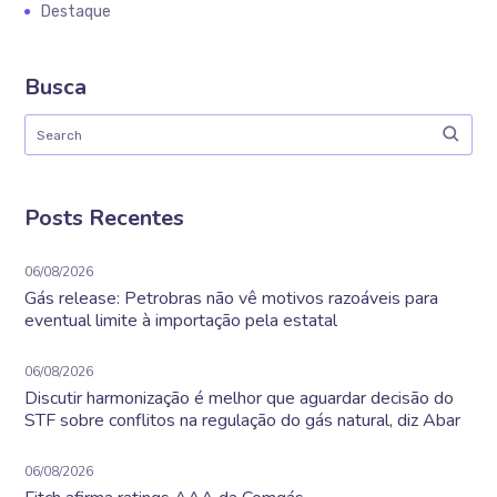
Destaque
Busca
Posts Recentes
06/08/2026
Gás release: Petrobras não vê motivos razoáveis para
eventual limite à importação pela estatal
06/08/2026
Discutir harmonização é melhor que aguardar decisão do
STF sobre conflitos na regulação do gás natural, diz Abar
06/08/2026