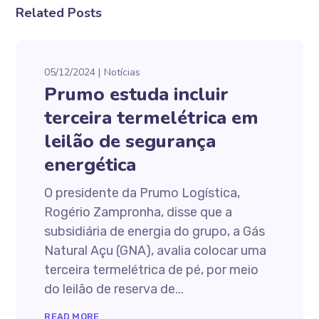
Related Posts
05/12/2024
Notícias
Prumo estuda incluir
terceira termelétrica em
leilão de segurança
energética
O presidente da Prumo Logística,
Rogério Zampronha, disse que a
subsidiária de energia do grupo, a Gás
Natural Açu (GNA), avalia colocar uma
terceira termelétrica de pé, por meio
do leilão de reserva de...
READ MORE