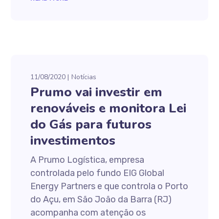
11/08/2020
Notícias
Prumo vai investir em
renováveis e monitora Lei
do Gás para futuros
investimentos
A Prumo Logística, empresa
controlada pelo fundo EIG Global
Energy Partners e que controla o Porto
do Açu, em São João da Barra (RJ)
acompanha com atenção os