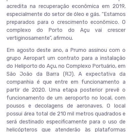
acredita na recuperação econômica em 2019,
especialmente do setor de óleo e gás. “Estamos
preparados para o crescimento econômico. O
complexo do Porto do Açu vai crescer
vertiginosamente”, afirmou.
Em agosto deste ano, a Prumo assinou com o
grupo Aeropart um contrato para a instalação
do Heliporto do Açu, no Complexo Portuário, em
São João da Barra (RJ). A expectativa da
companhia é que entre em funcionamento a
partir de 2020. Uma etapa posterior prevê o
funcionamento de um aeroporto no local, com
pousos e decolagens de aeronaves. O local
possui área total de 210 mil metros quadrados e
será destinado especificamente para o uso de
helicópteros que atenderão às plataformas