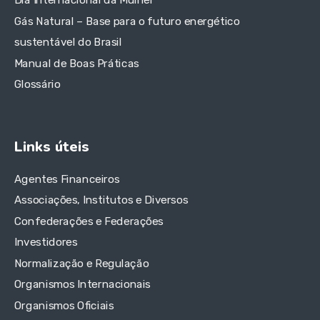
Dia Internacional da Mulher
Gás Natural – Base para o futuro energético
sustentável do Brasil
Manual de Boas Práticas
Glossário
Links úteis
Agentes Financeiros
Associações, Institutos e Diversos
Confederações e Federações
Investidores
Normalização e Regulação
Organismos Internacionais
Organismos Oficiais