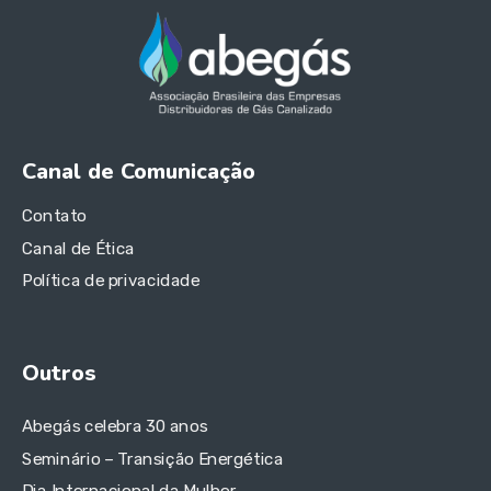
Canal de Comunicação
Contato
Canal de Ética
Política de privacidade
Outros
Abegás celebra 30 anos
Seminário – Transição Energética