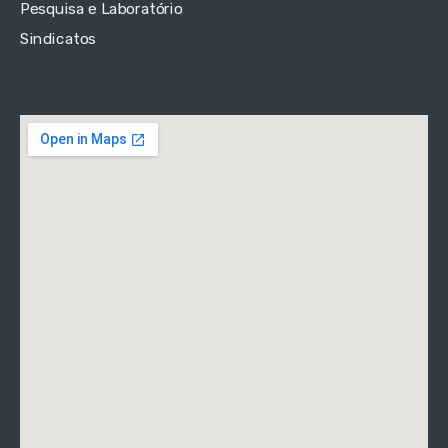
Pesquisa e Laboratório
Sindicatos