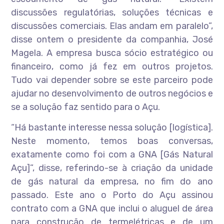
discussões regulatórias, soluções técnicas e
discussões comerciais. Elas andam em paralelo”,
disse ontem o presidente da companhia, José
Magela. A empresa busca sócio estratégico ou
financeiro, como já fez em outros projetos.
Tudo vai depender sobre se este parceiro pode
ajudar no desenvolvimento de outros negócios e
se a solução faz sentido para o Açu.
“Há bastante interesse nessa solução [logística].
Neste momento, temos boas conversas,
exatamente como foi com a GNA [Gás Natural
Açu]”, disse, referindo-se à criação da unidade
de gás natural da empresa, no fim do ano
passado. Este ano o Porto do Açu assinou
contrato com a GNA que inclui o aluguel de área
para construção de termelétricas e de um