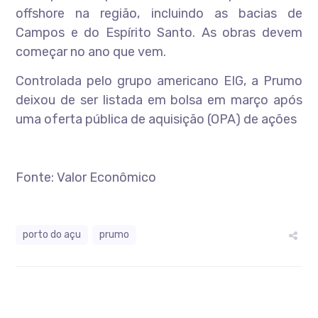
offshore na região, incluindo as bacias de
Campos e do Espírito Santo. As obras devem
começar no ano que vem.
Controlada pelo grupo americano EIG, a Prumo
deixou de ser listada em bolsa em março após
uma oferta pública de aquisição (OPA) de ações
Fonte: Valor Econômico
porto do açu
prumo