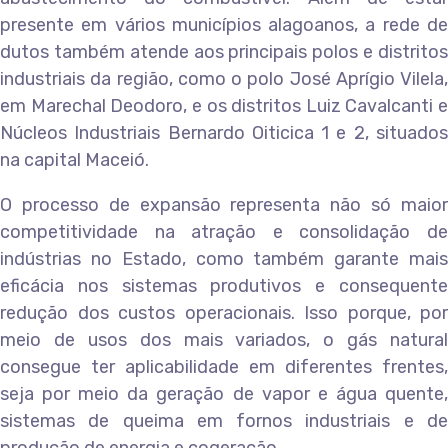
presente em vários municípios alagoanos, a rede de
dutos também atende aos principais polos e distritos
industriais da região, como o polo José Aprígio Vilela,
em Marechal Deodoro, e os distritos Luiz Cavalcanti e
Núcleos Industriais Bernardo Oiticica 1 e 2, situados
na capital Maceió.
O processo de expansão representa não só maior
competitividade na atração e consolidação de
indústrias no Estado, como também garante mais
eficácia nos sistemas produtivos e consequente
redução dos custos operacionais. Isso porque, por
meio de usos dos mais variados, o gás natural
consegue ter aplicabilidade em diferentes frentes,
seja por meio da geração de vapor e água quente,
sistemas de queima em fornos industriais e de