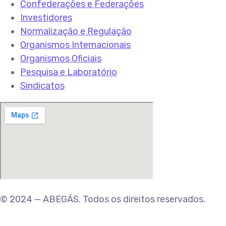
Confederações e Federações
Investidores
Normalização e Regulação
Organismos Internacionais
Organismos Oficiais
Pesquisa e Laboratório
Sindicatos
© 2024 — ABEGÁS. Todos os direitos reservados.