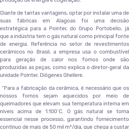
produção de energia e cogeração.
Diante de tantas vantagens, optar por instalar uma de
suas fábricas em Alagoas foi uma decisão
estratégica para a Pointer, do Grupo Portobello, já
que a indústria tem o gás natural como principal fonte
de energia. Referência no setor de revestimentos
cerâmicos no Brasil, a empresa usa o combustível
para geração de calor nos fornos onde são
produzidas as peças, como explica o diretor-geral da
unidade Pointer, Diógenes Ghellere.
“Para a fabricação da cerâmica, é necessário que os
nossos fornos sejam aquecidos por meio de
queimadores que elevam sua temperatura interna em
níveis acima de 1.100´C. O gás natural se torna
essencial nesse processo, garantindo fornecimento
contínuo de mais de 50 mil m³/dia, que chega a custar