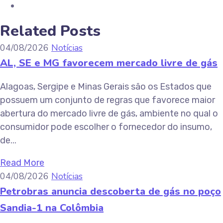
Related Posts
04/08/2026
Notícias
AL, SE e MG favorecem mercado livre de gás
Alagoas, Sergipe e Minas Gerais são os Estados que
possuem um conjunto de regras que favorece maior
abertura do mercado livre de gás, ambiente no qual o
consumidor pode escolher o fornecedor do insumo,
de...
Read More
04/08/2026
Notícias
Petrobras anuncia descoberta de gás no poço
Sandia-1 na Colômbia