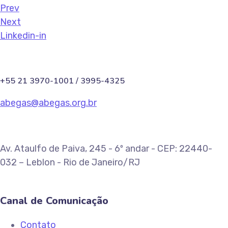
Prev
Next
Linkedin-in
+55 21 3970-1001 / 3995-4325
abegas@abegas.org.br
Av. Ataulfo de Paiva, 245 - 6º andar - CEP: 22440-
032 – Leblon - Rio de Janeiro/RJ
Canal de Comunicação
Contato