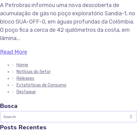
A Petrobras informou uma nova descoberta de
acumulação de gás no poço exploratório Sandia-1, no
bloco GUA-OFF-0, em águas profundas da Colômbia.
O poço fica a cerca de 42 quilômetros da costa, em
lâmina...
Read More
Home
Notícias do Setor
Releases
Estatísticas de Consumo
Destaque
Busca
Posts Recentes