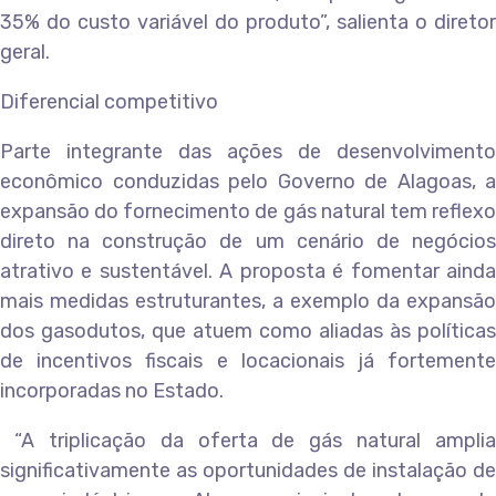
35% do custo variável do produto”, salienta o diretor
geral.
Diferencial competitivo
Parte integrante das ações de desenvolvimento
econômico conduzidas pelo Governo de Alagoas, a
expansão do fornecimento de gás natural tem reflexo
direto na construção de um cenário de negócios
atrativo e sustentável. A proposta é fomentar ainda
mais medidas estruturantes, a exemplo da expansão
dos gasodutos, que atuem como aliadas às políticas
de incentivos fiscais e locacionais já fortemente
incorporadas no Estado.
“A triplicação da oferta de gás natural amplia
significativamente as oportunidades de instalação de