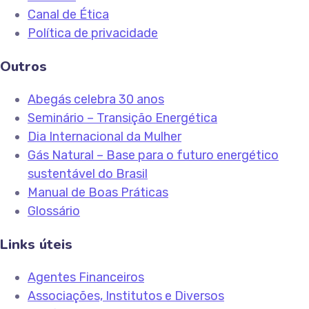
Canal de Ética
Política de privacidade
Outros
Abegás celebra 30 anos
Seminário – Transição Energética
Dia Internacional da Mulher
Gás Natural – Base para o futuro energético
sustentável do Brasil
Manual de Boas Práticas
Glossário
Links úteis
Agentes Financeiros
Associações, Institutos e Diversos