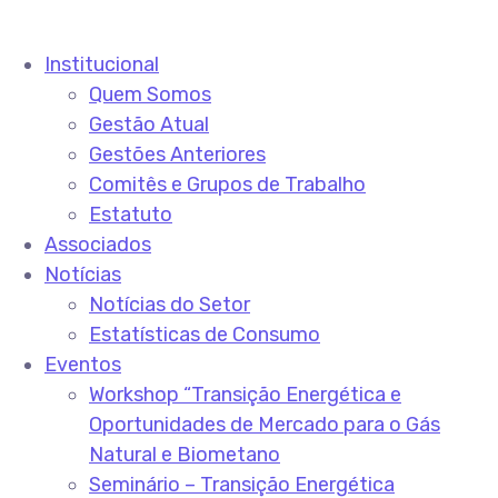
Institucional
Quem Somos
Gestão Atual
Gestões Anteriores
Comitês e Grupos de Trabalho
Estatuto
Associados
Notícias
Notícias do Setor
Estatísticas de Consumo
Eventos
Workshop “Transição Energética e
Oportunidades de Mercado para o Gás
Natural e Biometano
Seminário – Transição Energética