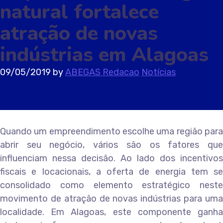
natural fortalece
atração de novas
indústrias em Alagoas
09/05/2019
by
ABEGAS Redacao
Notícias
Quando um empreendimento escolhe uma região para
abrir seu negócio, vários são os fatores que
influenciam nessa decisão. Ao lado dos incentivos
fiscais e locacionais, a oferta de energia tem se
consolidado como elemento estratégico neste
movimento de atração de novas indústrias para uma
localidade. Em Alagoas, este componente ganha