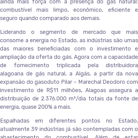
ainda mais força com a presença do gás natural:
combustível mais limpo, econômico, eficiente e
seguro quando comparado aos demais.
Liderando o segmento de mercado que mais
consome a energia no Estado, as indústrias são umas
das maiores beneficiadas com o investimento e
ampliação da oferta do gás. Agora com a capacidade
de fornecimento triplicada pela distribuidora
alagoana de gás natural, a Algás, a partir da nova
expansão do gasoduto Pilar – Marechal Deodoro com
investimento de R$11 milhões, Alagoas assegura a
distribuição de 2.376.000 m³/dia totais da fonte de
energia, quase 200% a mais.
Espalhadas em diferentes pontos no Estado,
atualmente 39 indústrias já são contempladas com o
abastecimento do combustível. Além de estar