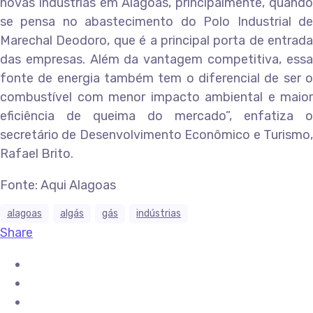
novas indústrias em Alagoas, principalmente, quando
se pensa no abastecimento do Polo Industrial de
Marechal Deodoro, que é a principal porta de entrada
das empresas. Além da vantagem competitiva, essa
fonte de energia também tem o diferencial de ser o
combustível com menor impacto ambiental e maior
eficiência de queima do mercado”, enfatiza o
secretário de Desenvolvimento Econômico e Turismo,
Rafael Brito.
Fonte: Aqui Alagoas
alagoas
algás
gás
indústrias
Share