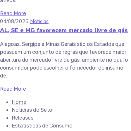
ativos...
Read More
04/08/2026
Notícias
AL, SE e MG favorecem mercado livre de gás
Alagoas, Sergipe e Minas Gerais são os Estados que
possuem um conjunto de regras que favorece maior
abertura do mercado livre de gás, ambiente no qual o
consumidor pode escolher o fornecedor do insumo,
de...
Read More
Home
Notícias do Setor
Releases
Estatísticas de Consumo