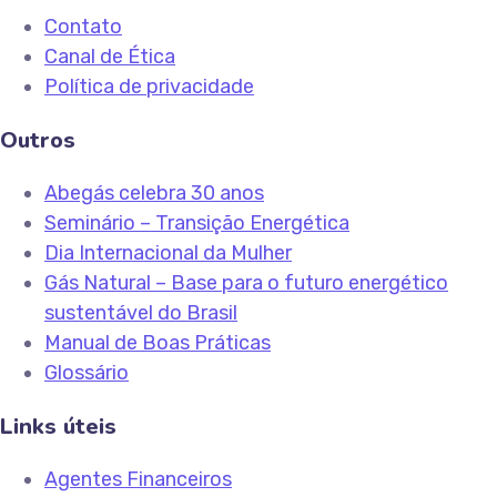
Contato
Canal de Ética
Política de privacidade
Outros
Abegás celebra 30 anos
Seminário – Transição Energética
Dia Internacional da Mulher
Gás Natural – Base para o futuro energético
sustentável do Brasil
Manual de Boas Práticas
Glossário
Links úteis
Agentes Financeiros