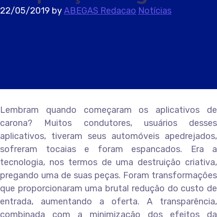
22/05/2019
by
ABEGAS Redacao
Notícias
Lembram quando começaram os aplicativos de
carona? Muitos condutores, usuários desses
aplicativos, tiveram seus automóveis apedrejados,
sofreram tocaias e foram espancados. Era a
tecnologia, nos termos de uma destruição criativa,
pregando uma de suas peças. Foram transformações
que proporcionaram uma brutal redução do custo de
entrada, aumentando a oferta. A transparência,
combinada com a minimização dos efeitos da