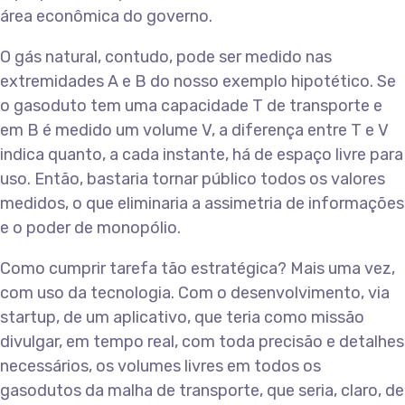
área econômica do governo.
O gás natural, contudo, pode ser medido nas
extremidades A e B do nosso exemplo hipotético. Se
o gasoduto tem uma capacidade T de transporte e
em B é medido um volume V, a diferença entre T e V
indica quanto, a cada instante, há de espaço livre para
uso. Então, bastaria tornar público todos os valores
medidos, o que eliminaria a assimetria de informações
e o poder de monopólio.
Como cumprir tarefa tão estratégica? Mais uma vez,
com uso da tecnologia. Com o desenvolvimento, via
startup, de um aplicativo, que teria como missão
divulgar, em tempo real, com toda precisão e detalhes
necessários, os volumes livres em todos os
gasodutos da malha de transporte, que seria, claro, de