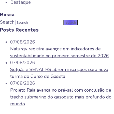
Destaque
Busca
Search
Posts Recentes
07/08/2026
Naturgy registra avanços em indicadores de
sustentabilidade no primeiro semestre de 2026
07/08/2026
Sulgás e SENAI-RS abrem inscrições para nova
turma do Curso de Gasista
07/08/2026
Projeto Raia avança no pré-sal com conclusão de
trecho submarino do gasoduto mais profundo do
mundo