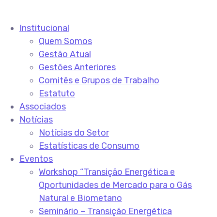
Institucional
Quem Somos
Gestão Atual
Gestões Anteriores
Comitês e Grupos de Trabalho
Estatuto
Associados
Notícias
Notícias do Setor
Estatísticas de Consumo
Eventos
Workshop “Transição Energética e
Oportunidades de Mercado para o Gás
Natural e Biometano
Seminário – Transição Energética