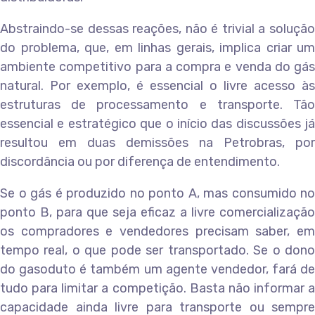
Abstraindo-se dessas reações, não é trivial a solução
do problema, que, em linhas gerais, implica criar um
ambiente competitivo para a compra e venda do gás
natural. Por exemplo, é essencial o livre acesso às
estruturas de processamento e transporte. Tão
essencial e estratégico que o início das discussões já
resultou em duas demissões na Petrobras, por
discordância ou por diferença de entendimento.
Se o gás é produzido no ponto A, mas consumido no
ponto B, para que seja eficaz a livre comercialização
os compradores e vendedores precisam saber, em
tempo real, o que pode ser transportado. Se o dono
do gasoduto é também um agente vendedor, fará de
tudo para limitar a competição. Basta não informar a
capacidade ainda livre para transporte ou sempre