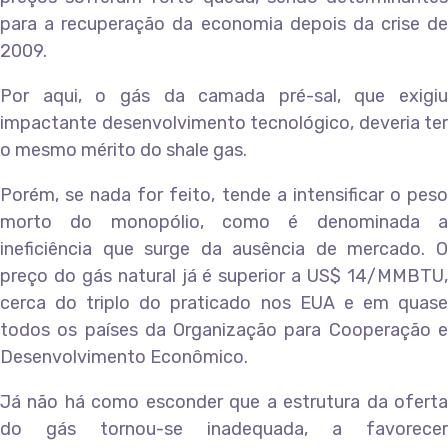
para a recuperação da economia depois da crise de
2009.
Por aqui, o gás da camada pré-sal, que exigiu
impactante desenvolvimento tecnológico, deveria ter
o mesmo mérito do shale gas.
Porém, se nada for feito, tende a intensificar o peso
morto do monopólio, como é denominada a
ineficiência que surge da ausência de mercado. O
preço do gás natural já é superior a US$ 14/MMBTU,
cerca do triplo do praticado nos EUA e em quase
todos os países da Organização para Cooperação e
Desenvolvimento Econômico.
Já não há como esconder que a estrutura da oferta
do gás tornou-se inadequada, a favorecer