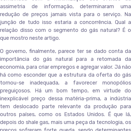
assimetria de informação, determinaram uma
redução de preços jamais vista para o serviço. Na
junção de tudo isso estaria a concorrência. Qual a
relação disso com o segmento do gás natural? É o
que mostro neste artigo.
O governo, finalmente, parece ter se dado conta da
importância do gás natural para a retomada da
economia, para criar empregos e agregar valor. Já não
há como esconder que a estrutura da oferta do gás
tornou-se inadequada, a favorecer monopólios
preguiçosos. Há um bom tempo, em virtude do
inexplicável preço dessa matéria-prima, a indústria
tem deslocado parte relevante da produção para
outros países, como os Estados Unidos. É que lá,
depois do shale gas, mais uma peça da tecnologia, os
preços sofreram forte queda, sendo determinantes