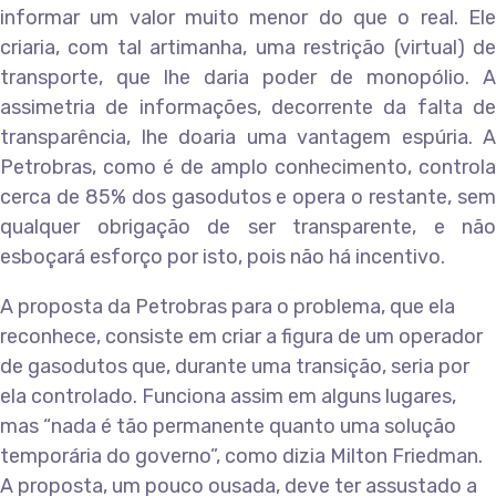
informar um valor muito menor do que o real. Ele
criaria, com tal artimanha, uma restrição (virtual) de
transporte, que lhe daria poder de monopólio. A
assimetria de informações, decorrente da falta de
transparência, lhe doaria uma vantagem espúria. A
Petrobras, como é de amplo conhecimento, controla
cerca de 85% dos gasodutos e opera o restante, sem
qualquer obrigação de ser transparente, e não
esboçará esforço por isto, pois não há incentivo.
A proposta da Petrobras para o problema, que ela
reconhece, consiste em criar a figura de um operador
de gasodutos que, durante uma transição, seria por
ela controlado. Funciona assim em alguns lugares,
mas “nada é tão permanente quanto uma solução
temporária do governo”, como dizia Milton Friedman.
A proposta, um pouco ousada, deve ter assustado a