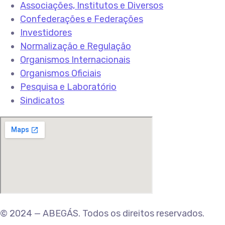
Associações, Institutos e Diversos
Confederações e Federações
Investidores
Normalização e Regulação
Organismos Internacionais
Organismos Oficiais
Pesquisa e Laboratório
Sindicatos
© 2024 — ABEGÁS. Todos os direitos reservados.