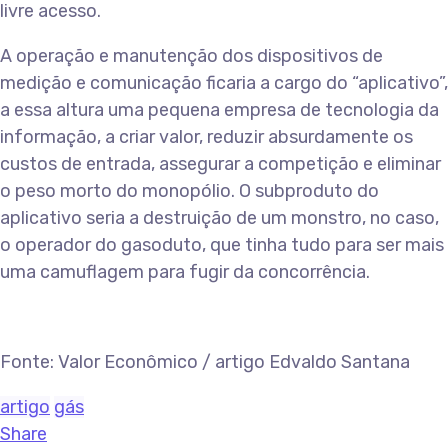
livre acesso.
A operação e manutenção dos dispositivos de
medição e comunicação ficaria a cargo do “aplicativo”,
a essa altura uma pequena empresa de tecnologia da
informação, a criar valor, reduzir absurdamente os
custos de entrada, assegurar a competição e eliminar
o peso morto do monopólio. O subproduto do
aplicativo seria a destruição de um monstro, no caso,
o operador do gasoduto, que tinha tudo para ser mais
uma camuflagem para fugir da concorrência.
Fonte: Valor Econômico / artigo Edvaldo Santana
artigo
gás
Share