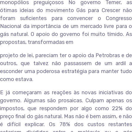
monopólios preguiçosos No governo Temer, as
ótimas ideias do movimento Gás para Crescer não
foram suficientes para convencer o Congresso
Nacional da importância de um mercado livre para o
gás natural. O apoio do governo foi muito tímido. As
propostas, transformadas em
projeto de lei, pareciam ter o apoio da Petrobras e de
outros, que talvez não passassem de um ardil a
esconder uma poderosa estratégia para manter tudo
como estava.
E já começaram as reações às novas iniciativas do
governo. Algumas são prosaicas. Culpam apenas os
impostos, que respondem por algo como 22% do
preço final do gás natural. Mas não é bem assim, e não
é difícil explicar. Os 78% dos custos restantes