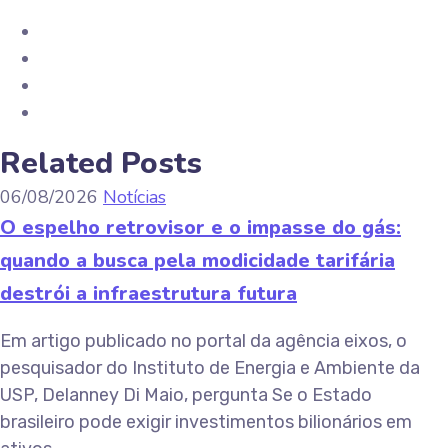
Related Posts
06/08/2026
Notícias
O espelho retrovisor e o impasse do gás:
quando a busca pela modicidade tarifária
destrói a infraestrutura futura
Em artigo publicado no portal da agência eixos, o
pesquisador do Instituto de Energia e Ambiente da
USP, Delanney Di Maio, pergunta Se o Estado
brasileiro pode exigir investimentos bilionários em