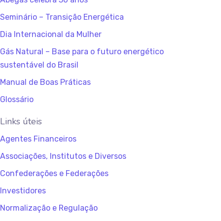
Seminário – Transição Energética
Dia Internacional da Mulher
Gás Natural – Base para o futuro energético
sustentável do Brasil
Manual de Boas Práticas
Glossário
Links úteis
Agentes Financeiros
Associações, Institutos e Diversos
Confederações e Federações
Investidores
Normalização e Regulação