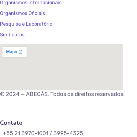
Organismos Internacionais
Organismos Oficiais
Pesquisa e Laboratório
Sindicatos
© 2024 — ABEGÁS. Todos os direitos reservados.
Contato
+55 21 3970-1001 / 3995-4325