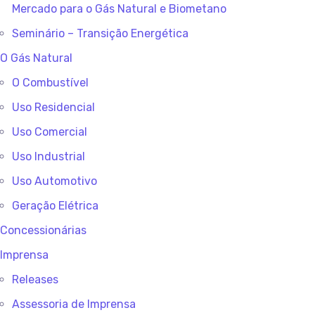
Mercado para o Gás Natural e Biometano
Seminário – Transição Energética
O Gás Natural
O Combustível
Uso Residencial
Uso Comercial
Uso Industrial
Uso Automotivo
Geração Elétrica
Concessionárias
Imprensa
Releases
Assessoria de Imprensa