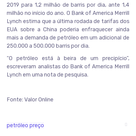
2019 para 1,2 milhão de barris por dia, ante 1,4
milhão no início do ano. O Bank of America Merrill
Lynch estima que a última rodada de tarifas dos
EUA sobre a China poderia enfraquecer ainda
mais a demanda de petróleo em um adicional de
250.000 a 500.000 barris por dia.
“O petróleo está à beira de um precipício”,
escreveram analistas do Bank of America Merrill
Lynch em uma nota de pesquisa.
Fonte: Valor Online
petróleo
preço