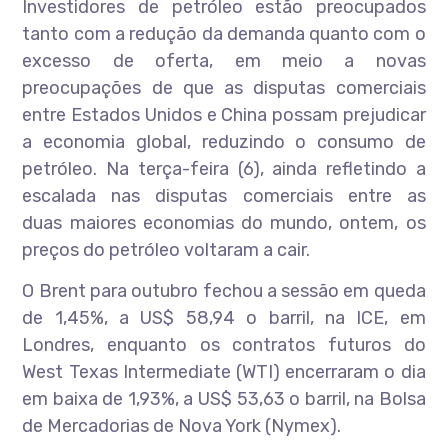
Investidores de petróleo estão preocupados
tanto com a redução da demanda quanto com o
excesso de oferta, em meio a novas
preocupações de que as disputas comerciais
entre Estados Unidos e China possam prejudicar
a economia global, reduzindo o consumo de
petróleo. Na terça-feira (6), ainda refletindo a
escalada nas disputas comerciais entre as
duas maiores economias do mundo, ontem, os
preços do petróleo voltaram a cair.
O Brent para outubro fechou a sessão em queda
de 1,45%, a US$ 58,94 o barril, na ICE, em
Londres, enquanto os contratos futuros do
West Texas Intermediate (WTI) encerraram o dia
em baixa de 1,93%, a US$ 53,63 o barril, na Bolsa
de Mercadorias de Nova York (Nymex).