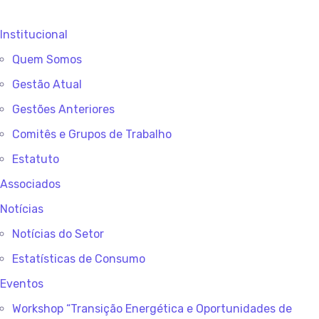
Institucional
Quem Somos
Gestão Atual
Gestões Anteriores
Comitês e Grupos de Trabalho
Estatuto
Associados
Notícias
Notícias do Setor
Estatísticas de Consumo
Eventos
Workshop “Transição Energética e Oportunidades de