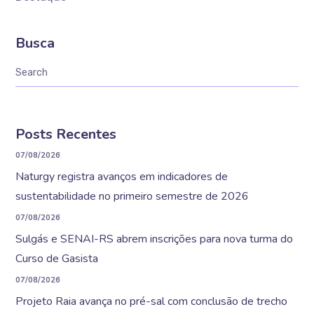
Busca
Posts Recentes
07/08/2026
Naturgy registra avanços em indicadores de
sustentabilidade no primeiro semestre de 2026
07/08/2026
Sulgás e SENAI-RS abrem inscrições para nova turma do
Curso de Gasista
07/08/2026
Projeto Raia avança no pré-sal com conclusão de trecho