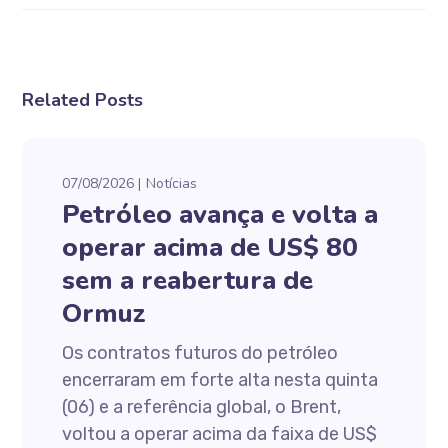
Related Posts
07/08/2026
Notícias
Petróleo avança e volta a
operar acima de US$ 80
sem a reabertura de
Ormuz
Os contratos futuros do petróleo
encerraram em forte alta nesta quinta
(06) e a referência global, o Brent,
voltou a operar acima da faixa de US$