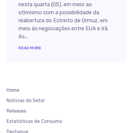
nesta quarta (05), em meio ao
otimismo com a possibilidade da
reabertura do Estreito de Ormuz, em
meio às negociações entre EUA e Irã.
As...
READ MORE
Home
Notícias do Setor
Releases
Estatísticas de Consumo
Destaque