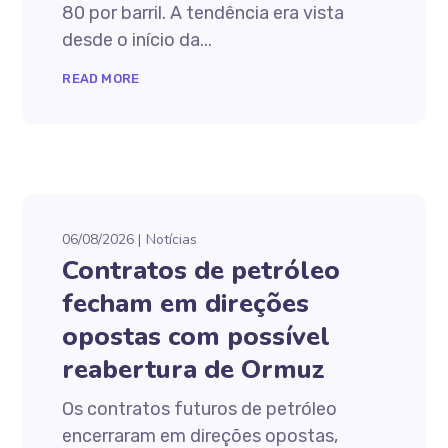
80 por barril. A tendência era vista
desde o início da...
READ MORE
06/08/2026
Notícias
Contratos de petróleo
fecham em direções
opostas com possível
reabertura de Ormuz
Os contratos futuros de petróleo
encerraram em direções opostas,