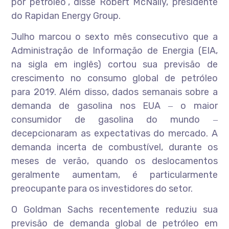
por petróleo”, disse Robert McNally, presidente
do Rapidan Energy Group.
Julho marcou o sexto mês consecutivo que a
Administração de Informação de Energia (EIA,
na sigla em inglês) cortou sua previsão de
crescimento no consumo global de petróleo
para 2019. Além disso, dados semanais sobre a
demanda de gasolina nos EUA ‒ o maior
consumidor de gasolina do mundo ‒
decepcionaram as expectativas do mercado. A
demanda incerta de combustível, durante os
meses de verão, quando os deslocamentos
geralmente aumentam, é particularmente
preocupante para os investidores do setor.
O Goldman Sachs recentemente reduziu sua
previsão de demanda global de petróleo em