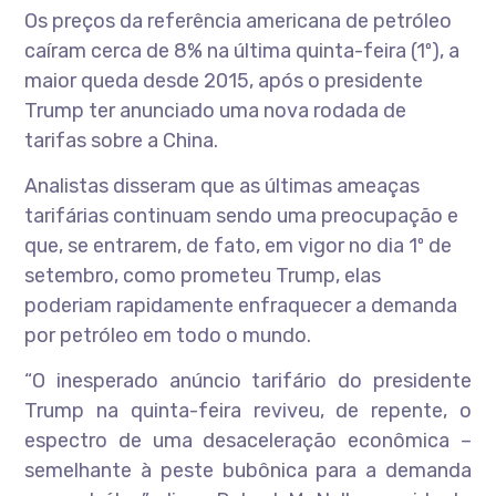
Os preços da referência americana de petróleo
caíram cerca de 8% na última quinta-feira (1º), a
maior queda desde 2015, após o presidente
Trump ter anunciado uma nova rodada de
tarifas sobre a China.
Analistas disseram que as últimas ameaças
tarifárias continuam sendo uma preocupação e
que, se entrarem, de fato, em vigor no dia 1º de
setembro, como prometeu Trump, elas
poderiam rapidamente enfraquecer a demanda
por petróleo em todo o mundo.
“O inesperado anúncio tarifário do presidente
Trump na quinta-feira reviveu, de repente, o
espectro de uma desaceleração econômica –
semelhante à peste bubônica para a demanda