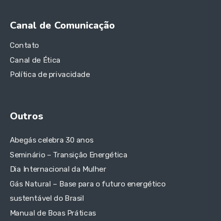
Canal de Comunicação
Contato
Canal de Ética
Política de privacidade
Outros
Abegás celebra 30 anos
Seminário – Transição Energética
Dia Internacional da Mulher
Gás Natural – Base para o futuro energético
sustentável do Brasil
Manual de Boas Práticas