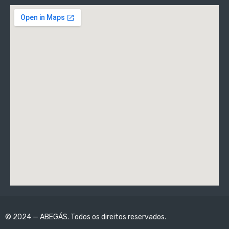
© 2024 — ABEGÁS. Todos os direitos reservados.