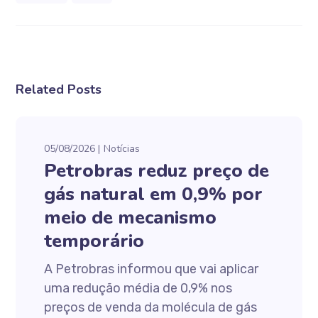
Related Posts
05/08/2026
Notícias
Petrobras reduz preço de
gás natural em 0,9% por
meio de mecanismo
temporário
A Petrobras informou que vai aplicar
uma redução média de 0,9% nos
preços de venda da molécula de gás