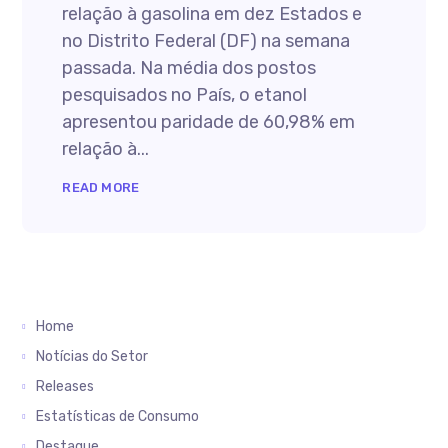
relação à gasolina em dez Estados e
no Distrito Federal (DF) na semana
passada. Na média dos postos
pesquisados no País, o etanol
apresentou paridade de 60,98% em
relação à...
READ MORE
Home
Notícias do Setor
Releases
Estatísticas de Consumo
Destaque