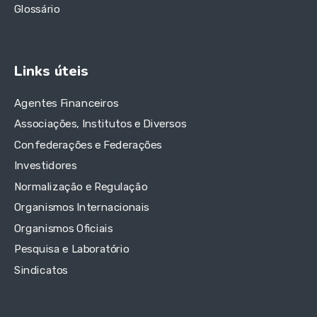
Glossário
Links úteis
Agentes Financeiros
Associações, Institutos e Diversos
Confederações e Federações
Investidores
Normalização e Regulação
Organismos Internacionais
Organismos Oficiais
Pesquisa e Laboratório
Sindicatos