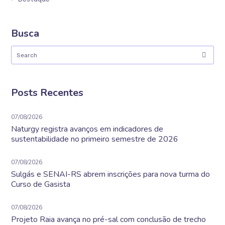
Busca
Posts Recentes
07/08/2026
Naturgy registra avanços em indicadores de
sustentabilidade no primeiro semestre de 2026
07/08/2026
Sulgás e SENAI-RS abrem inscrições para nova turma do
Curso de Gasista
07/08/2026
Projeto Raia avança no pré-sal com conclusão de trecho