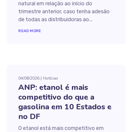
natural em relação ao início do
trimestre anterior, caso tenha adesão
de todas as distribuidoras ao...
READ MORE
04/08/2026
Notícias
ANP: etanol é mais
competitivo do que a
gasolina em 10 Estados e
no DF
O etanol está mais competitivo em