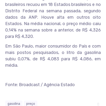
brasileiros recuou em 18 Estados brasileiros e no
Distrito Federal na semana passada, segundo
dados da ANP. Houve alta em outros oito
Estados. Na média nacional, o preço médio caiu
0,14% na semana sobre a anterior, de R$ 4,326
para R$ 4,320.
Em São Paulo, maior consumidor do País e com
mais postos pesquisados, o litro da gasolina
subiu 0,07%, de R$ 4,083 para R$ 4,086, em
média.
Fonte: Broadcast / Agência Estado
gasolina
preço