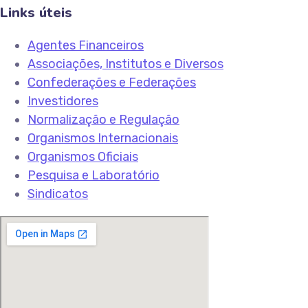
Links úteis
Agentes Financeiros
Associações, Institutos e Diversos
Confederações e Federações
Investidores
Normalização e Regulação
Organismos Internacionais
Organismos Oficiais
Pesquisa e Laboratório
Sindicatos