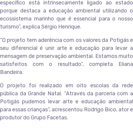
específico está intrinsecamente ligado ao estado
porque destaca a educação ambiental utilizando o
ecossistema marinho que é essencial para o nosso
turismo”, explica Sérgio Henrique.
“O projeto tem aderência com os valores da Potigás e
seu diferencial é unir arte e educação para levar a
mensagem de preservação ambiental. Estamos muito
satisfeitos com o resultado”, completa Eliana
Bandeira.
O projeto foi realizado em oito escolas da rede
pública da Grande Natal. “Através da parceria com a
Potigás pudemos levar arte e educação ambiental
para essas crianças”, acrescentou Rodrigo Bico, ator e
produtor do Grupo Facetas.