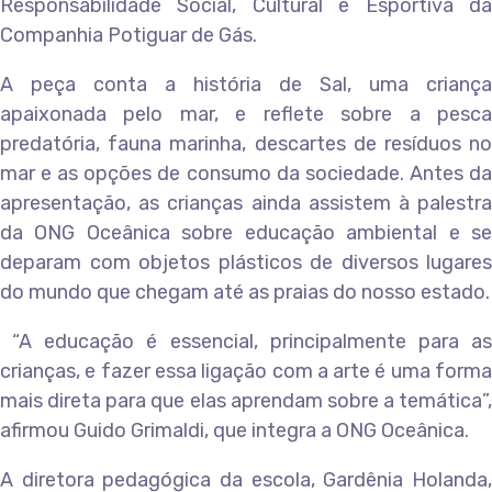
Responsabilidade Social, Cultural e Esportiva da
Companhia Potiguar de Gás.
A peça conta a história de Sal, uma criança
apaixonada pelo mar, e reflete sobre a pesca
predatória, fauna marinha, descartes de resíduos no
mar e as opções de consumo da sociedade. Antes da
apresentação, as crianças ainda assistem à palestra
da ONG Oceânica sobre educação ambiental e se
deparam com objetos plásticos de diversos lugares
do mundo que chegam até as praias do nosso estado.
“A educação é essencial, principalmente para as
crianças, e fazer essa ligação com a arte é uma forma
mais direta para que elas aprendam sobre a temática”,
afirmou Guido Grimaldi, que integra a ONG Oceânica.
A diretora pedagógica da escola, Gardênia Holanda,