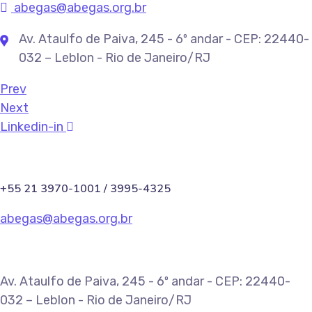
abegas@abegas.org.br
Av. Ataulfo de Paiva, 245 - 6º andar - CEP: 22440-
032 – Leblon - Rio de Janeiro/RJ
Prev
Next
Linkedin-in
+55 21 3970-1001 / 3995-4325
abegas@abegas.org.br
Av. Ataulfo de Paiva, 245 - 6º andar - CEP: 22440-
032 – Leblon - Rio de Janeiro/RJ