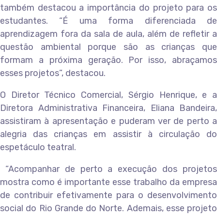
também destacou a importância do projeto para os
estudantes. “É uma forma diferenciada de
aprendizagem fora da sala de aula, além de refletir a
questão ambiental porque são as crianças que
formam a próxima geração. Por isso, abraçamos
esses projetos”, destacou.
O Diretor Técnico Comercial, Sérgio Henrique, e a
Diretora Administrativa Financeira, Eliana Bandeira,
assistiram à apresentação e puderam ver de perto a
alegria das crianças em assistir à circulação do
espetáculo teatral.
“Acompanhar de perto a execução dos projetos
mostra como é importante esse trabalho da empresa
de contribuir efetivamente para o desenvolvimento
social do Rio Grande do Norte. Ademais, esse projeto