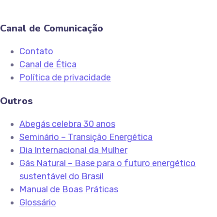
Canal de Comunicação
Contato
Canal de Ética
Política de privacidade
Outros
Abegás celebra 30 anos
Seminário – Transição Energética
Dia Internacional da Mulher
Gás Natural – Base para o futuro energético
sustentável do Brasil
Manual de Boas Práticas
Glossário