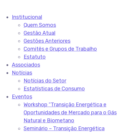
Institucional
Quem Somos
Gestão Atual
Gestões Anteriores
Comitês e Grupos de Trabalho
Estatuto
Associados
Notícias
Notícias do Setor
Estatísticas de Consumo
Eventos
Workshop “Transição Energética e
Oportunidades de Mercado para o Gás
Natural e Biometano
Seminário – Transição Energética