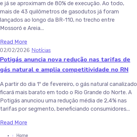
e já se aproximam de 80% de execução. Ao todo,
mais de 43 quilômetros de gasodutos já foram
lançados ao longo da BR-110, no trecho entre
Mossoró e Areia...
Read More
02/02/2026
Notícias
Potigás anuncia nova redução nas tarifas de
gás natural e amplia competitividade no RN
A partir do dia 1º de fevereiro, o gás natural canalizado
ficará mais barato em todo o Rio Grande do Norte. A
Potigás anunciou uma redução média de 2,4% nas
tarifas por segmento, beneficiando consumidores...
Read More
Home