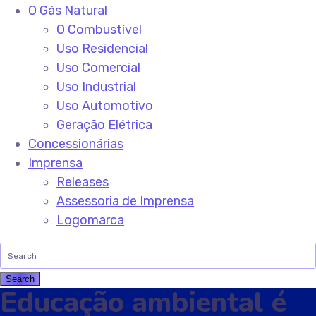
O Gás Natural
O Combustível
Uso Residencial
Uso Comercial
Uso Industrial
Uso Automotivo
Geração Elétrica
Concessionárias
Imprensa
Releases
Assessoria de Imprensa
Logomarca
Educação ambiental é