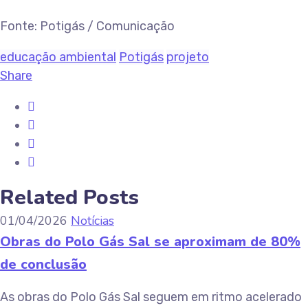
Fonte: Potigás / Comunicação
educação ambiental
Potigás
projeto
Share
Related Posts
01/04/2026
Notícias
Obras do Polo Gás Sal se aproximam de 80%
de conclusão
As obras do Polo Gás Sal seguem em ritmo acelerado