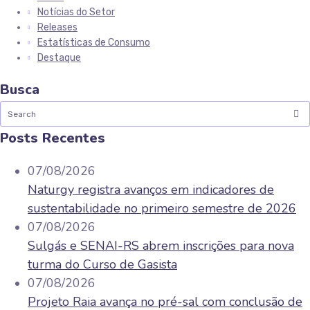
Notícias do Setor
Releases
Estatísticas de Consumo
Destaque
Busca
Posts Recentes
07/08/2026
Naturgy registra avanços em indicadores de
sustentabilidade no primeiro semestre de 2026
07/08/2026
Sulgás e SENAI-RS abrem inscrições para nova
turma do Curso de Gasista
07/08/2026
Projeto Raia avança no pré-sal com conclusão de