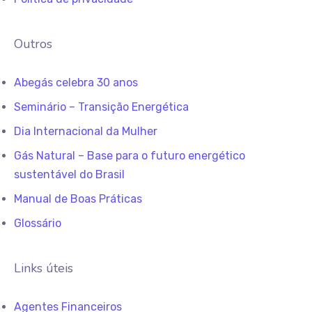
Outros
Abegás celebra 30 anos
Seminário – Transição Energética
Dia Internacional da Mulher
Gás Natural – Base para o futuro energético
sustentável do Brasil
Manual de Boas Práticas
Glossário
Links úteis
Agentes Financeiros