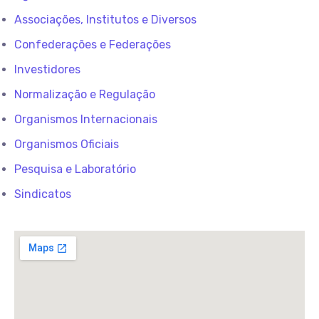
Associações, Institutos e Diversos
Confederações e Federações
Investidores
Normalização e Regulação
Organismos Internacionais
Organismos Oficiais
Pesquisa e Laboratório
Sindicatos