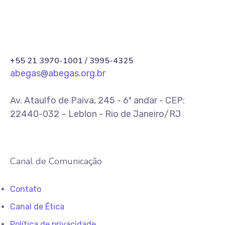
+55 21 3970-1001 / 3995-4325
abegas@abegas.org.br
Av. Ataulfo de Paiva, 245 - 6º andar - CEP:
22440-032 – Leblon - Rio de Janeiro/RJ
Canal de Comunicação
Contato
Canal de Ética
Política de privacidade