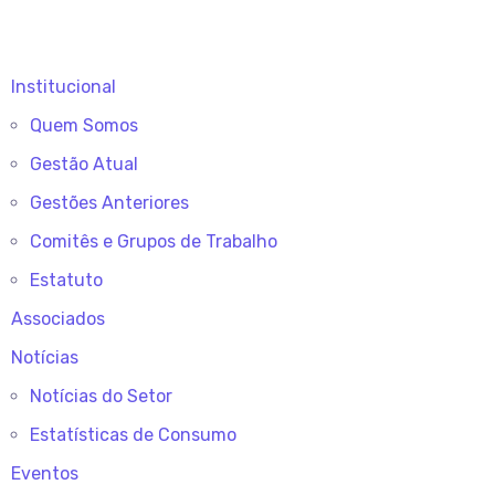
Institucional
Quem Somos
Gestão Atual
Gestões Anteriores
Comitês e Grupos de Trabalho
Estatuto
Associados
Notícias
Notícias do Setor
Estatísticas de Consumo
Eventos