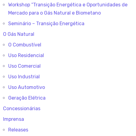
Workshop “Transição Energética e Oportunidades de
Mercado para o Gás Natural e Biometano
Seminário – Transição Energética
O Gás Natural
O Combustível
Uso Residencial
Uso Comercial
Uso Industrial
Uso Automotivo
Geração Elétrica
Concessionárias
Imprensa
Releases