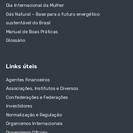
Dia Internacional da Mulher
Gás Natural – Base para o futuro energético
sustentável do Brasil
Manual de Boas Práticas
Glossário
Links úteis
Agentes Financeiros
Associações, Institutos e Diversos
Confederações e Federações
Investidores
Normalização e Regulação
Organismos Internacionais
Organismos Oficiais