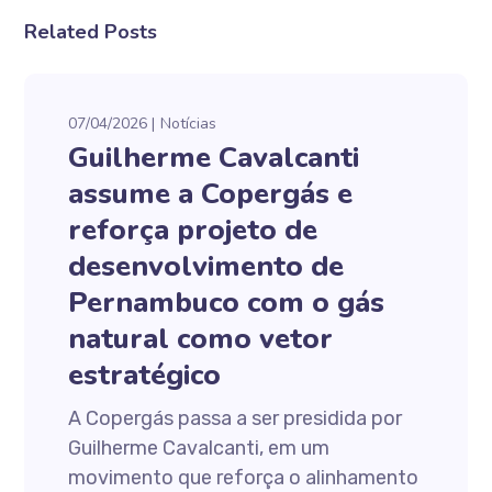
Related Posts
07/04/2026
Notícias
Guilherme Cavalcanti
assume a Copergás e
reforça projeto de
desenvolvimento de
Pernambuco com o gás
natural como vetor
estratégico
A Copergás passa a ser presidida por
Guilherme Cavalcanti, em um
movimento que reforça o alinhamento