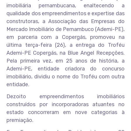
imobiliária pernambucana, enaltecendo a
qualidade dos empreendimentos e expertise das
construtoras, a Associação das Empresas do
Mercado Imobiliário de Pernambuco (Ademi-PE),
em parceria com a Copergás, promoveu na
última terça-feira (26), a entrega do Troféu
Ademi-PE Copergás, na Blue Angel Recepções.
Pela primeira vez, em 25 anos de história, a
Ademi-PE, entidade criadora do concurso
imobiliário, dividiu o nome do Troféu com outra
entidade.
Dezoito empreendimentos imobiliários
construídos por incorporadoras atuantes no
estado concorreram em nove categorias à
premiação.