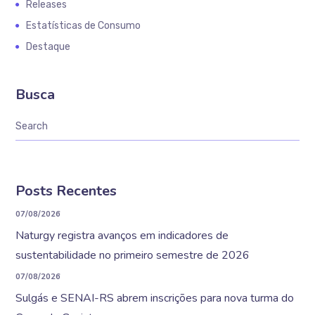
Releases
Estatísticas de Consumo
Destaque
Busca
Posts Recentes
07/08/2026
Naturgy registra avanços em indicadores de
sustentabilidade no primeiro semestre de 2026
07/08/2026
Sulgás e SENAI-RS abrem inscrições para nova turma do