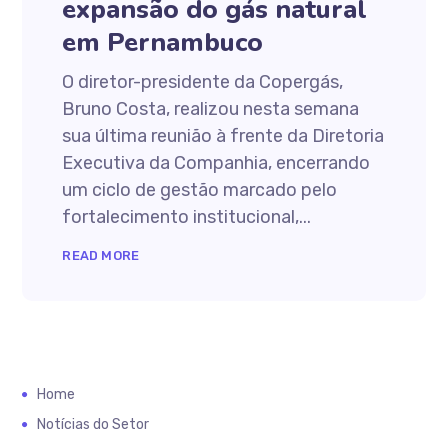
expansão do gás natural
em Pernambuco
O diretor-presidente da Copergás,
Bruno Costa, realizou nesta semana
sua última reunião à frente da Diretoria
Executiva da Companhia, encerrando
um ciclo de gestão marcado pelo
fortalecimento institucional,...
READ MORE
Home
Notícias do Setor