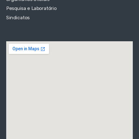
Pesquisa e Laboratório
Sindicatos