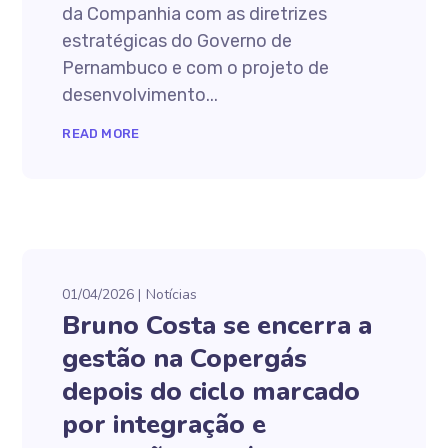
da Companhia com as diretrizes
estratégicas do Governo de
Pernambuco e com o projeto de
desenvolvimento...
READ MORE
01/04/2026
Notícias
Bruno Costa se encerra a
gestão na Copergás
depois do ciclo marcado
por integração e