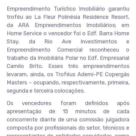
Empreendimento Turístico Imobiliário garantiu
troféu ao La Fleur Polinésia Residence Resort,
da ARA Empreendimentos Imobiliários; em
Home Service o vencedor foi o Edf. Barra Home
Stay, da Rio Ave Investimentos e
Empreendimento Comercial reconheceu o
trabalho da Imobiliária Polar no Edf. Empresarial
Camilo Brito. Esses três empreendimentos
levaram, ainda, os Troféus Ademi-PE Copergás
Masters – ocupando, respectivamente, primeira,
segunda e terceira colocações.
Os vencedores foram definidos após
apresentação de 15 minutos de cada
concorrente diante de uma comissão julgadora
composta por profissionais do setor, técnicos e