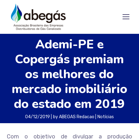
Ademi-PE e
Copergás premiam
os melhores do
mercado imobiliário
do estado em 2019
04/12/2019
by
ABEGAS Redacao
Notícias
Com o objetivo de divulgar a produção