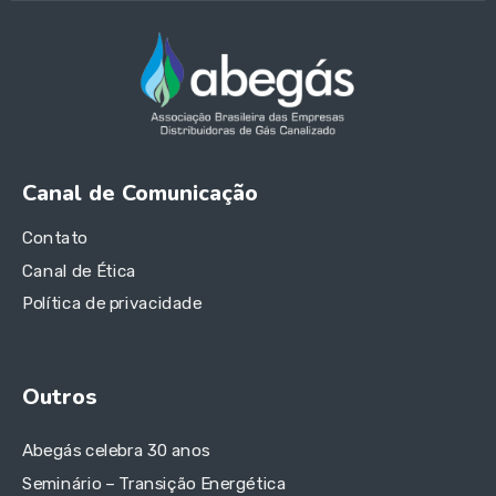
Canal de Comunicação
Contato
Canal de Ética
Política de privacidade
Outros
Abegás celebra 30 anos
Seminário – Transição Energética