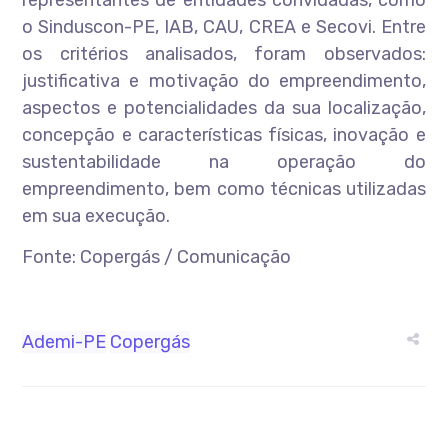
representantes de entidades convidadas, como
o Sinduscon-PE, IAB, CAU, CREA e Secovi. Entre
os critérios analisados, foram observados:
justificativa e motivação do empreendimento,
aspectos e potencialidades da sua localização,
concepção e características físicas, inovação e
sustentabilidade na operação do
empreendimento, bem como técnicas utilizadas
em sua execução.
Fonte: Copergás / Comunicação
Ademi-PE
Copergás