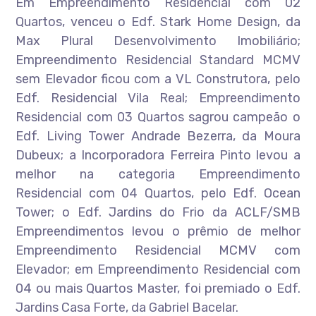
Em Empreendimento Residencial com 02
Quartos, venceu o Edf. Stark Home Design, da
Max Plural Desenvolvimento Imobiliário;
Empreendimento Residencial Standard MCMV
sem Elevador ficou com a VL Construtora, pelo
Edf. Residencial Vila Real; Empreendimento
Residencial com 03 Quartos sagrou campeão o
Edf. Living Tower Andrade Bezerra, da Moura
Dubeux; a Incorporadora Ferreira Pinto levou a
melhor na categoria Empreendimento
Residencial com 04 Quartos, pelo Edf. Ocean
Tower; o Edf. Jardins do Frio da ACLF/SMB
Empreendimentos levou o prêmio de melhor
Empreendimento Residencial MCMV com
Elevador; em Empreendimento Residencial com
04 ou mais Quartos Master, foi premiado o Edf.
Jardins Casa Forte, da Gabriel Bacelar.