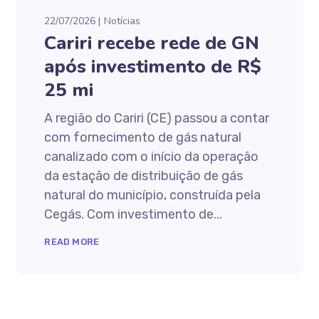
22/07/2026
Notícias
Cariri recebe rede de GN
após investimento de R$
25 mi
A região do Cariri (CE) passou a contar
com fornecimento de gás natural
canalizado com o início da operação
da estação de distribuição de gás
natural do município, construída pela
Cegás. Com investimento de...
READ MORE