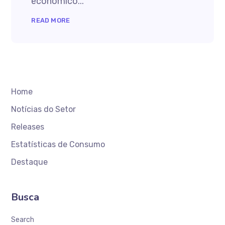
econômico...
READ MORE
Home
Notícias do Setor
Releases
Estatísticas de Consumo
Destaque
Busca