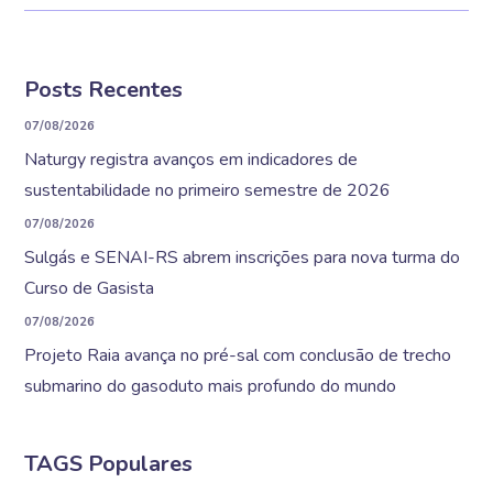
Posts Recentes
07/08/2026
Naturgy registra avanços em indicadores de
sustentabilidade no primeiro semestre de 2026
07/08/2026
Sulgás e SENAI-RS abrem inscrições para nova turma do
Curso de Gasista
07/08/2026
Projeto Raia avança no pré-sal com conclusão de trecho
submarino do gasoduto mais profundo do mundo
TAGS Populares