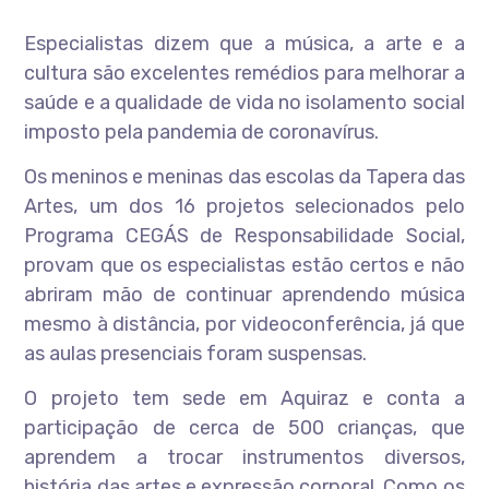
Especialistas dizem que a música, a arte e a
cultura são excelentes remédios para melhorar a
saúde e a qualidade de vida no isolamento social
imposto pela pandemia de coronavírus.
Os meninos e meninas das escolas da Tapera das
Artes, um dos 16 projetos selecionados pelo
Programa CEGÁS de Responsabilidade Social,
provam que os especialistas estão certos e não
abriram mão de continuar aprendendo música
mesmo à distância, por videoconferência, já que
as aulas presenciais foram suspensas.
O projeto tem sede em Aquiraz e conta a
participação de cerca de 500 crianças, que
aprendem a trocar instrumentos diversos,
história das artes e expressão corporal. Como os