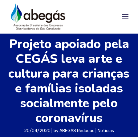
Projeto apoiado pela
CEGÁS leva arte e
cultura para crianças
e famílias isoladas
socialmente pelo
coronavírus
20/04/2020
by
ABEGAS Redacao
Notícias