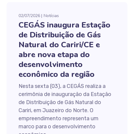
02/07/2026
Notícias
CEGÁS inaugura Estação
de Distribuição de Gás
Natural do Cariri/CE e
abre nova etapa do
desenvolvimento
econômico da região
Nesta sexta (03), a CEGÁS realiza a
cerimônia de inauguração da Estação
de Distribuição de Gás Natural do
Cariri, em Juazeiro do Norte. O
empreendimento representa um
marco para o desenvolvimento