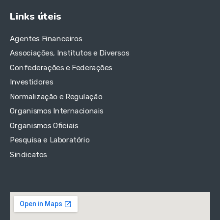
Links úteis
Agentes Financeiros
Associações, Institutos e Diversos
Confederações e Federações
Investidores
Normalização e Regulação
Organismos Internacionais
Organismos Oficiais
Pesquisa e Laboratório
Sindicatos