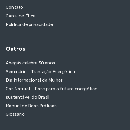
Contato
Canal de Ética
Política de privacidade
Outros
Abegás celebra 30 anos
Seminário – Transição Energética
Dia Internacional da Mulher
Gás Natural – Base para o futuro energético
sustentável do Brasil
Manual de Boas Práticas
Glossário