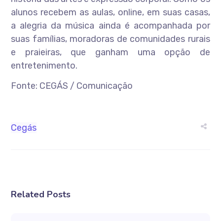
alunos recebem as aulas, online, em suas casas,
a alegria da música ainda é acompanhada por
suas famílias, moradoras de comunidades rurais
e praieiras, que ganham uma opção de
entretenimento.
Fonte: CEGÁS / Comunicação
Cegás
Related Posts