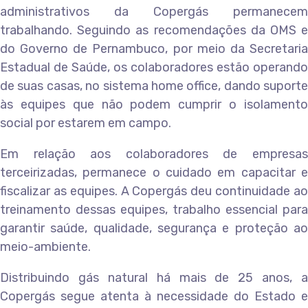
administrativos da Copergás permanecem
trabalhando. Seguindo as recomendações da OMS e
do Governo de Pernambuco, por meio da Secretaria
Estadual de Saúde, os colaboradores estão operando
de suas casas, no sistema home office, dando suporte
às equipes que não podem cumprir o isolamento
social por estarem em campo.
Em relação aos colaboradores de empresas
terceirizadas, permanece o cuidado em capacitar e
fiscalizar as equipes. A Copergás deu continuidade ao
treinamento dessas equipes, trabalho essencial para
garantir saúde, qualidade, segurança e proteção ao
meio-ambiente.
Distribuindo gás natural há mais de 25 anos, a
Copergás segue atenta à necessidade do Estado e