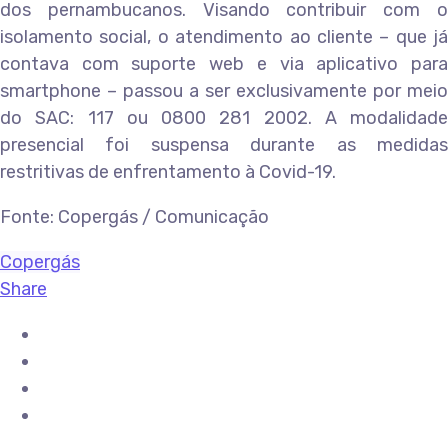
dos pernambucanos. Visando contribuir com o
isolamento social, o atendimento ao cliente – que já
contava com suporte web e via aplicativo para
smartphone – passou a ser exclusivamente por meio
do SAC: 117 ou 0800 281 2002. A modalidade
presencial foi suspensa durante as medidas
restritivas de enfrentamento à Covid-19.
Fonte: Copergás / Comunicação
Copergás
Share