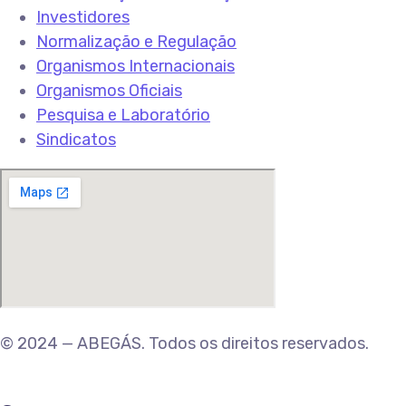
Investidores
Normalização e Regulação
Organismos Internacionais
Organismos Oficiais
Pesquisa e Laboratório
Sindicatos
© 2024 — ABEGÁS. Todos os direitos reservados.