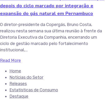
depois do ciclo marcado por integração e
expansão do gás natural em Pernambuco
O diretor-presidente da Copergás, Bruno Costa,
realizou nesta semana sua última reunião à frente da
Diretoria Executiva da Companhia, encerrando um
ciclo de gestão marcado pelo fortalecimento
institucional,...
Read More
Home
Notícias do Setor
Releases
Estatísticas de Consumo
Destaque