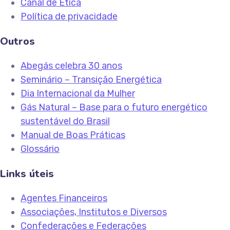
Canal de Ética
Política de privacidade
Outros
Abegás celebra 30 anos
Seminário – Transição Energética
Dia Internacional da Mulher
Gás Natural – Base para o futuro energético
sustentável do Brasil
Manual de Boas Práticas
Glossário
Links úteis
Agentes Financeiros
Associações, Institutos e Diversos
Confederações e Federações