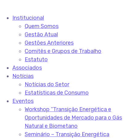
Institucional
Quem Somos
Gestão Atual
Gestões Anteriores
Comitês e Grupos de Trabalho
Estatuto
Associados
Notícias
Notícias do Setor
Estatísticas de Consumo
Eventos
Workshop “Transição Energética e
Oportunidades de Mercado para o Gás
Natural e Biometano
Seminário – Transição Energética