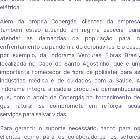
elétrica.
Além da própria Copergás, clientes da empresa
também estão atuando em regime especial para
atender as demandas da população para o
enfrentamento da pandemia do coronavírus. É o caso,
por exemplo, da Indorama Ventures Fibras Brasil,
localizada no Cabo de Santo Agostinho, que é um
importante fornecedor de fibra de poliéster para as
indústrias médica e de cuidados com a Saúde. A
Indorama integra a cadeia produtiva pernambucana
que, com o apoio da Copergás no fornecimento de
gás natural, se compromete em reforçar seus
serviços para salvar vidas.
Para garantir o suporte necessário, tanto para os
clientes como para os colaboradores, os setores