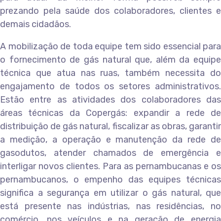
prezando pela saúde dos colaboradores, clientes e
demais cidadãos.
A mobilização de toda equipe tem sido essencial para
o fornecimento de gás natural que, além da equipe
técnica que atua nas ruas, também necessita do
engajamento de todos os setores administrativos.
Estão entre as atividades dos colaboradores das
áreas técnicas da Copergás: expandir a rede de
distribuição de gás natural, fiscalizar as obras, garantir
a medição, a operação e manutenção da rede de
gasodutos, atender chamados de emergência e
interligar novos clientes. Para as pernambucanas e os
pernambucanos, o empenho das equipes técnicas
significa a segurança em utilizar o gás natural, que
está presente nas indústrias, nas residências, no
comércio, nos veículos e na geração de energia