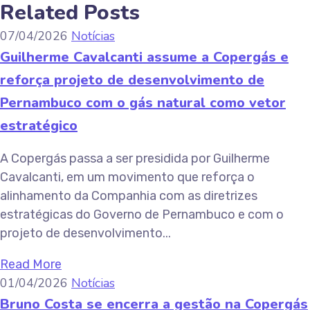
Related Posts
07/04/2026
Notícias
Guilherme Cavalcanti assume a Copergás e
reforça projeto de desenvolvimento de
Pernambuco com o gás natural como vetor
estratégico
A Copergás passa a ser presidida por Guilherme
Cavalcanti, em um movimento que reforça o
alinhamento da Companhia com as diretrizes
estratégicas do Governo de Pernambuco e com o
projeto de desenvolvimento...
Read More
01/04/2026
Notícias
Bruno Costa se encerra a gestão na Copergás