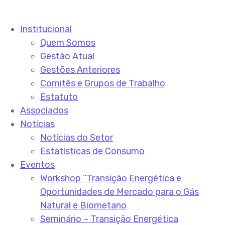
Institucional
Quem Somos
Gestão Atual
Gestões Anteriores
Comitês e Grupos de Trabalho
Estatuto
Associados
Notícias
Notícias do Setor
Estatísticas de Consumo
Eventos
Workshop “Transição Energética e
Oportunidades de Mercado para o Gás
Natural e Biometano
Seminário – Transição Energética