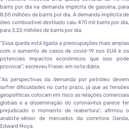
barris por dia na demanda implícita de gasolina, para
8,55 milhões de barris por dia. A demanda implícita de
óleo combustível destilado caiu 470 mil barris por dia,
para 3,22 milhões de barris por dia.
“Essa queda está ligada a preocupações mais amplas
com o aumento de casos de covid-19 nos EUA e os
potenciais impactos econômicos que isso pode
provocar”, escreveu Fraser, em nota diária.
“As perspectivas da demanda por petróleo devem
sofrer dificuldades no curto prazo, já que as tensões
geopolíticas colocam em risco as relações comerciais
globais e a disseminação do coronavírus parece ter
prejudicado o momento de reabertura”, afirmou o
analista-sênior de mercados da corretora Oanda,
Edward Moya.