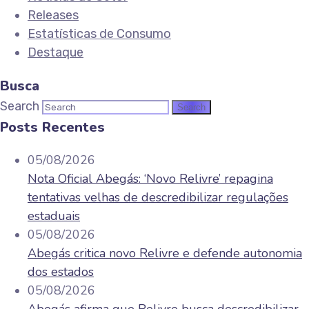
Releases
Estatísticas de Consumo
Destaque
Busca
Search
Posts Recentes
05/08/2026
Nota Oficial Abegás: ‘Novo Relivre’ repagina
tentativas velhas de descredibilizar regulações
estaduais
05/08/2026
Abegás critica novo Relivre e defende autonomia
dos estados
05/08/2026