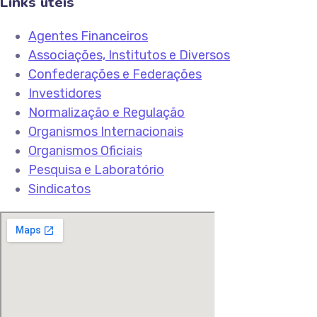
Links úteis
Agentes Financeiros
Associações, Institutos e Diversos
Confederações e Federações
Investidores
Normalização e Regulação
Organismos Internacionais
Organismos Oficiais
Pesquisa e Laboratório
Sindicatos