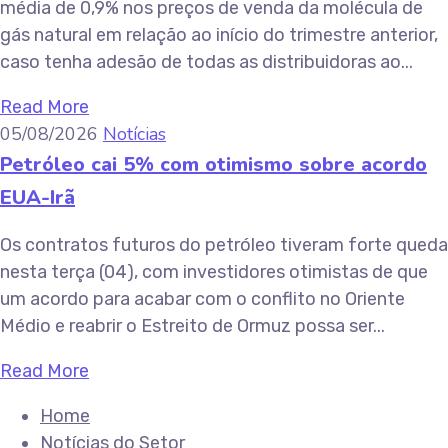
média de 0,9% nos preços de venda da molécula de
gás natural em relação ao início do trimestre anterior,
caso tenha adesão de todas as distribuidoras ao...
Read More
05/08/2026
Notícias
Petróleo cai 5% com otimismo sobre acordo
EUA-Irã
Os contratos futuros do petróleo tiveram forte queda
nesta terça (04), com investidores otimistas de que
um acordo para acabar com o conflito no Oriente
Médio e reabrir o Estreito de Ormuz possa ser...
Read More
Home
Notícias do Setor