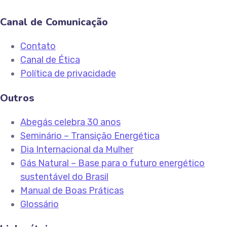
Canal de Comunicação
Contato
Canal de Ética
Política de privacidade
Outros
Abegás celebra 30 anos
Seminário – Transição Energética
Dia Internacional da Mulher
Gás Natural – Base para o futuro energético
sustentável do Brasil
Manual de Boas Práticas
Glossário