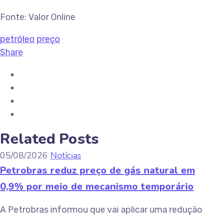
Fonte: Valor Online
petróleo
preço
Share
Related Posts
05/08/2026
Notícias
Petrobras reduz preço de gás natural em
0,9% por meio de mecanismo temporário
A Petrobras informou que vai aplicar uma redução