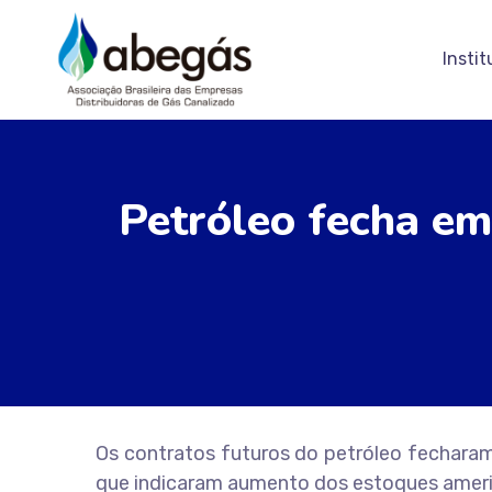
Instit
Petróleo fecha em
Os contratos futuros do petróleo fecharam
que indicaram aumento dos estoques ameri