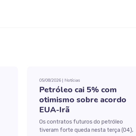
05/08/2026
Notícias
Petróleo cai 5% com
otimismo sobre acordo
EUA-Irã
Os contratos futuros do petróleo
tiveram forte queda nesta terça (04),