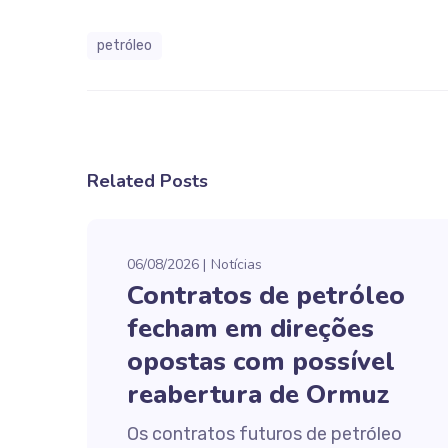
petróleo
Related Posts
06/08/2026
Notícias
Contratos de petróleo
fecham em direções
opostas com possível
reabertura de Ormuz
Os contratos futuros de petróleo