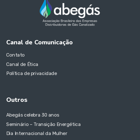
Canal de Comunicação
Contato
Canal de Ética
Política de privacidade
Outros
Abegás celebra 30 anos
Seminário – Transição Energética
Dia Internacional da Mulher