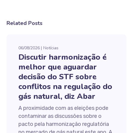
Related Posts
06/08/2026
Notícias
Discutir harmonização é
melhor que aguardar
decisão do STF sobre
conflitos na regulação do
gás natural, diz Abar
A proximidade com as eleições pode
contaminar as discussões sobre o
pacto pela harmonização regulatória
no mercado de gás natural este ano. A