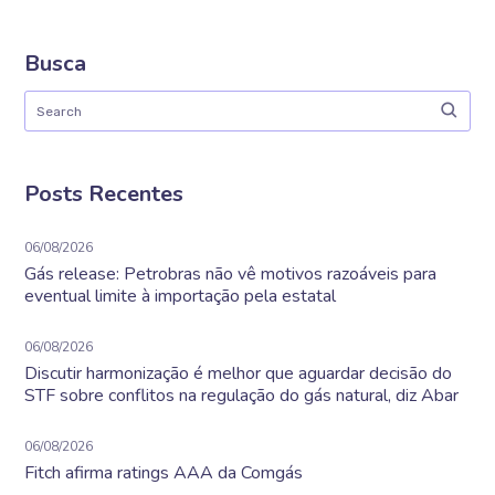
Busca
Posts Recentes
06/08/2026
Gás release: Petrobras não vê motivos razoáveis para
eventual limite à importação pela estatal
06/08/2026
Discutir harmonização é melhor que aguardar decisão do
STF sobre conflitos na regulação do gás natural, diz Abar
06/08/2026
Fitch afirma ratings AAA da Comgás