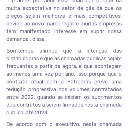
“Optamos por abrir essa chamada porque há
muita expectativa no setor de gás de que os
preços sejam melhores e mais competitivos,
devido ao novo marco legal, e muitas empresas
têm manifestado interesse em suprir nossa
demanda”, disse.
Bomtempo afirmou que a intenção das
distribuidoras é que as chamadas públicas sejam
frequentes a partir de agora, e que aconteçam
ao menos uma vez por ano. Isso porque que o
contrato atual com a Petrobras prevê uma
redução progressiva nos volumes contratados
entre 2022, quando se iniciam os suprimentos
dos contratos a serem firmados nesta chamada
pública, até 2024.
De acordo com o executivo, nesta chamada