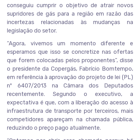
conseguiu cumprir o objetivo de atrair novos
supridores de gás para a região em razão das
incertezas relacionadas às mudanças na
legislação do setor.
“Agora, vivemos um momento diferente e
esperamos que isso se concretize nas ofertas
que forem colocadas pelos proponentes”, disse
o presidente da Copergás, Fabrício Bomtempo,
em referência à aprovação do projeto de lei (PL)
nº 6407/2013 na Câmara dos Deputados
recentemente. Segundo o executivo, a
expectativa é que, com a liberação do acesso à
infraestrutura de transporte por terceiros, mais
competidores apareçam na chamada pública,
reduzindo o preço pago atualmente.