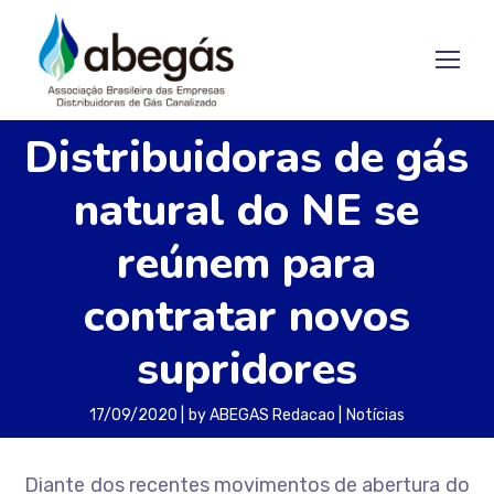
Distribuidoras de gás
natural do NE se
reúnem para
contratar novos
supridores
17/09/2020
by
ABEGAS Redacao
Notícias
Diante dos recentes movimentos de abertura do