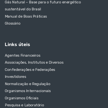
Gás Natural – Base para o futuro energético
sustentável do Brasil
Manual de Boas Práticas
Glossário
Links úteis
Agentes Financeiros
Associações, Institutos e Diversos
Confederações e Federações
Investidores
Normalização e Regulação
Organismos Internacionais
Organismos Oficiais
Pesquisa e Laboratório