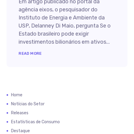
Em artigo publicado no portal da
agência eixos, o pesquisador do
Instituto de Energia e Ambiente da
USP, Delanney Di Maio, pergunta Se o
Estado brasileiro pode exigir
investimentos bilionários em ativos...
READ MORE
Home
Notícias do Setor
Releases
Estatísticas de Consumo
Destaque