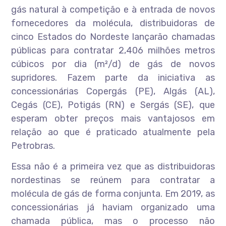
gás natural à competição e à entrada de novos
fornecedores da molécula, distribuidoras de
cinco Estados do Nordeste lançarão chamadas
públicas para contratar 2,406 milhões metros
cúbicos por dia (m²/d) de gás de novos
supridores. Fazem parte da iniciativa as
concessionárias Copergás (PE), Algás (AL),
Cegás (CE), Potigás (RN) e Sergás (SE), que
esperam obter preços mais vantajosos em
relação ao que é praticado atualmente pela
Petrobras.
Essa não é a primeira vez que as distribuidoras
nordestinas se reúnem para contratar a
molécula de gás de forma conjunta. Em 2019, as
concessionárias já haviam organizado uma
chamada pública, mas o processo não