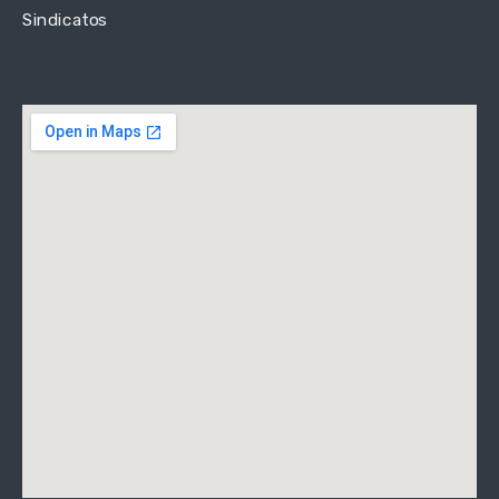
Sindicatos