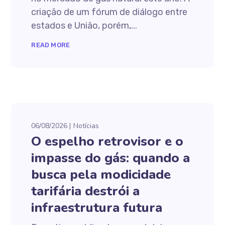
criação de um fórum de diálogo entre
estados e União, porém,...
READ MORE
06/08/2026
Notícias
O espelho retrovisor e o
impasse do gás: quando a
busca pela modicidade
tarifária destrói a
infraestrutura futura