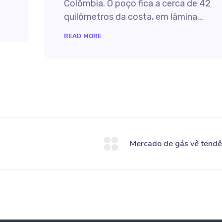
Colômbia. O poço fica a cerca de 42
quilômetros da costa, em lâmina...
READ MORE