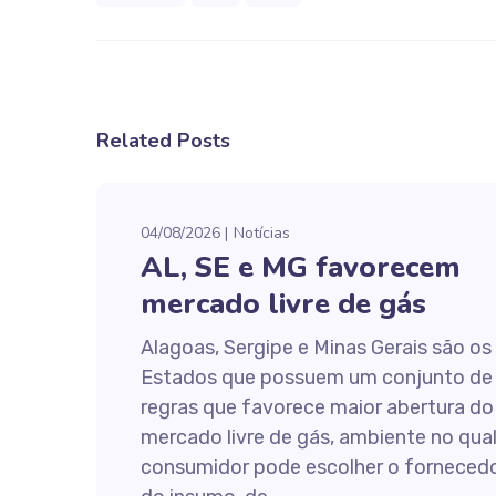
Related Posts
04/08/2026
Notícias
AL, SE e MG favorecem
mercado livre de gás
Alagoas, Sergipe e Minas Gerais são os
Estados que possuem um conjunto de
regras que favorece maior abertura do
mercado livre de gás, ambiente no qual
consumidor pode escolher o forneced