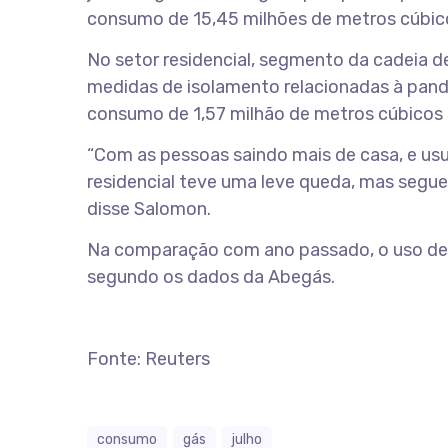
consumo de 15,45 milhões de metros cúbico
No setor residencial, segmento da cadeia 
medidas de isolamento relacionadas à pand
consumo de 1,57 milhão de metros cúbicos 
“Com as pessoas saindo mais de casa, e us
residencial teve uma leve queda, mas segue 
disse Salomon.
Na comparação com ano passado, o uso de g
segundo os dados da Abegás.
Fonte: Reuters
consumo
gás
julho