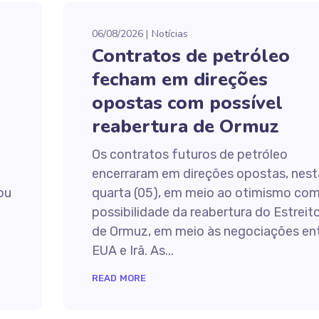
06/08/2026
Notícias
Contratos de petróleo
fecham em direções
opostas com possível
reabertura de Ormuz
Os contratos futuros de petróleo
encerraram em direções opostas, nest
tou
quarta (05), em meio ao otimismo com
possibilidade da reabertura do Estreit
de Ormuz, em meio às negociações en
EUA e Irã. As...
READ MORE