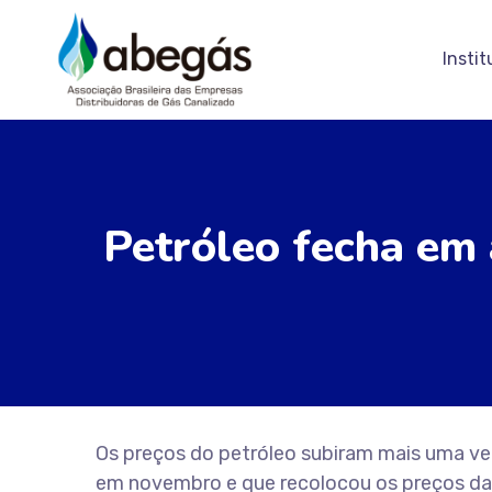
Instit
Petróleo fecha em 
Os preços do petróleo subiram mais uma vez
em novembro e que recolocou os preços da