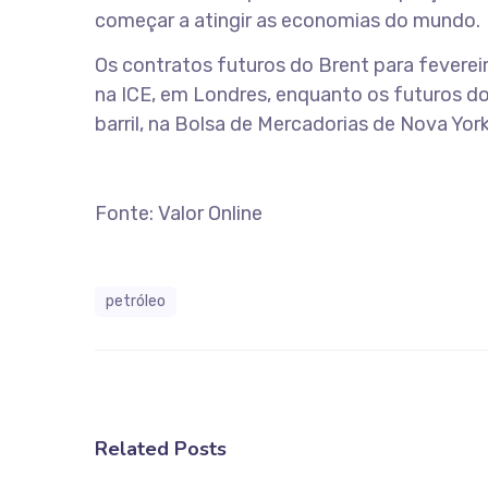
começar a atingir as economias do mundo.
Os contratos futuros do Brent para fevereir
na ICE, em Londres, enquanto os futuros do
barril, na Bolsa de Mercadorias de Nova Yor
Fonte: Valor Online
petróleo
Related Posts