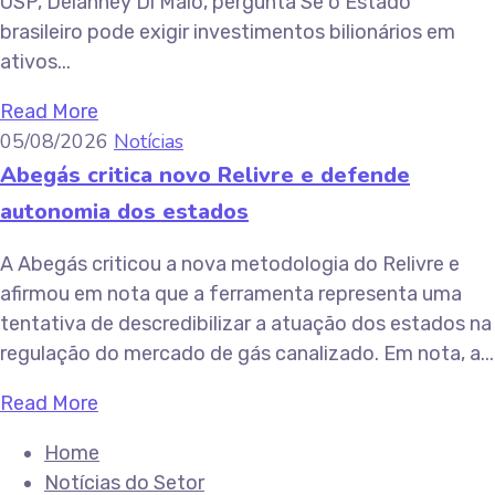
USP, Delanney Di Maio, pergunta Se o Estado
brasileiro pode exigir investimentos bilionários em
ativos...
Read More
05/08/2026
Notícias
Abegás critica novo Relivre e defende
autonomia dos estados
A Abegás criticou a nova metodologia do Relivre e
afirmou em nota que a ferramenta representa uma
tentativa de descredibilizar a atuação dos estados na
regulação do mercado de gás canalizado. Em nota, a...
Read More
Home
Notícias do Setor