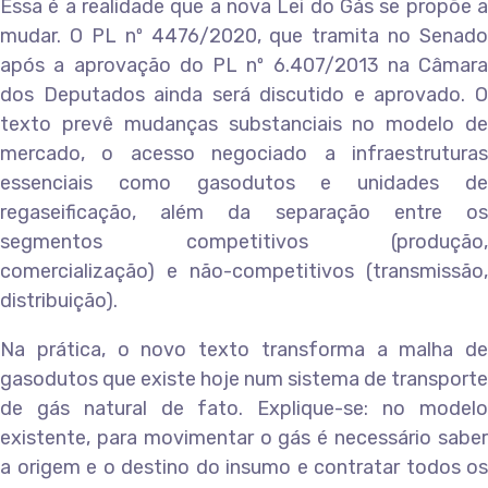
Essa é a realidade que a nova Lei do Gás se propõe a
mudar. O PL nº 4476/2020, que tramita no Senado
após a aprovação do PL nº 6.407/2013 na Câmara
dos Deputados ainda será discutido e aprovado. O
texto prevê mudanças substanciais no modelo de
mercado, o acesso negociado a infraestruturas
essenciais como gasodutos e unidades de
regaseificação, além da separação entre os
segmentos competitivos (produção,
comercialização) e não-competitivos (transmissão,
distribuição).
Na prática, o novo texto transforma a malha de
gasodutos que existe hoje num sistema de transporte
de gás natural de fato. Explique-se: no modelo
existente, para movimentar o gás é necessário saber
a origem e o destino do insumo e contratar todos os