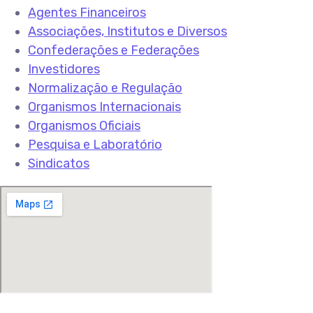
Agentes Financeiros
Associações, Institutos e Diversos
Confederações e Federações
Investidores
Normalização e Regulação
Organismos Internacionais
Organismos Oficiais
Pesquisa e Laboratório
Sindicatos