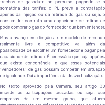
trechos de gasoduto no percurso, pagando-se a
somatória das tarifas; o PL prevê a contratação
apenas da injeção ou da retirada do gás, ou seja, o
consumidor contrata uma capacidade de retirada e
pode comprar o gás do fornecedor que bem entender.
Mas o avanço em direção a um modelo de mercado
realmente livre e competitivo vai além da
possibilidade de escolher um fornecedor e pagar pela
capacidade de retirada. É necessário que haja opções,
que exista concorrência, e que esses potenciais
“vendedores” de gás possam competir em situação
de igualdade. Daí a importância da desverticalização.
No texto aprovado pela Câmara, seu artigo 30
impede as participações cruzadas, ou seja, que
empresas de um mesmo grupo, que atuem