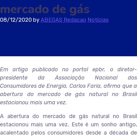
mercado de gás
08/12/2020
by
ABEGAS Redacao
Notícias
Em artigo publicado no portal epbr, o diretor-
presidente da Associação Nacional dos
Consumidores de Energia, Carlos Faria, afirma que a
abertura do mercado de gás natural no Brasil
estacionou mais uma vez.
A abertura do mercado de gás natural no Brasil
estacionou mais uma vez. Este é um sonho antigo,
acalentado pelos consumidores desde a década de