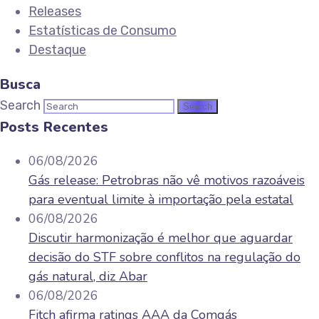
Releases
Estatísticas de Consumo
Destaque
Busca
Search
Posts Recentes
06/08/2026
Gás release: Petrobras não vê motivos razoáveis
para eventual limite à importação pela estatal
06/08/2026
Discutir harmonização é melhor que aguardar
decisão do STF sobre conflitos na regulação do
gás natural, diz Abar
06/08/2026
Fitch afirma ratings AAA da Comgás