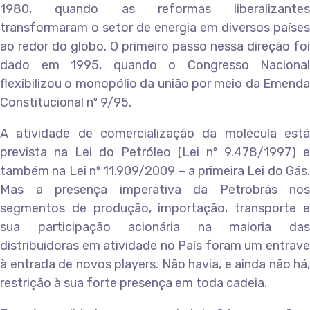
1980, quando as reformas liberalizantes
transformaram o setor de energia em diversos países
ao redor do globo. O primeiro passo nessa direção foi
dado em 1995, quando o Congresso Nacional
flexibilizou o monopólio da união por meio da Emenda
Constitucional nº 9/95.
A atividade de comercialização da molécula está
prevista na Lei do Petróleo (Lei nº 9.478/1997) e
também na Lei nº 11.909/2009 – a primeira Lei do Gás.
Mas a presença imperativa da Petrobrás nos
segmentos de produção, importação, transporte e
sua participação acionária na maioria das
distribuidoras em atividade no País foram um entrave
à entrada de novos players. Não havia, e ainda não há,
restrição à sua forte presença em toda cadeia.