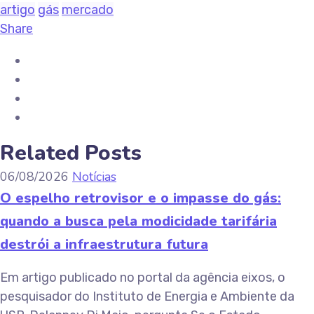
artigo
gás
mercado
Share
Related Posts
06/08/2026
Notícias
O espelho retrovisor e o impasse do gás:
quando a busca pela modicidade tarifária
destrói a infraestrutura futura
Em artigo publicado no portal da agência eixos, o
pesquisador do Instituto de Energia e Ambiente da