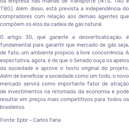
da empresa nas malhas de transporte (NTS, TAG e
TBG). Além disso, está prevista a independência do
compradores com relação aos demais agentes que
compõem os elos da cadeia de gás natural.
O artigo 30, que garante a desverticalização, é
fundamental para garantir que mercado de gás seja,
de fato, um ambiente propício à livre concorrência. A
expectativa, agora, é de que o Senado ouça os apelos
da sociedade e aprove o texto original do projeto.
Além de beneficiar a sociedade como um todo, o novo
mercado servirá como importante fator de atração
de investimentos na retomada da economia e pode
resultar em preços mais competitivos para todos os
brasileiros.
Fonte: Epbr – Carlos Faria