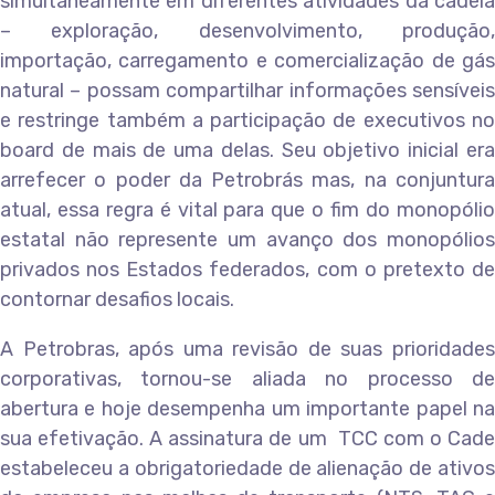
simultaneamente em diferentes atividades da cadeia
– exploração, desenvolvimento, produção,
importação, carregamento e comercialização de gás
natural – possam compartilhar informações sensíveis
e restringe também a participação de executivos no
board de mais de uma delas. Seu objetivo inicial era
arrefecer o poder da Petrobrás mas, na conjuntura
atual, essa regra é vital para que o fim do monopólio
estatal não represente um avanço dos monopólios
privados nos Estados federados, com o pretexto de
contornar desafios locais.
A Petrobras, após uma revisão de suas prioridades
corporativas, tornou-se aliada no processo de
abertura e hoje desempenha um importante papel na
sua efetivação. A assinatura de um TCC com o Cade
estabeleceu a obrigatoriedade de alienação de ativos