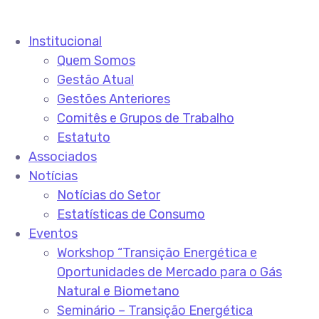
Institucional
Quem Somos
Gestão Atual
Gestões Anteriores
Comitês e Grupos de Trabalho
Estatuto
Associados
Notícias
Notícias do Setor
Estatísticas de Consumo
Eventos
Workshop “Transição Energética e
Oportunidades de Mercado para o Gás
Natural e Biometano
Seminário – Transição Energética