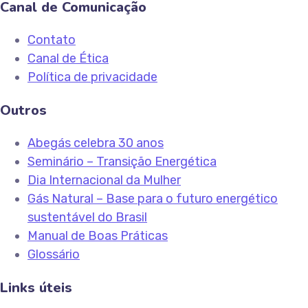
Canal de Comunicação
Contato
Canal de Ética
Política de privacidade
Outros
Abegás celebra 30 anos
Seminário – Transição Energética
Dia Internacional da Mulher
Gás Natural – Base para o futuro energético
sustentável do Brasil
Manual de Boas Práticas
Glossário
Links úteis