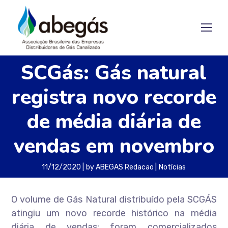
SCGás: Gás natural
registra novo recorde
de média diária de
vendas em novembro
11/12/2020
by
ABEGAS Redacao
Notícias
O volume de Gás Natural distribuído pela SCGÁS
atingiu um novo recorde histórico na média
diária de vendas: foram comercializados