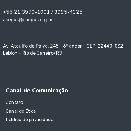
+55 21 3970-1001 / 3995-4325
abegas@abegas.org.br
Av. Ataulfo de Paiva, 245 - 6º andar - CEP: 22440-032 –
Leblon - Rio de Janeiro/RJ
Canal de Comunicação
Contato
Canal de Ética
Política de privacidade