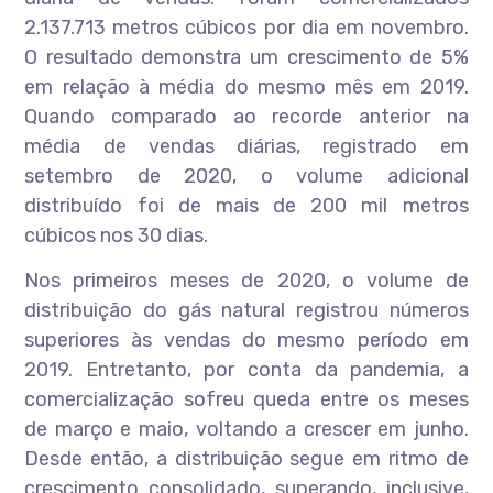
2.137.713 metros cúbicos por dia em novembro.
O resultado demonstra um crescimento de 5%
em relação à média do mesmo mês em 2019.
Quando comparado ao recorde anterior na
média de vendas diárias, registrado em
setembro de 2020, o volume adicional
distribuído foi de mais de 200 mil metros
cúbicos nos 30 dias.
Nos primeiros meses de 2020, o volume de
distribuição do gás natural registrou números
superiores às vendas do mesmo período em
2019. Entretanto, por conta da pandemia, a
comercialização sofreu queda entre os meses
de março e maio, voltando a crescer em junho.
Desde então, a distribuição segue em ritmo de
crescimento consolidado, superando, inclusive,