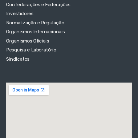
Confederações e Federações
Investidores
Normalização e Regulação
Organismos Internacionais
Organismos Oficiais
Pesquisa e Laboratório
Sindicatos