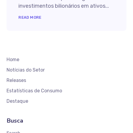
investimentos bilionários em ativos...
READ MORE
Home
Notícias do Setor
Releases
Estatísticas de Consumo
Destaque
Busca