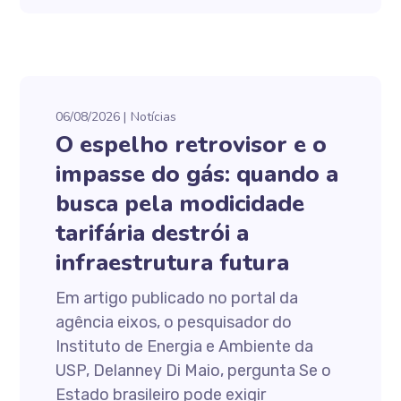
06/08/2026
Notícias
O espelho retrovisor e o
impasse do gás: quando a
busca pela modicidade
tarifária destrói a
infraestrutura futura
Em artigo publicado no portal da
agência eixos, o pesquisador do
Instituto de Energia e Ambiente da
USP, Delanney Di Maio, pergunta Se o
Estado brasileiro pode exigir