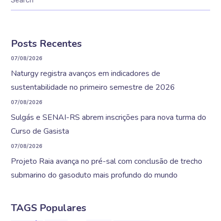
Posts Recentes
07/08/2026
Naturgy registra avanços em indicadores de
sustentabilidade no primeiro semestre de 2026
07/08/2026
Sulgás e SENAI-RS abrem inscrições para nova turma do
Curso de Gasista
07/08/2026
Projeto Raia avança no pré-sal com conclusão de trecho
submarino do gasoduto mais profundo do mundo
TAGS Populares