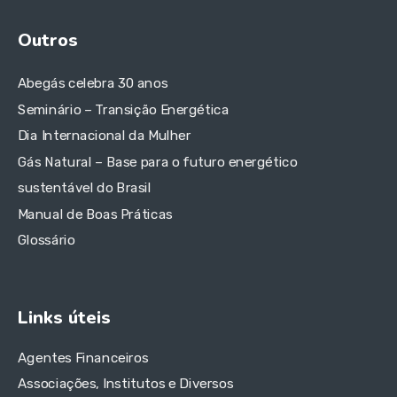
Outros
Abegás celebra 30 anos
Seminário – Transição Energética
Dia Internacional da Mulher
Gás Natural – Base para o futuro energético
sustentável do Brasil
Manual de Boas Práticas
Glossário
Links úteis
Agentes Financeiros
Associações, Institutos e Diversos