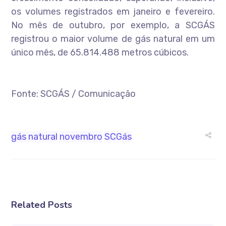
os volumes registrados em janeiro e fevereiro.
No mês de outubro, por exemplo, a SCGÁS
registrou o maior volume de gás natural em um
único mês, de 65.814.488 metros cúbicos.
Fonte: SCGÁS / Comunicação
gás natural
novembro
SCGás
Related Posts