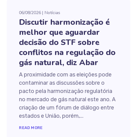
06/08/2026
Notícias
Discutir harmonização é
melhor que aguardar
decisão do STF sobre
conflitos na regulação do
gás natural, diz Abar
A proximidade com as eleições pode
contaminar as discussões sobre o
pacto pela harmonização regulatória
no mercado de gás natural este ano. A
criação de um fórum de diálogo entre
estados e União, porém,...
READ MORE