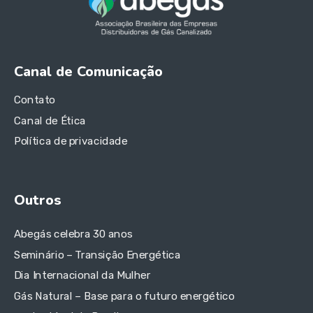
Canal de Comunicação
Contato
Canal de Ética
Política de privacidade
Outros
Abegás celebra 30 anos
Seminário – Transição Energética
Dia Internacional da Mulher
Gás Natural – Base para o futuro energético