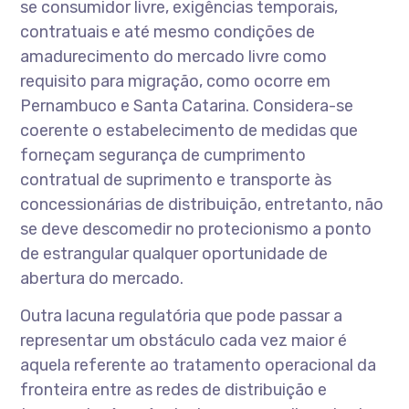
se consumidor livre, exigências temporais,
contratuais e até mesmo condições de
amadurecimento do mercado livre como
requisito para migração, como ocorre em
Pernambuco e Santa Catarina. Considera-se
coerente o estabelecimento de medidas que
forneçam segurança de cumprimento
contratual de suprimento e transporte às
concessionárias de distribuição, entretanto, não
se deve descomedir no protecionismo a ponto
de estrangular qualquer oportunidade de
abertura do mercado.
Outra lacuna regulatória que pode passar a
representar um obstáculo cada vez maior é
aquela referente ao tratamento operacional da
fronteira entre as redes de distribuição e