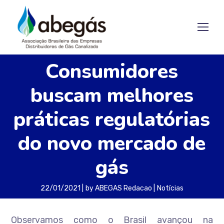
Consumidores
buscam melhores
práticas regulatórias
do novo mercado de
gás
22/01/2021
by
ABEGAS Redacao
Notícias
Observamos como o Brasil avançou na