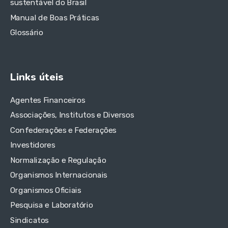
sustentável do Brasil
Manual de Boas Práticas
Glossário
Links úteis
Agentes Financeiros
Associações, Institutos e Diversos
Confederações e Federações
Investidores
Normalização e Regulação
Organismos Internacionais
Organismos Oficiais
Pesquisa e Laboratório
Sindicatos