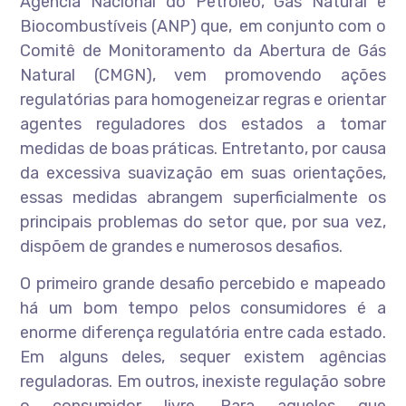
Agência Nacional do Petróleo, Gás Natural e
Biocombustíveis (ANP) que, em conjunto com o
Comitê de Monitoramento da Abertura de Gás
Natural (CMGN), vem promovendo ações
regulatórias para homogeneizar regras e orientar
agentes reguladores dos estados a tomar
medidas de boas práticas. Entretanto, por causa
da excessiva suavização em suas orientações,
essas medidas abrangem superficialmente os
principais problemas do setor que, por sua vez,
dispõem de grandes e numerosos desafios.
O primeiro grande desafio percebido e mapeado
há um bom tempo pelos consumidores é a
enorme diferença regulatória entre cada estado.
Em alguns deles, sequer existem agências
reguladoras. Em outros, inexiste regulação sobre