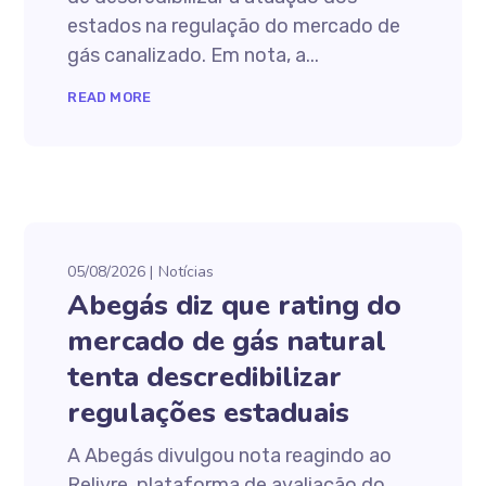
estados na regulação do mercado de
gás canalizado. Em nota, a...
READ MORE
05/08/2026
Notícias
Abegás diz que rating do
mercado de gás natural
tenta descredibilizar
regulações estaduais
A Abegás divulgou nota reagindo ao
Relivre, plataforma de avaliação do