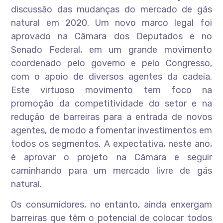
discussão das mudanças do mercado de gás
natural em 2020. Um novo marco legal foi
aprovado na Câmara dos Deputados e no
Senado Federal, em um grande movimento
coordenado pelo governo e pelo Congresso,
com o apoio de diversos agentes da cadeia.
Este virtuoso movimento tem foco na
promoção da competitividade do setor e na
redução de barreiras para a entrada de novos
agentes, de modo a fomentar investimentos em
todos os segmentos. A expectativa, neste ano,
é aprovar o projeto na Câmara e seguir
caminhando para um mercado livre de gás
natural.
Os consumidores, no entanto, ainda enxergam
barreiras que têm o potencial de colocar todos