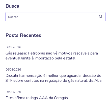
Busca
Posts Recentes
06/08/2026
Gás release: Petrobras não vê motivos razoáveis para
eventual limite à importação pela estatal
06/08/2026
Discutir harmonização é melhor que aguardar decisão do
STF sobre conflitos na regulação do gás natural, diz Abar
06/08/2026
Fitch afirma ratings AAA da Comgás