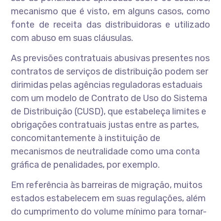
mecanismo que é visto, em alguns casos, como
fonte de receita das distribuidoras e utilizado
com abuso em suas cláusulas.
As previsões contratuais abusivas presentes nos
contratos de serviços de distribuição podem ser
dirimidas pelas agências reguladoras estaduais
com um modelo de Contrato de Uso do Sistema
de Distribuição (CUSD), que estabeleça limites e
obrigações contratuais justas entre as partes,
concomitantemente à instituição de
mecanismos de neutralidade como uma conta
gráfica de penalidades, por exemplo.
Em referência às barreiras de migração, muitos
estados estabelecem em suas regulações, além
do cumprimento do volume mínimo para tornar-