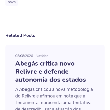
novo
Related Posts
05/08/2026
Notícias
Abegás critica novo
Relivre e defende
autonomia dos estados
A Abegás criticou a nova metodologia
do Relivre e afirmou em nota que a
ferramenta representa uma tentativa
de descredibilizar a atuação dos