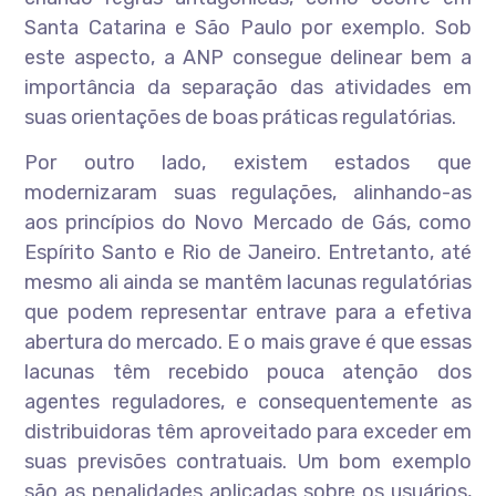
Santa Catarina e São Paulo por exemplo. Sob
este aspecto, a ANP consegue delinear bem a
importância da separação das atividades em
suas orientações de boas práticas regulatórias.
Por outro lado, existem estados que
modernizaram suas regulações, alinhando-as
aos princípios do Novo Mercado de Gás, como
Espírito Santo e Rio de Janeiro. Entretanto, até
mesmo ali ainda se mantêm lacunas regulatórias
que podem representar entrave para a efetiva
abertura do mercado. E o mais grave é que essas
lacunas têm recebido pouca atenção dos
agentes reguladores, e consequentemente as
distribuidoras têm aproveitado para exceder em
suas previsões contratuais. Um bom exemplo
são as penalidades aplicadas sobre os usuários,