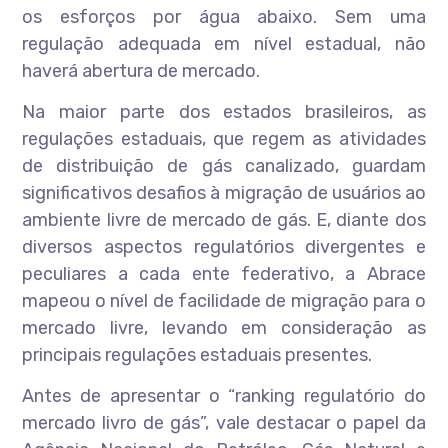
os esforços por água abaixo. Sem uma
regulação adequada em nível estadual, não
haverá abertura de mercado.
Na maior parte dos estados brasileiros, as
regulações estaduais, que regem as atividades
de distribuição de gás canalizado, guardam
significativos desafios à migração de usuários ao
ambiente livre de mercado de gás. E, diante dos
diversos aspectos regulatórios divergentes e
peculiares a cada ente federativo, a Abrace
mapeou o nível de facilidade de migração para o
mercado livre, levando em consideração as
principais regulações estaduais presentes.
Antes de apresentar o “ranking regulatório do
mercado livro de gás”, vale destacar o papel da