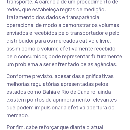
transporte. A carência de um procedimento de
redes, que estabeleça regras de medição,
tratamento dos dados e transparência
operacional de modo a demonstrar os volumes
enviados e recebidos pelo transportador e pelo
distribuidor para os mercados cativo e livre,
assim como o volume efetivamente recebido
pelo consumidor, pode representar futuramente
um problema a ser enfrentado pelas agências.
Conforme previsto, apesar das significativas
melhorias regulatórias apresentadas pelos
estados como Bahia e Rio de Janeiro, ainda
existem pontos de aprimoramento relevantes
que podem impulsionar a efetiva abertura do
mercado.
Por fim, cabe reforçar que diante o atual