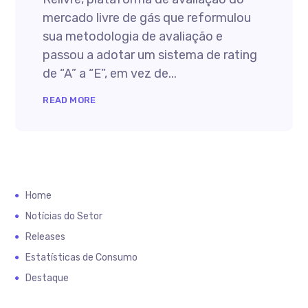
mercado livre de gás que reformulou
sua metodologia de avaliação e
passou a adotar um sistema de rating
de “A” a “E”, em vez de...
READ MORE
Home
Notícias do Setor
Releases
Estatísticas de Consumo
Destaque