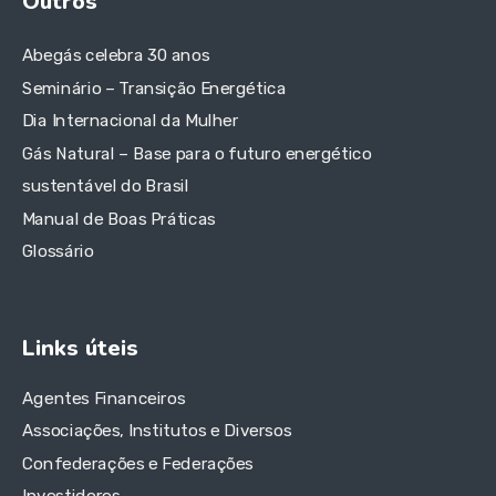
Outros
Abegás celebra 30 anos
Seminário – Transição Energética
Dia Internacional da Mulher
Gás Natural – Base para o futuro energético
sustentável do Brasil
Manual de Boas Práticas
Glossário
Links úteis
Agentes Financeiros
Associações, Institutos e Diversos
Confederações e Federações