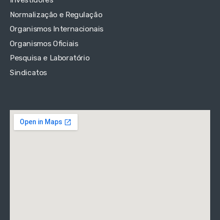
Investidores
Normalização e Regulação
Organismos Internacionais
Organismos Oficiais
Pesquisa e Laboratório
Sindicatos