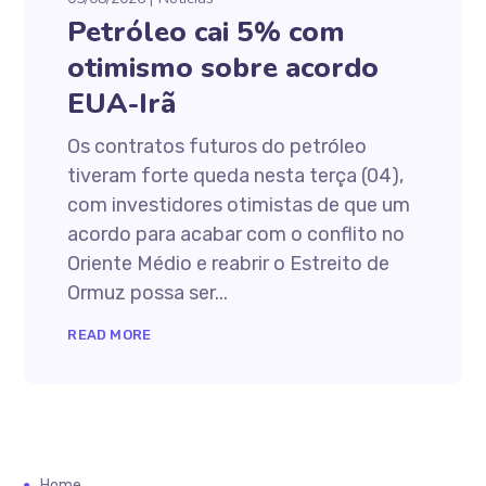
Petróleo cai 5% com
otimismo sobre acordo
EUA-Irã
Os contratos futuros do petróleo
tiveram forte queda nesta terça (04),
com investidores otimistas de que um
acordo para acabar com o conflito no
Oriente Médio e reabrir o Estreito de
Ormuz possa ser...
READ MORE
Home