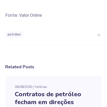
Fonte: Valor Online
petróleo
Related Posts
06/08/2026
Notícias
Contratos de petróleo
fecham em direções