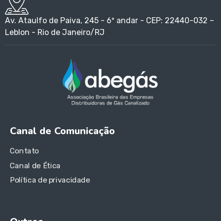
Av. Ataulfo de Paiva, 245 - 6º andar - CEP: 22440-032 –
Leblon - Rio de Janeiro/RJ
Canal de Comunicação
Contato
Canal de Ética
Política de privacidade