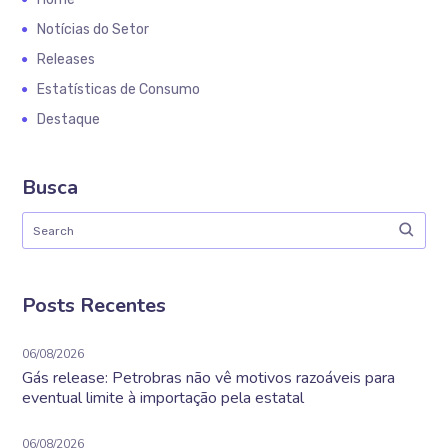
Notícias do Setor
Releases
Estatísticas de Consumo
Destaque
Busca
Posts Recentes
06/08/2026
Gás release: Petrobras não vê motivos razoáveis para
eventual limite à importação pela estatal
06/08/2026