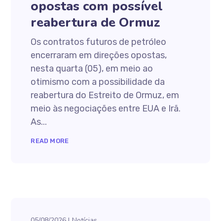
opostas com possível
reabertura de Ormuz
Os contratos futuros de petróleo
encerraram em direções opostas,
nesta quarta (05), em meio ao
otimismo com a possibilidade da
reabertura do Estreito de Ormuz, em
meio às negociações entre EUA e Irã.
As...
READ MORE
05/08/2026
Notícias