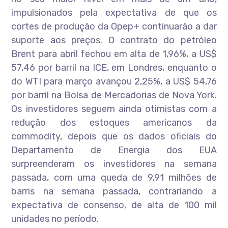
impulsionados pela expectativa de que os
cortes de produção da Opep+ continuarão a dar
suporte aos preços. O contrato do petróleo
Brent para abril fechou em alta de 1,96%, a US$
57,46 por barril na ICE, em Londres, enquanto o
do WTI para março avançou 2,25%, a US$ 54,76
por barril na Bolsa de Mercadorias de Nova York.
Os investidores seguem ainda otimistas com a
redução dos estoques americanos da
commodity, depois que os dados oficiais do
Departamento de Energia dos EUA
surpreenderam os investidores na semana
passada, com uma queda de 9,91 milhões de
barris na semana passada, contrariando a
expectativa de consenso, de alta de 100 mil
unidades no período.