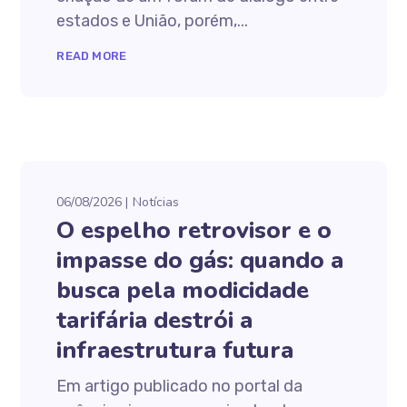
estados e União, porém,...
READ MORE
06/08/2026
Notícias
O espelho retrovisor e o
impasse do gás: quando a
busca pela modicidade
tarifária destrói a
infraestrutura futura
Em artigo publicado no portal da