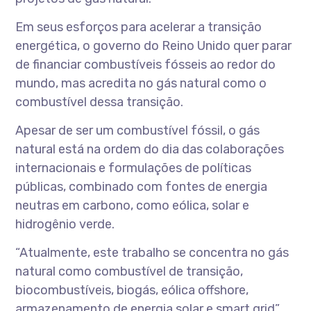
Em seus esforços para acelerar a transição
energética, o governo do Reino Unido quer parar
de financiar combustíveis fósseis ao redor do
mundo, mas acredita no gás natural como o
combustível dessa transição.
Apesar de ser um combustível fóssil, o gás
natural está na ordem do dia das colaborações
internacionais e formulações de políticas
públicas, combinado com fontes de energia
neutras em carbono, como eólica, solar e
hidrogênio verde.
“Atualmente, este trabalho se concentra no gás
natural como combustível de transição,
biocombustíveis, biogás, eólica offshore,
armazenamento de energia solar e smart grid”,