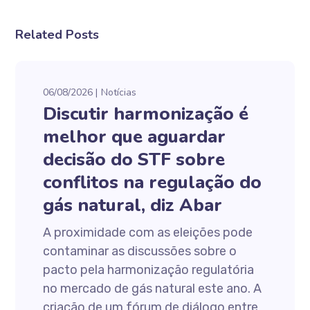
Related Posts
06/08/2026
Notícias
Discutir harmonização é
melhor que aguardar
decisão do STF sobre
conflitos na regulação do
gás natural, diz Abar
A proximidade com as eleições pode
contaminar as discussões sobre o
pacto pela harmonização regulatória
no mercado de gás natural este ano. A
criação de um fórum de diálogo entre