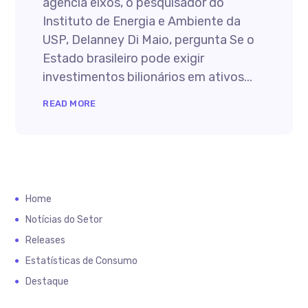
agência eixos, o pesquisador do
Instituto de Energia e Ambiente da
USP, Delanney Di Maio, pergunta Se o
Estado brasileiro pode exigir
investimentos bilionários em ativos...
READ MORE
Home
Notícias do Setor
Releases
Estatísticas de Consumo
Destaque