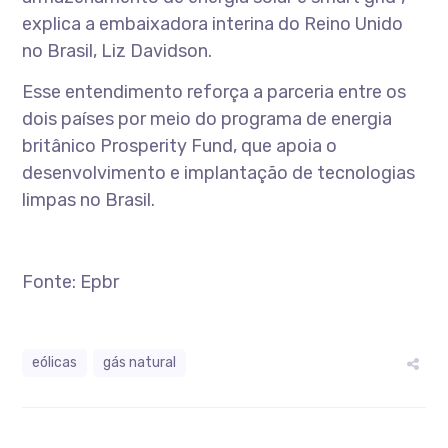
explica a embaixadora interina do Reino Unido
no Brasil, Liz Davidson.
Esse entendimento reforça a parceria entre os
dois países por meio do programa de energia
britânico Prosperity Fund, que apoia o
desenvolvimento e implantação de tecnologias
limpas no Brasil.
Fonte: Epbr
eólicas
gás natural