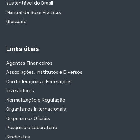
sustentável do Brasil
Manual de Boas Práticas
Glossário
Links úteis
Agentes Financeiros
Associações, Institutos e Diversos
Confederações e Federações
Investidores
Normalização e Regulação
Organismos Internacionais
Organismos Oficiais
Pesquisa e Laboratório
Sindicatos