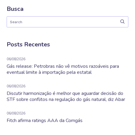
Busca
Posts Recentes
06/08/2026
Gás release: Petrobras não vê motivos razoáveis para
eventual limite à importação pela estatal
06/08/2026
Discutir harmonização é melhor que aguardar decisão do
STF sobre conflitos na regulação do gás natural, diz Abar
06/08/2026
Fitch afirma ratings AAA da Comgás