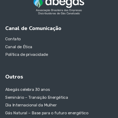
Canal de Comunicação
Contato
Canal de Ética
Política de privacidade
Outros
Abegás celebra 30 anos
Seminário – Transição Energética
Dia Internacional da Mulher
Gás Natural – Base para o futuro energético