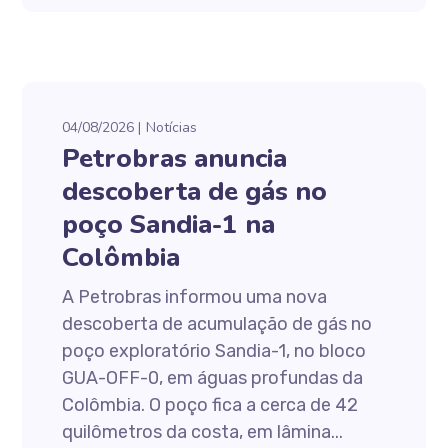
04/08/2026
Notícias
Petrobras anuncia
descoberta de gás no
poço Sandia-1 na
Colômbia
A Petrobras informou uma nova
descoberta de acumulação de gás no
poço exploratório Sandia-1, no bloco
GUA-OFF-0, em águas profundas da
Colômbia. O poço fica a cerca de 42
quilômetros da costa, em lâmina...