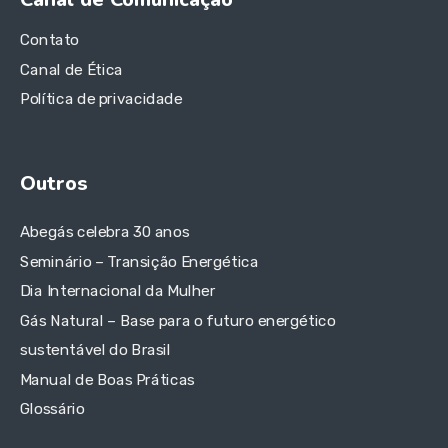
Contato
Canal de Ética
Política de privacidade
Outros
Abegás celebra 30 anos
Seminário – Transição Energética
Dia Internacional da Mulher
Gás Natural – Base para o futuro energético
sustentável do Brasil
Manual de Boas Práticas
Glossário