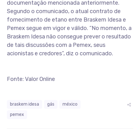
documentação mencionada anteriormente.
Segundo o comunicado, o atual contrato de
fornecimento de etano entre Braskem Idesa e
Pemex segue em vigor e válido. “No momento, a
Braskem Idesa não consegue prever o resultado
de tais discussões com a Pemex, seus
acionistas e credores”, diz o comunicado.
Fonte: Valor Online
braskem idesa
gás
méxico
pemex