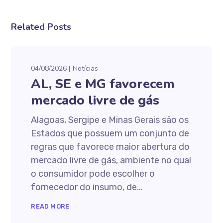
Related Posts
04/08/2026
Notícias
AL, SE e MG favorecem
mercado livre de gás
Alagoas, Sergipe e Minas Gerais são os
Estados que possuem um conjunto de
regras que favorece maior abertura do
mercado livre de gás, ambiente no qual
o consumidor pode escolher o
fornecedor do insumo, de...
READ MORE