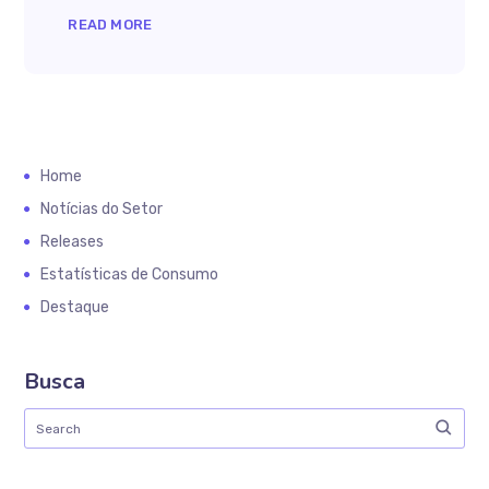
READ MORE
Home
Notícias do Setor
Releases
Estatísticas de Consumo
Destaque
Busca