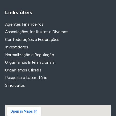
Links úteis
Agentes Financeiros
Associações, Institutos e Diversos
Confederações e Federações
Investidores
Normalização e Regulação
Organismos Internacionais
Organismos Oficiais
Pesquisa e Laboratório
Sindicatos