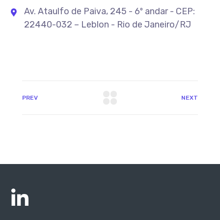
Av. Ataulfo de Paiva, 245 - 6º andar - CEP:
22440-032 – Leblon - Rio de Janeiro/RJ
PREV
NEXT