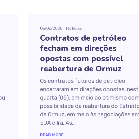
06/08/2026
Notícias
Contratos de petróleo
fecham em direções
opostas com possível
reabertura de Ormuz
Os contratos futuros de petróleo
encerraram em direções opostas, nest
tou
quarta (05), em meio ao otimismo com
possibilidade da reabertura do Estreit
de Ormuz, em meio às negociações en
EUA e Irã. As...
READ MORE