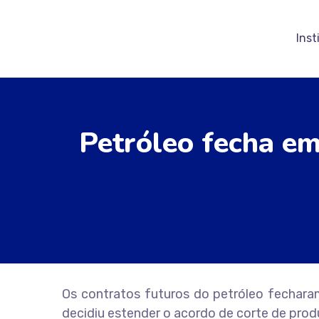
Inst
Petróleo fecha em
Os contratos futuros do petróleo fecharam
decidiu estender o acordo de corte de prod