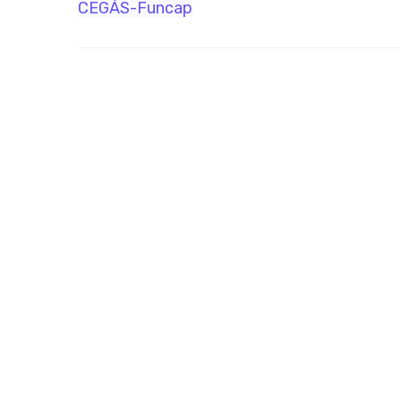
CEGÁS-Funcap