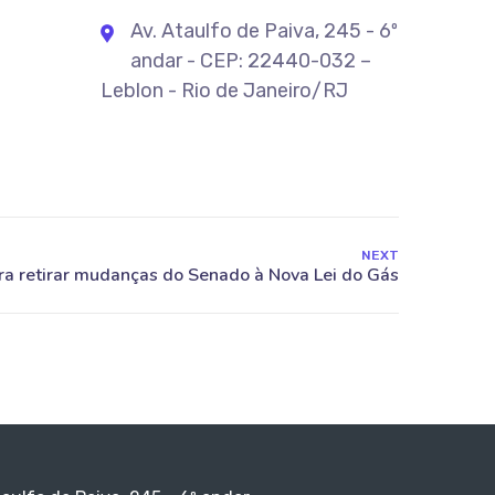
Av. Ataulfo de Paiva, 245 - 6º
andar - CEP: 22440-032 –
Leblon - Rio de Janeiro/RJ
NEXT