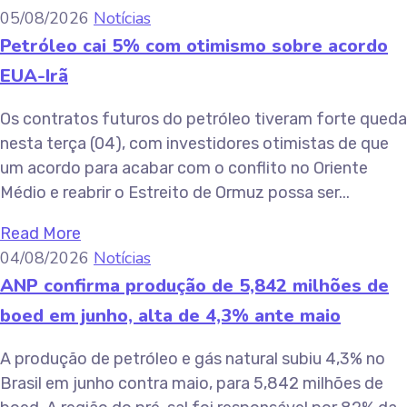
05/08/2026
Notícias
Petróleo cai 5% com otimismo sobre acordo
EUA-Irã
Os contratos futuros do petróleo tiveram forte queda
nesta terça (04), com investidores otimistas de que
um acordo para acabar com o conflito no Oriente
Médio e reabrir o Estreito de Ormuz possa ser...
Read More
04/08/2026
Notícias
ANP confirma produção de 5,842 milhões de
boed em junho, alta de 4,3% ante maio
A produção de petróleo e gás natural subiu 4,3% no
Brasil em junho contra maio, para 5,842 milhões de