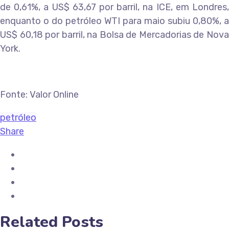
de 0,61%, a US$ 63,67 por barril, na ICE, em Londres,
enquanto o do petróleo WTI para maio subiu 0,80%, a
US$ 60,18 por barril, na Bolsa de Mercadorias de Nova
York.
Fonte: Valor Online
petróleo
Share
Related Posts