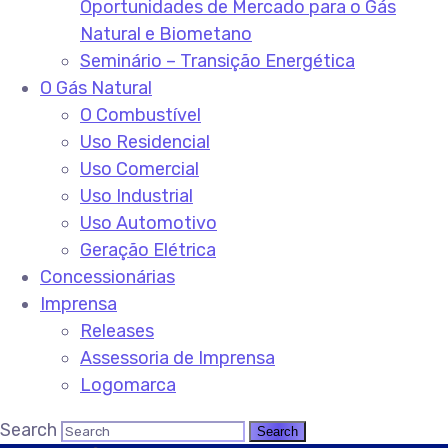
Oportunidades de Mercado para o Gás
Natural e Biometano
Seminário – Transição Energética
O Gás Natural
O Combustível
Uso Residencial
Uso Comercial
Uso Industrial
Uso Automotivo
Geração Elétrica
Concessionárias
Imprensa
Releases
Assessoria de Imprensa
Logomarca
Search