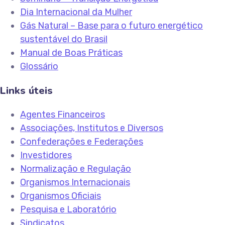
Dia Internacional da Mulher
Gás Natural – Base para o futuro energético
sustentável do Brasil
Manual de Boas Práticas
Glossário
Links úteis
Agentes Financeiros
Associações, Institutos e Diversos
Confederações e Federações
Investidores
Normalização e Regulação
Organismos Internacionais
Organismos Oficiais
Pesquisa e Laboratório
Sindicatos