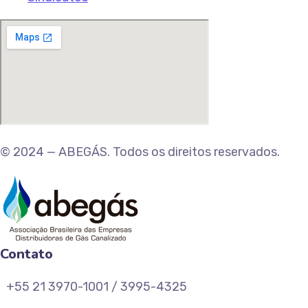
© 2024 — ABEGÁS. Todos os direitos reservados.
Contato
+55 21 3970-1001 / 3995-4325