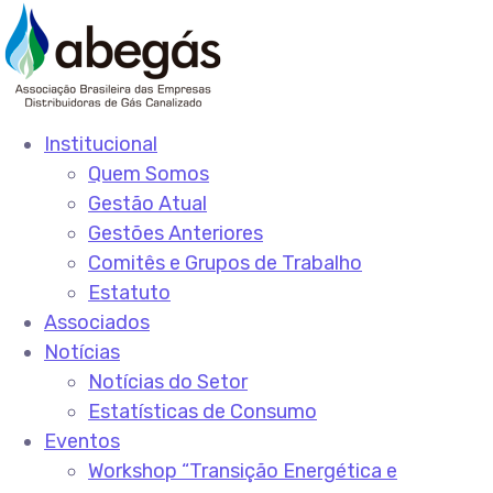
Institucional
Quem Somos
Gestão Atual
Gestões Anteriores
Comitês e Grupos de Trabalho
Estatuto
Associados
Notícias
Notícias do Setor
Estatísticas de Consumo
Eventos
Workshop “Transição Energética e