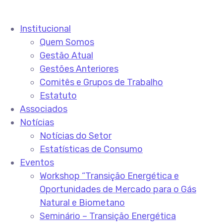
Institucional
Quem Somos
Gestão Atual
Gestões Anteriores
Comitês e Grupos de Trabalho
Estatuto
Associados
Notícias
Notícias do Setor
Estatísticas de Consumo
Eventos
Workshop “Transição Energética e
Oportunidades de Mercado para o Gás
Natural e Biometano
Seminário – Transição Energética