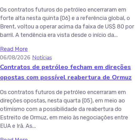
Os contratos futuros do petróleo encerraram em
forte alta nesta quinta (06) e a referência global, o
Brent, voltou a operar acima da faixa de US$ 80 por
barril. A tendência era vista desde o início da...
Read More
06/08/2026
Notícias
Contratos de petróleo fecham em direções
opostas com possível reabertura de Ormuz
Os contratos futuros de petróleo encerraram em
direções opostas, nesta quarta (05), em meio ao
otimismo com a possibilidade da reabertura do
Estreito de Ormuz, em meio às negociações entre
EUA e Irã. As...