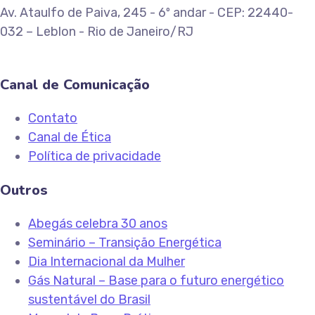
Av. Ataulfo de Paiva, 245 - 6º andar - CEP: 22440-
032 – Leblon - Rio de Janeiro/RJ
Canal de Comunicação
Contato
Canal de Ética
Política de privacidade
Outros
Abegás celebra 30 anos
Seminário – Transição Energética
Dia Internacional da Mulher
Gás Natural – Base para o futuro energético
sustentável do Brasil