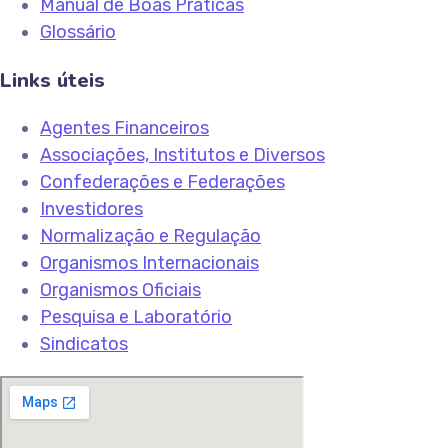
Manual de Boas Práticas
Glossário
Links úteis
Agentes Financeiros
Associações, Institutos e Diversos
Confederações e Federações
Investidores
Normalização e Regulação
Organismos Internacionais
Organismos Oficiais
Pesquisa e Laboratório
Sindicatos