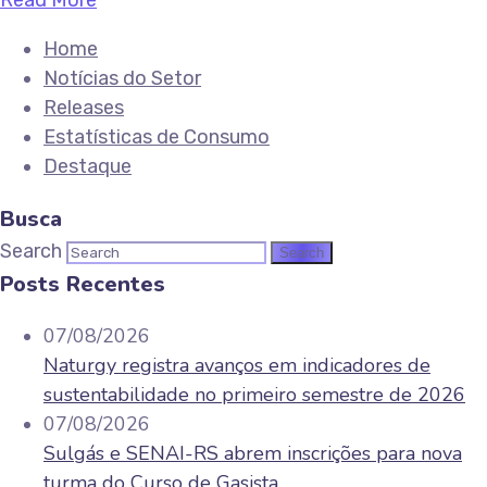
Read More
Home
Notícias do Setor
Releases
Estatísticas de Consumo
Destaque
Busca
Search
Posts Recentes
07/08/2026
Naturgy registra avanços em indicadores de
sustentabilidade no primeiro semestre de 2026
07/08/2026
Sulgás e SENAI-RS abrem inscrições para nova
turma do Curso de Gasista