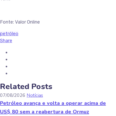
Fonte: Valor Online
petróleo
Share
Related Posts
07/08/2026
Notícias
Petróleo avança e volta a operar acima de
US$ 80 sem a reabertura de Ormuz