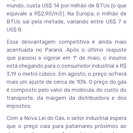
mundo, custa US$ 14 por milhão de BTUs (o que
equivale a R$2,90/m3). Na Europa, o milhão de
BTUs sai pela metade, variando entre US$ 7 e
US$ 8.
Essa desvantagem competitiva é ainda mais
acentuada no Paraná. Após o último reajuste
que passou a vigorar em 1º de maio, o insumo
está chegando para o consumidor industrial a R$
3,19 o metro cúbico. Em agosto, o preço sofrerá
mais um ajuste de cerca de 10%. O preço do gás
é composto pelo valor da molécula, do custo do
transporte, da margem da distribuidora e dos
impostos.
Com a Nova Lei do Gás, o setor industrial espera
que o preço caia para patamares próximos ao