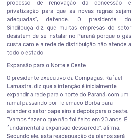
processo de renovação da concessão e
privatização para que as novas regras sejam
adequadas”, defende. O presidente do
Sindilouça diz que muitas empresas do setor
desistem de se instalar no Paraná porque o gás
custa caro e a rede de distribuição não atende a
todo o estado.
Expansão para o Norte e Oeste
O presidente executivo da Compagas, Rafael
Lamastra, diz que a intenção é inicialmente
expandir a rede para o norte do Paraná, com um
ramal passando por Telêmaco Borba para
atender o setor papeleiro e depois para o oeste.
“Vamos fazer o que não foi feito em 20 anos. É
fundamental a expansão dessa rede”, afirma.
Segundo ele, esta readequação de planos será