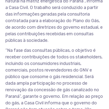
natural na matriz energética do Paraná”, informa
a Casa Civil. O trabalho será conduzido a partir
das informações geradas pela consultoria
contratada para a elaboração do Plano do Gás,
de acordo com diretrizes do governo estadual, e
pelas contribuições recebidas em consultas
públicas à sociedade.
“Na fase das consultas públicas, o objetivo é
receber contribuições de todos os stakeholders,
incluindo os consumidores industriais,
comerciais, postos revendedores do GNV e
público que consome o gás residencial. Será
dada ampla participação no processo de
renovação da concessão de gás canalizado no
Paraná”, garante o governo. Em relação ao preço
do gás, a Casa Civil informa que o governo do