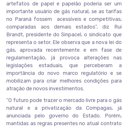
artefatos de papel e papelão poderia ser um
importante usuário de gás natural, se as tarifas
no Paraná fossem acessíveis e competitivas,
comparadas aos demais estados”, diz Rui
Brandt, presidente do Sinpacel, o sindicato que
representa o setor. Ele observa que a nova lei do
gás, aprovada recentemente e em fase de
regulamentação, já provoca alterações nas
legislações estaduais, que perceberam a
importância do novo marco regulatório e se
mobilizam para criar melhores condições para
atração de novos investimentos.
“O futuro pode trazer o mercado livre para o gás
natural e a privatização da Compagas, já
anunciada pelo governo do Estado. Porém,
mantidas as regras presentes no atual contrato