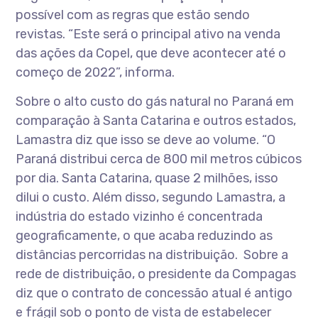
possível com as regras que estão sendo
revistas. “Este será o principal ativo na venda
das ações da Copel, que deve acontecer até o
começo de 2022”, informa.
Sobre o alto custo do gás natural no Paraná em
comparação à Santa Catarina e outros estados,
Lamastra diz que isso se deve ao volume. “O
Paraná distribui cerca de 800 mil metros cúbicos
por dia. Santa Catarina, quase 2 milhões, isso
dilui o custo. Além disso, segundo Lamastra, a
indústria do estado vizinho é concentrada
geograficamente, o que acaba reduzindo as
distâncias percorridas na distribuição. Sobre a
rede de distribuição, o presidente da Compagas
diz que o contrato de concessão atual é antigo
e frágil sob o ponto de vista de estabelecer