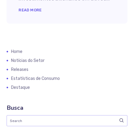
READ MORE
Home
Notícias do Setor
Releases
Estatísticas de Consumo
Destaque
Busca