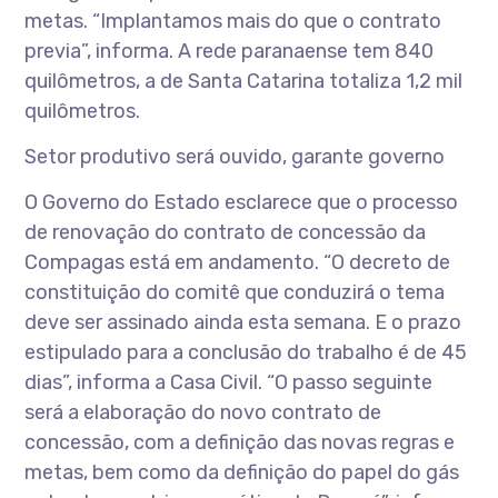
metas. “Implantamos mais do que o contrato
previa”, informa. A rede paranaense tem 840
quilômetros, a de Santa Catarina totaliza 1,2 mil
quilômetros.
Setor produtivo será ouvido, garante governo
O Governo do Estado esclarece que o processo
de renovação do contrato de concessão da
Compagas está em andamento. “O decreto de
constituição do comitê que conduzirá o tema
deve ser assinado ainda esta semana. E o prazo
estipulado para a conclusão do trabalho é de 45
dias”, informa a Casa Civil. “O passo seguinte
será a elaboração do novo contrato de
concessão, com a definição das novas regras e
metas, bem como da definição do papel do gás