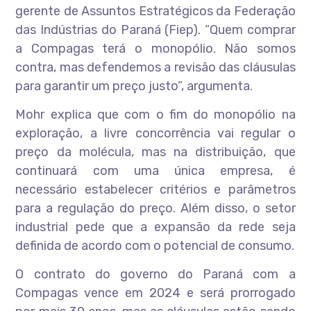
gerente de Assuntos Estratégicos da Federação
das Indústrias do Paraná (Fiep). “Quem comprar
a Compagas terá o monopólio. Não somos
contra, mas defendemos a revisão das cláusulas
para garantir um preço justo”, argumenta.
Mohr explica que com o fim do monopólio na
exploração, a livre concorrência vai regular o
preço da molécula, mas na distribuição, que
continuará com uma única empresa, é
necessário estabelecer critérios e parâmetros
para a regulação do preço. Além disso, o setor
industrial pede que a expansão da rede seja
definida de acordo com o potencial de consumo.
O contrato do governo do Paraná com a
Compagas vence em 2024 e será prorrogado