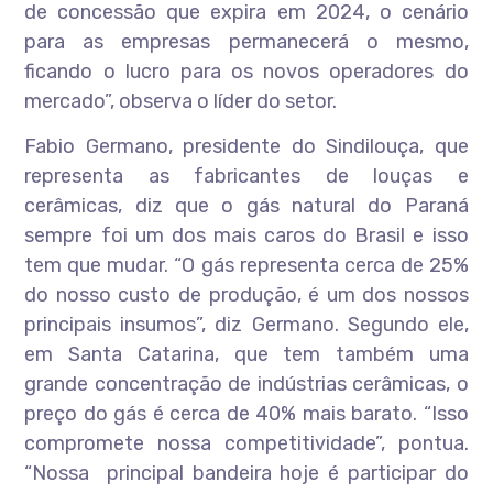
de concessão que expira em 2024, o cenário
para as empresas permanecerá o mesmo,
ficando o lucro para os novos operadores do
mercado”, observa o líder do setor.
Fabio Germano, presidente do Sindilouça, que
representa as fabricantes de louças e
cerâmicas, diz que o gás natural do Paraná
sempre foi um dos mais caros do Brasil e isso
tem que mudar. “O gás representa cerca de 25%
do nosso custo de produção, é um dos nossos
principais insumos”, diz Germano. Segundo ele,
em Santa Catarina, que tem também uma
grande concentração de indústrias cerâmicas, o
preço do gás é cerca de 40% mais barato. “Isso
compromete nossa competitividade”, pontua.
“Nossa principal bandeira hoje é participar do