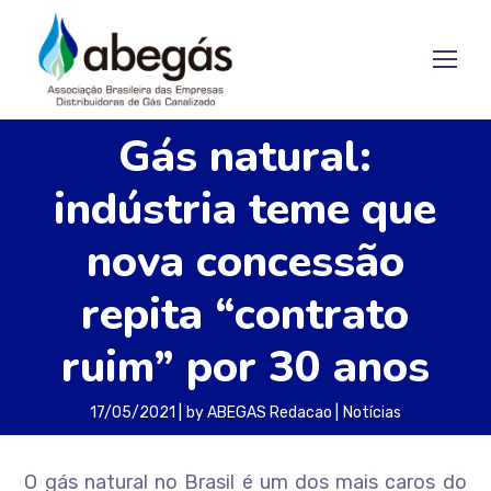
Gás natural:
indústria teme que
nova concessão
repita “contrato
ruim” por 30 anos
17/05/2021
by
ABEGAS Redacao
Notícias
O gás natural no Brasil é um dos mais caros do