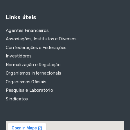
Links úteis
Agentes Financeiros
Associações, Institutos e Diversos
Confederações e Federações
Investidores
Normalização e Regulação
Organismos Internacionais
Organismos Oficiais
Pesquisa e Laboratório
Sindicatos