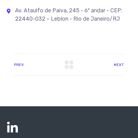
Av. Ataulfo de Paiva, 245 - 6º andar - CEP:
22440-032 – Leblon - Rio de Janeiro/RJ
PREV
NEXT