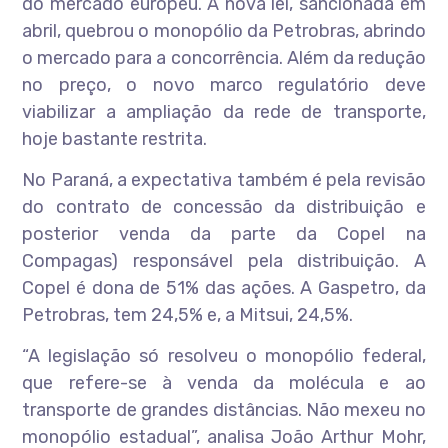
do mercado europeu. A nova lei, sancionada em
abril, quebrou o monopólio da Petrobras, abrindo
o mercado para a concorrência. Além da redução
no preço, o novo marco regulatório deve
viabilizar a ampliação da rede de transporte,
hoje bastante restrita.
No Paraná, a expectativa também é pela revisão
do contrato de concessão da distribuição e
posterior venda da parte da Copel na
Compagas) responsável pela distribuição. A
Copel é dona de 51% das ações. A Gaspetro, da
Petrobras, tem 24,5% e, a Mitsui, 24,5%.
“A legislação só resolveu o monopólio federal,
que refere-se à venda da molécula e ao
transporte de grandes distâncias. Não mexeu no
monopólio estadual”, analisa João Arthur Mohr,