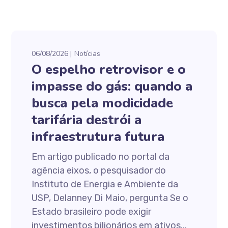
06/08/2026
Notícias
O espelho retrovisor e o
impasse do gás: quando a
busca pela modicidade
tarifária destrói a
infraestrutura futura
Em artigo publicado no portal da
agência eixos, o pesquisador do
Instituto de Energia e Ambiente da
USP, Delanney Di Maio, pergunta Se o
Estado brasileiro pode exigir
investimentos bilionários em ativos...