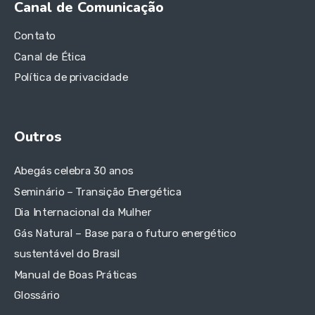
Canal de Comunicação
Contato
Canal de Ética
Política de privacidade
Outros
Abegás celebra 30 anos
Seminário – Transição Energética
Dia Internacional da Mulher
Gás Natural – Base para o futuro energético
sustentável do Brasil
Manual de Boas Práticas
Glossário