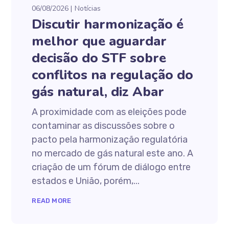
06/08/2026
Notícias
Discutir harmonização é
melhor que aguardar
decisão do STF sobre
conflitos na regulação do
gás natural, diz Abar
A proximidade com as eleições pode
contaminar as discussões sobre o
pacto pela harmonização regulatória
no mercado de gás natural este ano. A
criação de um fórum de diálogo entre
estados e União, porém,...
READ MORE