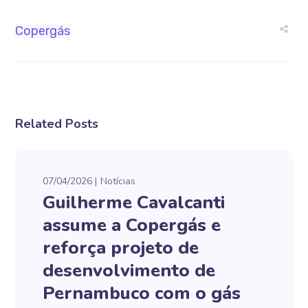
Copergás
Related Posts
07/04/2026
Notícias
Guilherme Cavalcanti
assume a Copergás e
reforça projeto de
desenvolvimento de
Pernambuco com o gás