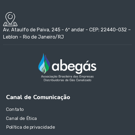
Av. Ataulfo de Paiva, 245 - 6º andar - CEP: 22440-032 –
Leblon - Rio de Janeiro/RJ
Canal de Comunicação
Contato
Canal de Ética
Política de privacidade