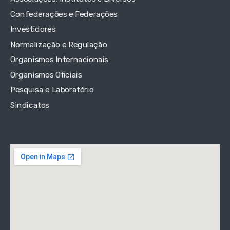
Confederações e Federações
Investidores
Normalização e Regulação
Organismos Internacionais
Organismos Oficiais
Pesquisa e Laboratório
Sindicatos