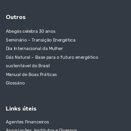
Outros
Abegás celebra 30 anos
Seminário – Transição Energética
Dia Internacional da Mulher
Gás Natural – Base para o futuro energético
sustentável do Brasil
Manual de Boas Práticas
Glossário
Links úteis
Agentes Financeiros
Associações, Institutos e Diversos