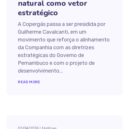
natural como vetor
estratégico
A Copergás passa a ser presidida por
Guilherme Cavalcanti, em um
movimento que reforça o alinhamento
da Companhia com as diretrizes
estratégicas do Governo de
Pernambuco e com o projeto de
desenvolvimento...
READ MORE
01/04/2026
Notícias