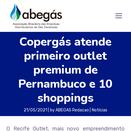
Copergás atende
primeiro outlet
premium de
Pernambuco e 10
shoppings
21/05/2021
by
ABEGAS Redacao
Notícias
O Recife Outlet, mais novo empreendimento