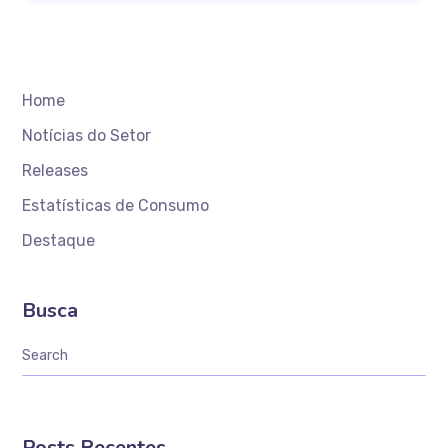
Home
Notícias do Setor
Releases
Estatísticas de Consumo
Destaque
Busca
Posts Recentes