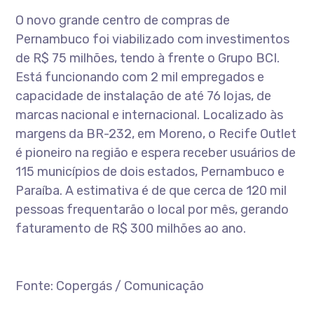
O novo grande centro de compras de
Pernambuco foi viabilizado com investimentos
de R$ 75 milhões, tendo à frente o Grupo BCI.
Está funcionando com 2 mil empregados e
capacidade de instalação de até 76 lojas, de
marcas nacional e internacional. Localizado às
margens da BR-232, em Moreno, o Recife Outlet
é pioneiro na região e espera receber usuários de
115 municípios de dois estados, Pernambuco e
Paraíba. A estimativa é de que cerca de 120 mil
pessoas frequentarão o local por mês, gerando
faturamento de R$ 300 milhões ao ano.
Fonte: Copergás / Comunicação