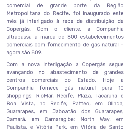
comercial de grande porte da Região
Metropolitana do Recife, foi inaugurado este
mês já interligado à rede de distribuição da
Copergás. Com o cliente, a Companhia
ultrapassa a marca de 800 estabelecimentos
comerciais com fornecimento de gás natural –
agora são 809.
Com a nova interligação a Copergás segue
avançando no abastecimento de grandes
centros comerciais do Estado. Hoje a
Companhia fornece gás natural para 10
shoppings: RioMar, Recife, Plaza, Tacaruna e
Boa Vista, no Recife; Patteo, em Olinda;
Guararapes, em Jaboatão dos Guararapes;
Camará, em Camaragibe; North Way, em
Paulista, e Vitória Park, em Vitória de Santo