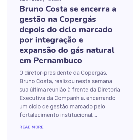
Bruno Costa se encerra a
gestão na Copergás
depois do ciclo marcado
por integração e
expansão do gás natural
em Pernambuco
O diretor-presidente da Copergás,
Bruno Costa, realizou nesta semana
sua última reunião à frente da Diretoria
Executiva da Companhia, encerrando
um ciclo de gestão marcado pelo
fortalecimento institucional,...
READ MORE