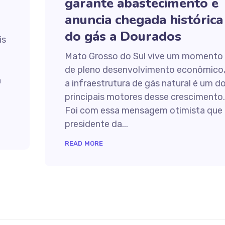
garante abastecimento e
anuncia chegada histórica
do gás a Dourados
is
Mato Grosso do Sul vive um momento
de pleno desenvolvimento econômico,
a
a infraestrutura de gás natural é um d
principais motores desse crescimento.
Foi com essa mensagem otimista que 
presidente da...
READ MORE