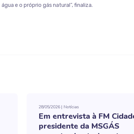
água e o próprio gás natural”, finaliza.
28/05/2026
Notícias
Em entrevista à FM Cidad
presidente da MSGÁS