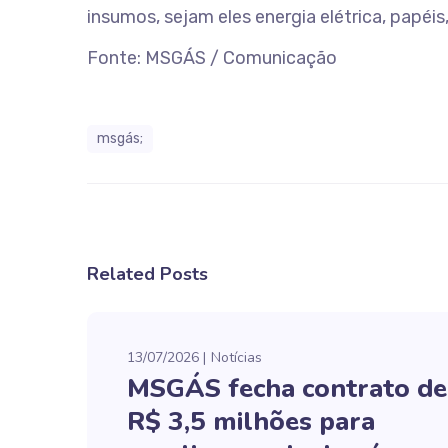
insumos, sejam eles energia elétrica, papéis, 
Fonte: MSGÁS / Comunicação
msgás;
Related Posts
13/07/2026
Notícias
MSGÁS fecha contrato de
R$ 3,5 milhões para