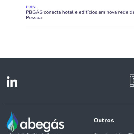
PREV
Outros