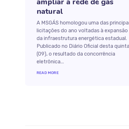
ampliar a rede de gás
natural
A MSGÁS homologou uma das principa
licitações do ano voltadas à expansão
da infraestrutura energética estadual.
Publicado no Diário Oficial desta quint
(09), o resultado da concorrência
eletrônica...
READ MORE