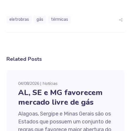
eletrobras
gás
térmicas
Related Posts
04/08/2026
Notícias
AL, SE e MG favorecem
mercado livre de gás
Alagoas, Sergipe e Minas Gerais são os
Estados que possuem um conjunto de
regras que favorece maior abertura do