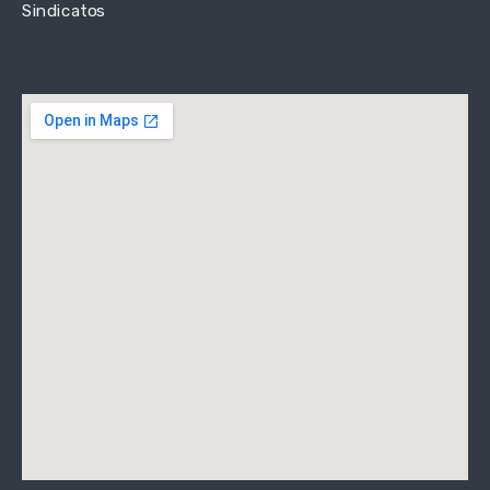
Sindicatos