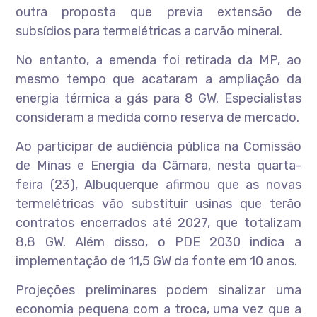
outra proposta que previa extensão de
subsídios para termelétricas a carvão mineral.
No entanto, a emenda foi retirada da MP, ao
mesmo tempo que acataram a ampliação da
energia térmica a gás para 8 GW. Especialistas
consideram a medida como reserva de mercado.
Ao participar de audiência pública na Comissão
de Minas e Energia da Câmara, nesta quarta-
feira (23), Albuquerque afirmou que as novas
termelétricas vão substituir usinas que terão
contratos encerrados até 2027, que totalizam
8,8 GW. Além disso, o PDE 2030 indica a
implementação de 11,5 GW da fonte em 10 anos.
Projeções preliminares podem sinalizar uma
economia pequena com a troca, uma vez que a