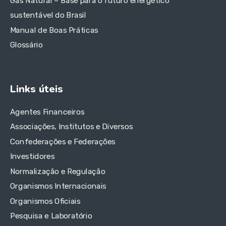
Gás Natural – Base para o futuro energético
sustentável do Brasil
Manual de Boas Práticas
Glossário
Links úteis
Agentes Financeiros
Associações, Institutos e Diversos
Confederações e Federações
Investidores
Normalização e Regulação
Organismos Internacionais
Organismos Oficiais
Pesquisa e Laboratório