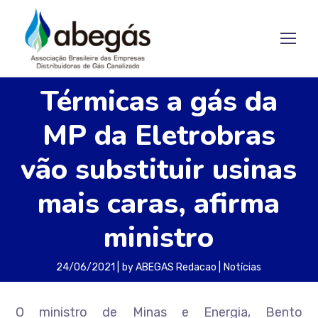
Térmicas a gás da
MP da Eletrobras
vão substituir usinas
mais caras, afirma
ministro
24/06/2021
by
ABEGAS Redacao
Notícias
O ministro de Minas e Energia, Bento