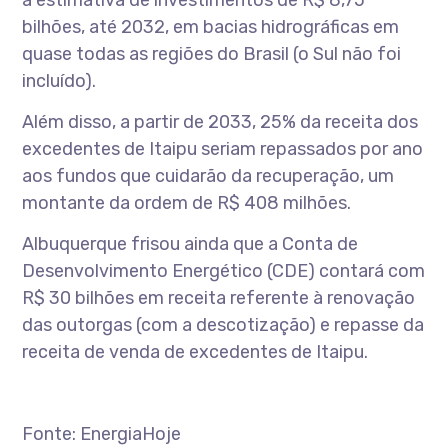
a estimativa de investimentos de R$ 8,75
bilhões, até 2032, em bacias hidrográficas em
quase todas as regiões do Brasil (o Sul não foi
incluído).
Além disso, a partir de 2033, 25% da receita dos
excedentes de Itaipu seriam repassados por ano
aos fundos que cuidarão da recuperação, um
montante da ordem de R$ 408 milhões.
Albuquerque frisou ainda que a Conta de
Desenvolvimento Energético (CDE) contará com
R$ 30 bilhões em receita referente à renovação
das outorgas (com a descotização) e repasse da
receita de venda de excedentes de Itaipu.
Fonte: EnergiaHoje