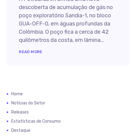
descoberta de acumulação de gás no
poço exploratório Sandia-1, no bloco
GUA-OFF-0, em águas profundas da
Colômbia. O poço fica a cerca de 42
quilômetros da costa, em lâmina...
READ MORE
Home
Notícias do Setor
Releases
Estatísticas de Consumo
Destaque