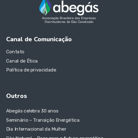
Canal de Comunicação
Contato
Canal de Ética
Política de privacidade
Outros
Abegás celebra 30 anos
Seminário – Transição Energética
Dia Internacional da Mulher