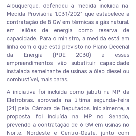
Albuquerque, defendeu a medida incluída na
Medida Provisória 1.031/2021 que estabelece a
contratação de 8 GW em térmicas a gás natural,
em leilões de energia como reserva de
capacidade. Para o ministro, a medida está em
linha com o que está previsto no Plano Decenal
da Energia (PDE 2030) e esses
empreendimentos vão substituir capacidade
instalada semelhante de usinas a óleo diesel ou
combustível, mais caras.
A iniciativa foi incluída como jabuti na MP da
Eletrobras, aprovada na última segunda-feira
(21) pela Câmara de Deputados. Inicialmente, a
proposta foi incluída na MP no Senado,
prevendo a contratação de 6 GW em usinas no
Norte, Nordeste e Centro-Oeste, junto com