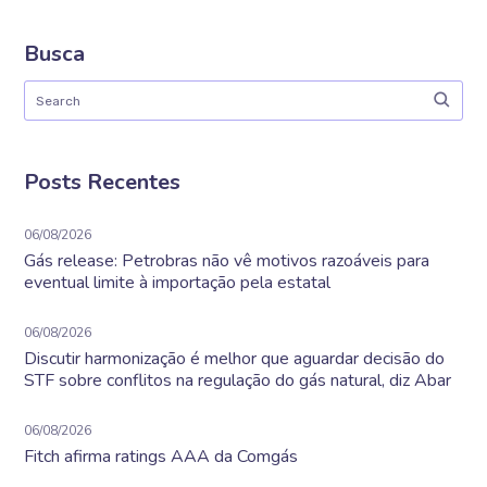
Busca
Posts Recentes
06/08/2026
Gás release: Petrobras não vê motivos razoáveis para
eventual limite à importação pela estatal
06/08/2026
Discutir harmonização é melhor que aguardar decisão do
STF sobre conflitos na regulação do gás natural, diz Abar
06/08/2026
Fitch afirma ratings AAA da Comgás