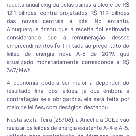
receita anual exigida pelas usinas a óleo é de R$
12,1 bilhões, contra projetados R$ 11,9 bilhões
das novas centrais a gás. No entanto,
Albuquerque frisou que a receita foi estimada
considerando que a remuneração desses
empreendimentos foi limitada ao preço-teto do
leilão de energia nova A-6 de 2019, que
atualizado monetariamente corresponde a R$
367/MWh.
A economia poderá ser maior a depender do
resultado final dos leilões, já que embora a
contratação seja obrigatória, ela será feita por
meio de leilões, com deságios, destacou.
Nesta sexta-feira (25/06), a Aneel e a CCEE vão
realizar os leilões de energia existente A-4 e A-5,