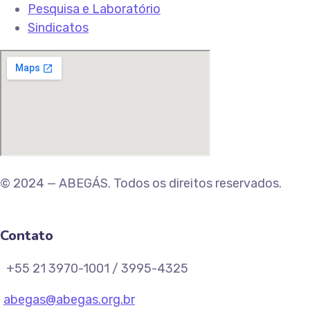
Pesquisa e Laboratório
Sindicatos
© 2024 — ABEGÁS. Todos os direitos reservados.
Contato
+55 21 3970-1001 / 3995-4325
abegas@abegas.org.br