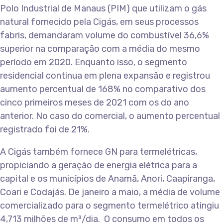
Polo Industrial de Manaus (PIM) que utilizam o gás
natural fornecido pela Cigás, em seus processos
fabris, demandaram volume do combustível 36,6%
superior na comparação com a média do mesmo
período em 2020. Enquanto isso, o segmento
residencial continua em plena expansão e registrou
aumento percentual de 168% no comparativo dos
cinco primeiros meses de 2021 com os do ano
anterior. No caso do comercial, o aumento percentual
registrado foi de 21%.
A Cigás também fornece GN para termelétricas,
propiciando a geração de energia elétrica para a
capital e os municípios de Anamã, Anori, Caapiranga,
Coari e Codajás. De janeiro a maio, a média de volume
comercializado para o segmento termelétrico atingiu
4,713 milhões de m³/dia. O consumo em todos os