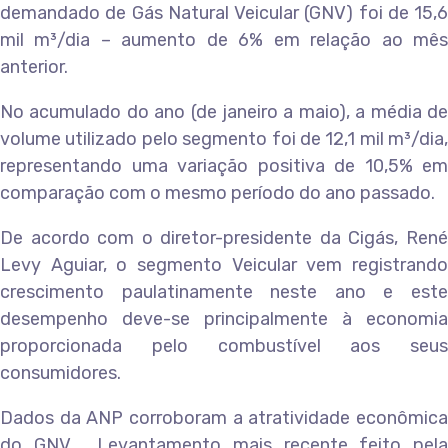
demandado de Gás Natural Veicular (GNV) foi de 15,6
mil m³/dia – aumento de 6% em relação ao mês
anterior.
No acumulado do ano (de janeiro a maio), a média de
volume utilizado pelo segmento foi de 12,1 mil m³/dia,
representando uma variação positiva de 10,5% em
comparação com o mesmo período do ano passado.
De acordo com o diretor-presidente da Cigás, René
Levy Aguiar, o segmento Veicular vem registrando
crescimento paulatinamente neste ano e este
desempenho deve-se principalmente à economia
proporcionada pelo combustível aos seus
consumidores.
Dados da ANP corroboram a atratividade econômica
do GNV. Levantamento mais recente feito pela