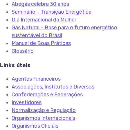
Abegás celebra 30 anos
Seminário – Transição Energética
Dia Internacional da Mulher
Gás Natural – Base para o futuro energético
sustentável do Brasil
Manual de Boas Práticas
Glossário
Links úteis
Agentes Financeiros
Associações, Institutos e Diversos
Confederações e Federações
Investidores
Normalização e Regulação
Organismos Internacionais
Organismos Oficiais