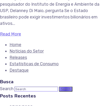
pesquisador do Instituto de Energia e Ambiente da
USP, Delanney Di Maio, pergunta Se o Estado
brasileiro pode exigir investimentos bilionários em
ativos...
Read More
Home
Notícias do Setor
Releases
Estatísticas de Consumo
Destaque
Busca
Search
Posts Recentes