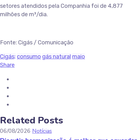
setores atendidos pela Companhia foi de 4,877
milhões de m³/dia.
Fonte: Cigás / Comunicação
Cigás;
consumo
gás natural
maio
Share
Related Posts
06/08/2026
Notícias