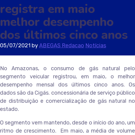
registra em maio
melhor desempenho
dos últimos cinco anos
05/07/2021
by
ABEGAS Redacao
Notícias
No Amazonas, o consumo de gás natural pelo
segmento veicular registrou, em maio, o melhor
desempenho mensal dos últimos cinco anos. Os
dados são da Cigás. concessionária de serviço público
de distribuição e comercialização de gás natural no
estado.
O segmento vem mantendo, desde o início do ano, um
ritmo de crescimento. Em maio, a média de volume