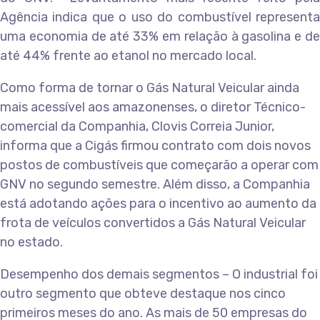
Agência indica que o uso do combustível representa
uma economia de até 33% em relação à gasolina e de
até 44% frente ao etanol no mercado local.
Como forma de tornar o Gás Natural Veicular ainda
mais acessível aos amazonenses, o diretor Técnico-
comercial da Companhia, Clovis Correia Junior,
informa que a Cigás firmou contrato com dois novos
postos de combustíveis que começarão a operar com
GNV no segundo semestre. Além disso, a Companhia
está adotando ações para o incentivo ao aumento da
frota de veículos convertidos a Gás Natural Veicular
no estado.
Desempenho dos demais segmentos – O industrial foi
outro segmento que obteve destaque nos cinco
primeiros meses do ano. As mais de 50 empresas do