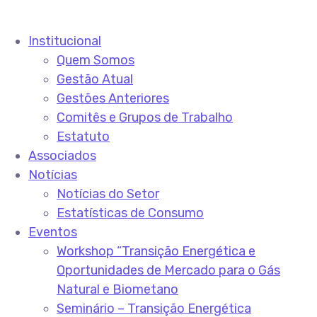
Institucional
Quem Somos
Gestão Atual
Gestões Anteriores
Comitês e Grupos de Trabalho
Estatuto
Associados
Notícias
Notícias do Setor
Estatísticas de Consumo
Eventos
Workshop “Transição Energética e
Oportunidades de Mercado para o Gás
Natural e Biometano
Seminário – Transição Energética