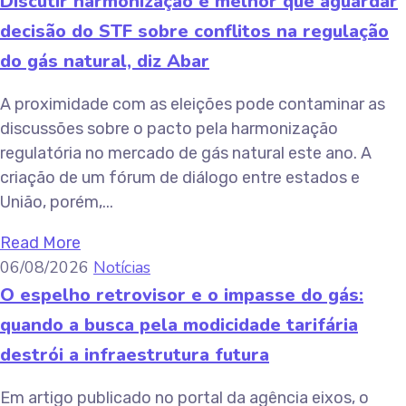
Discutir harmonização é melhor que aguardar
decisão do STF sobre conflitos na regulação
do gás natural, diz Abar
A proximidade com as eleições pode contaminar as
discussões sobre o pacto pela harmonização
regulatória no mercado de gás natural este ano. A
criação de um fórum de diálogo entre estados e
União, porém,...
Read More
06/08/2026
Notícias
O espelho retrovisor e o impasse do gás:
quando a busca pela modicidade tarifária
destrói a infraestrutura futura
Em artigo publicado no portal da agência eixos, o