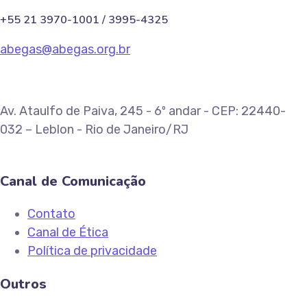
+55 21 3970-1001 / 3995-4325
abegas@abegas.org.br
Av. Ataulfo de Paiva, 245 - 6º andar - CEP: 22440-
032 – Leblon - Rio de Janeiro/RJ
Canal de Comunicação
Contato
Canal de Ética
Política de privacidade
Outros