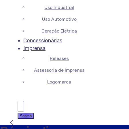
Uso Industrial
Uso Automotivo
Geração Elétrica
Concessionárias
Imprensa
Releases
Assessoria de Imprensa
Logomarca