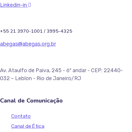
Linkedin-in
+55 21 3970-1001 / 3995-4325
abegas@abegas.org.br
Av. Ataulfo de Paiva, 245 - 6º andar - CEP: 22440-
032 – Leblon - Rio de Janeiro/RJ
Canal de Comunicação
Contato
Canal de Ética