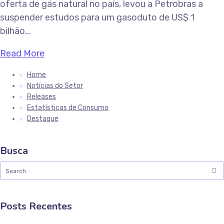
oferta de gás natural no país, levou a Petrobras a
suspender estudos para um gasoduto de US$ 1
bilhão...
Read More
Home
Notícias do Setor
Releases
Estatísticas de Consumo
Destaque
Busca
Posts Recentes