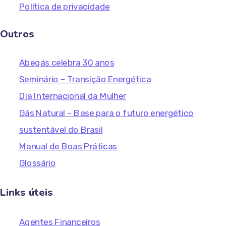
Política de privacidade
Outros
Abegás celebra 30 anos
Seminário – Transição Energética
Dia Internacional da Mulher
Gás Natural – Base para o futuro energético
sustentável do Brasil
Manual de Boas Práticas
Glossário
Links úteis
Agentes Financeiros