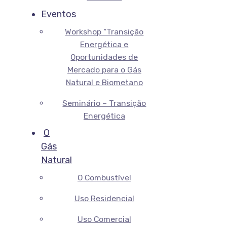
Eventos
Workshop “Transição
Energética e
Oportunidades de
Mercado para o Gás
Natural e Biometano
Seminário – Transição
Energética
O
Gás
Natural
O Combustível
Uso Residencial
Uso Comercial