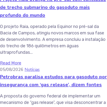
de trecho submarino do gasoduto mais
profundo do mundo
O projeto Raia, operado pela Equinor no pré-sal da
Bacia de Campos, atingiu novos marcos em sua fase
de desenvolvimento. A empresa concluiu a instalação
do trecho de 186 quilômetros em águas
ultraprofundas...
Read More
05/08/2026
Notícias
Petrobras paralisa estudos para gasoduto por
insegurança com ‘gas release’, dizem fontes
A proposta do governo federal de implementar um
mecanismo de “gas release”, que visa desconcentrar a