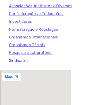
Associações, Institutos e Diversos
Confederações e Federações
Investidores
Normalização e Regulação
Organismos Internacionais
Organismos Oficiais
Pesquisa e Laboratório
Sindicatos