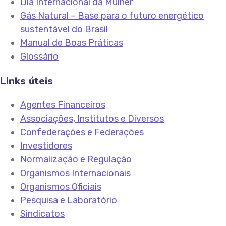
Dia Internacional da Mulher
Gás Natural – Base para o futuro energético
sustentável do Brasil
Manual de Boas Práticas
Glossário
Links úteis
Agentes Financeiros
Associações, Institutos e Diversos
Confederações e Federações
Investidores
Normalização e Regulação
Organismos Internacionais
Organismos Oficiais
Pesquisa e Laboratório
Sindicatos