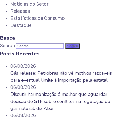
Notícias do Setor
Releases
Estatísticas de Consumo
Destaque
Busca
Search
Posts Recentes
06/08/2026
Gás release: Petrobras não vê motivos razoáveis
para eventual limite à importação pela estatal
06/08/2026
Discutir harmonização é melhor que aguardar
decisão do STF sobre conflitos na regulação do
gás natural, diz Abar
06/08/2026