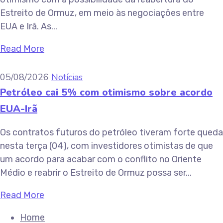
Estreito de Ormuz, em meio às negociações entre
EUA e Irã. As...
Read More
05/08/2026
Notícias
Petróleo cai 5% com otimismo sobre acordo
EUA-Irã
Os contratos futuros do petróleo tiveram forte queda
nesta terça (04), com investidores otimistas de que
um acordo para acabar com o conflito no Oriente
Médio e reabrir o Estreito de Ormuz possa ser...
Read More
Home