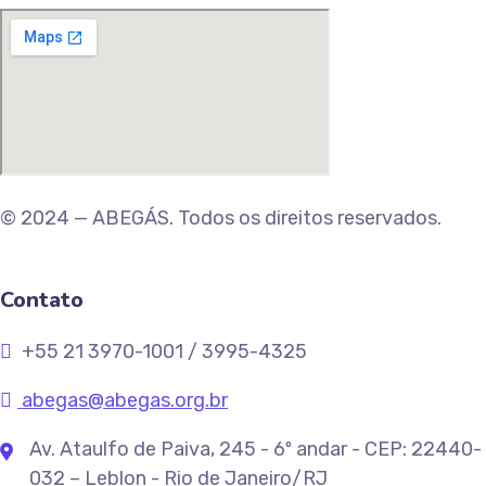
© 2024 — ABEGÁS. Todos os direitos reservados.
Contato
+55 21 3970-1001 / 3995-4325
abegas@abegas.org.br
Av. Ataulfo de Paiva, 245 - 6º andar - CEP: 22440-
032 – Leblon - Rio de Janeiro/RJ