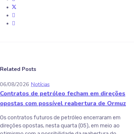
Related Posts
06/08/2026
Notícias
Contratos de petróleo fecham em direções
opostas com possível reabertura de Ormuz
Os contratos futuros de petróleo encerraram em
direções opostas, nesta quarta (05), em meio ao
otimismo com a possibilidade da reabertura do