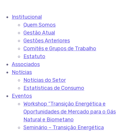
Institucional
Quem Somos
Gestão Atual
Gestões Anteriores
Comitês e Grupos de Trabalho
Estatuto
Associados
Notícias
Notícias do Setor
Estatísticas de Consumo
Eventos
Workshop “Transição Energética e
Oportunidades de Mercado para o Gás
Natural e Biometano
Seminário – Transição Energética