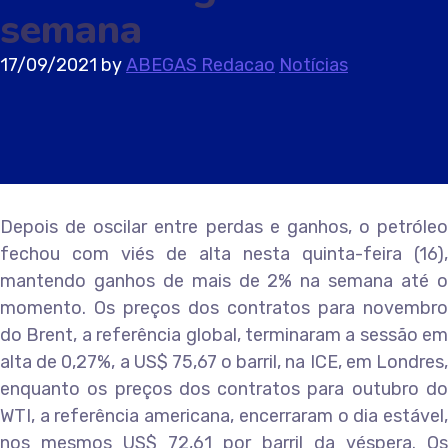
semana
17/09/2021
by
ABEGAS Redacao
Notícias
Depois de oscilar entre perdas e ganhos, o petróleo
fechou com viés de alta nesta quinta-feira (16),
mantendo ganhos de mais de 2% na semana até o
momento. Os preços dos contratos para novembro
do Brent, a referência global, terminaram a sessão em
alta de 0,27%, a US$ 75,67 o barril, na ICE, em Londres,
enquanto os preços dos contratos para outubro do
WTI, a referência americana, encerraram o dia estável,
nos mesmos US$ 72,61 por barril da véspera. Os