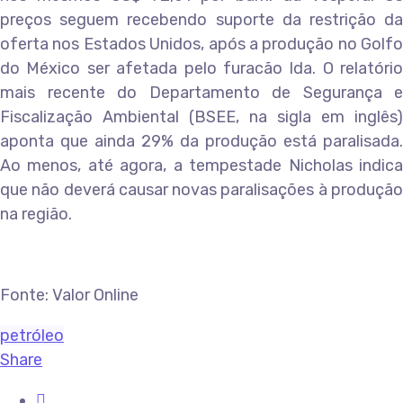
preços seguem recebendo suporte da restrição da
oferta nos Estados Unidos, após a produção no Golfo
do México ser afetada pelo furacão Ida. O relatório
mais recente do Departamento de Segurança e
Fiscalização Ambiental (BSEE, na sigla em inglês)
aponta que ainda 29% da produção está paralisada.
Ao menos, até agora, a tempestade Nicholas indica
que não deverá causar novas paralisações à produção
na região.
Fonte: Valor Online
petróleo
Share