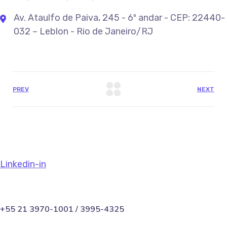
Av. Ataulfo de Paiva, 245 - 6º andar - CEP: 22440-
032 – Leblon - Rio de Janeiro/RJ
PREV
NEXT
Linkedin-in
+55 21 3970-1001 / 3995-4325