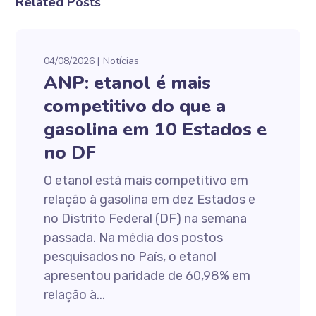
Related Posts
04/08/2026
Notícias
ANP: etanol é mais
competitivo do que a
gasolina em 10 Estados e
no DF
O etanol está mais competitivo em
relação à gasolina em dez Estados e
no Distrito Federal (DF) na semana
passada. Na média dos postos
pesquisados no País, o etanol
apresentou paridade de 60,98% em
relação à...