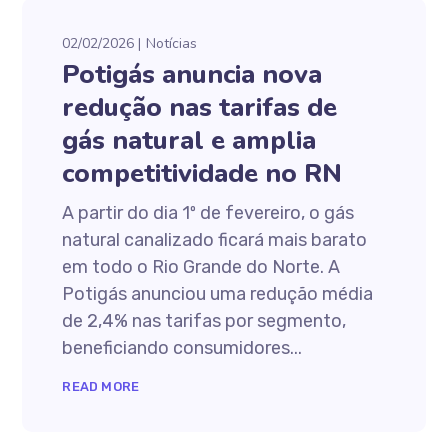
02/02/2026
Notícias
Potigás anuncia nova
redução nas tarifas de
gás natural e amplia
competitividade no RN
A partir do dia 1º de fevereiro, o gás
natural canalizado ficará mais barato
em todo o Rio Grande do Norte. A
Potigás anunciou uma redução média
de 2,4% nas tarifas por segmento,
beneficiando consumidores...
READ MORE