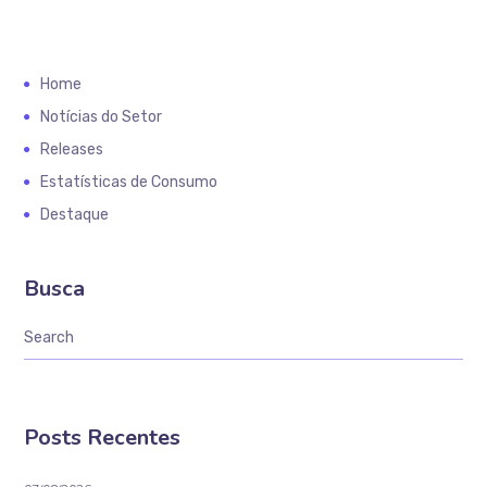
Home
Notícias do Setor
Releases
Estatísticas de Consumo
Destaque
Busca
Posts Recentes