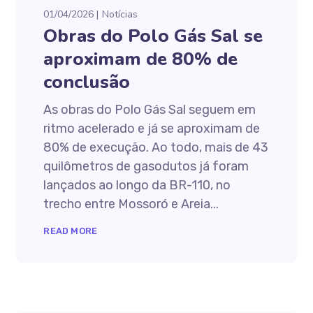
01/04/2026
Notícias
Obras do Polo Gás Sal se
aproximam de 80% de
conclusão
As obras do Polo Gás Sal seguem em
ritmo acelerado e já se aproximam de
80% de execução. Ao todo, mais de 43
quilômetros de gasodutos já foram
lançados ao longo da BR-110, no
trecho entre Mossoró e Areia...
READ MORE