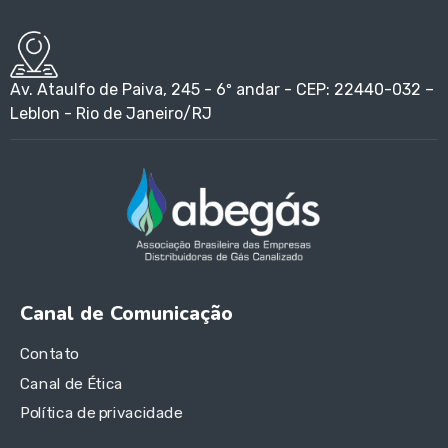
Av. Ataulfo de Paiva, 245 - 6º andar - CEP: 22440-032 –
Leblon - Rio de Janeiro/RJ
Canal de Comunicação
Contato
Canal de Ética
Política de privacidade