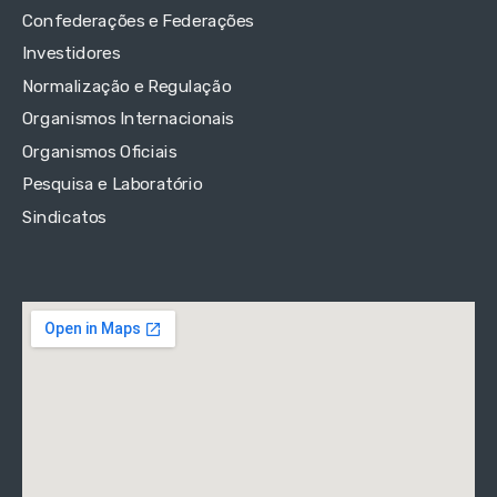
Confederações e Federações
Investidores
Normalização e Regulação
Organismos Internacionais
Organismos Oficiais
Pesquisa e Laboratório
Sindicatos