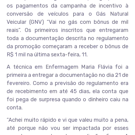
os pagamentos da campanha de incentivo à
conversão de veículos para o Gás Natural
Veicular (GNV) “Vai no gás com bônus de mil
reais”. Os primeiros inscritos que entregaram
toda a documentação descrita no regulamento
da promoção começaram a receber o bônus de
R$ 1 mil na última sexta-feira, 11.
A técnica em Enfermagem Maria Flávia foi a
primeira a entregar a documentação no dia 21 de
fevereiro. Como a previsão do regulamento era
de recebimento em até 45 dias, ela conta que
foi pega de surpresa quando o dinheiro caiu na
conta.
“Achei muito rápido e vi que valeu muito a pena,
até porque não vou ser impactada por esses