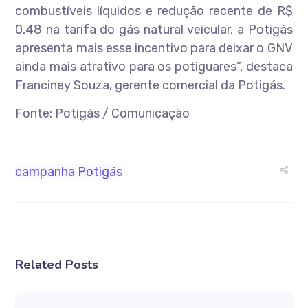
combustíveis líquidos e redução recente de R$
0,48 na tarifa do gás natural veicular, a Potigás
apresenta mais esse incentivo para deixar o GNV
ainda mais atrativo para os potiguares”, destaca
Franciney Souza, gerente comercial da Potigás.
Fonte: Potigás / Comunicação
campanha
Potigás
Related Posts