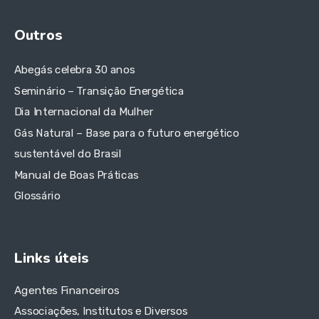
Outros
Abegás celebra 30 anos
Seminário – Transição Energética
Dia Internacional da Mulher
Gás Natural – Base para o futuro energético
sustentável do Brasil
Manual de Boas Práticas
Glossário
Links úteis
Agentes Financeiros
Associações, Institutos e Diversos