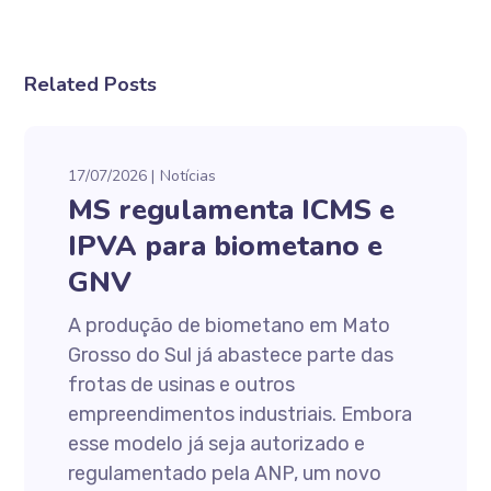
Related Posts
17/07/2026
Notícias
MS regulamenta ICMS e
IPVA para biometano e
GNV
A produção de biometano em Mato
Grosso do Sul já abastece parte das
frotas de usinas e outros
empreendimentos industriais. Embora
esse modelo já seja autorizado e
regulamentado pela ANP, um novo