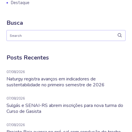
Destaque
Busca
Posts Recentes
07/08/2026
Naturgy registra avanços em indicadores de
sustentabilidade no primeiro semestre de 2026
07/08/2026
Sulgás e SENAI-RS abrem inscrições para nova turma do
Curso de Gasista
07/08/2026