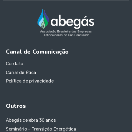
Canal de Comunicação
Contato
Canal de Ética
Política de privacidade
Outros
Abegás celebra 30 anos
Seminário – Transição Energética