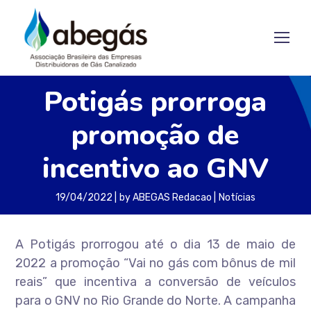
Potigás prorroga
promoção de
incentivo ao GNV
19/04/2022
by
ABEGAS Redacao
Notícias
A Potigás prorrogou até o dia 13 de maio de
2022 a promoção “Vai no gás com bônus de mil
reais” que incentiva a conversão de veículos
para o GNV no Rio Grande do Norte. A campanha