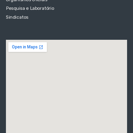
Pesquisa e Laboratório
Sindicatos