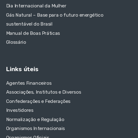
Dia Internacional da Mulher
Gás Natural – Base para o futuro energético
sustentável do Brasil
Manual de Boas Práticas
Glossário
Links úteis
Agentes Financeiros
Associações, Institutos e Diversos
Confederações e Federações
Investidores
Normalização e Regulação
Organismos Internacionais
Organismos Oficiais