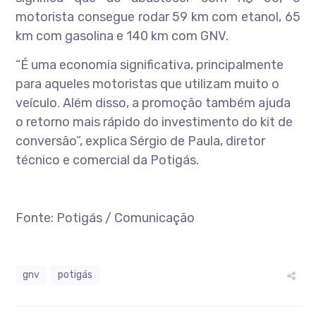
motorista consegue rodar 59 km com etanol, 65
km com gasolina e 140 km com GNV.
“É uma economia significativa, principalmente
para aqueles motoristas que utilizam muito o
veículo. Além disso, a promoção também ajuda
o retorno mais rápido do investimento do kit de
conversão”, explica Sérgio de Paula, diretor
técnico e comercial da Potigás.
Fonte: Potigás / Comunicação
gnv
potigás