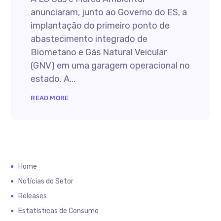
anunciaram, junto ao Governo do ES, a
implantação do primeiro ponto de
abastecimento integrado de
Biometano e Gás Natural Veicular
(GNV) em uma garagem operacional no
estado. A...
READ MORE
Home
Notícias do Setor
Releases
Estatísticas de Consumo