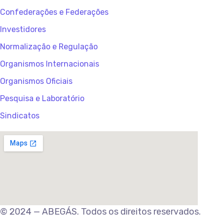
Confederações e Federações
Investidores
Normalização e Regulação
Organismos Internacionais
Organismos Oficiais
Pesquisa e Laboratório
Sindicatos
© 2024 — ABEGÁS. Todos os direitos reservados.