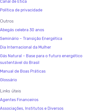
Canal de Ética
Política de privacidade
Outros
Abegás celebra 30 anos
Seminário – Transição Energética
Dia Internacional da Mulher
Gás Natural – Base para o futuro energético
sustentável do Brasil
Manual de Boas Práticas
Glossário
Links úteis
Agentes Financeiros
Associações, Institutos e Diversos