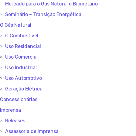
Mercado para o Gás Natural e Biometano
Seminário – Transição Energética
O Gás Natural
O Combustível
Uso Residencial
Uso Comercial
Uso Industrial
Uso Automotivo
Geração Elétrica
Concessionárias
Imprensa
Releases
Assessoria de Imprensa