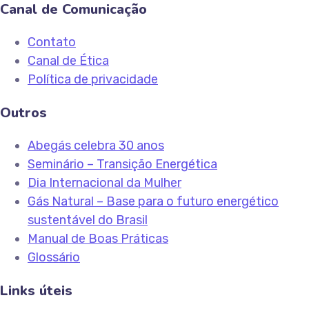
Canal de Comunicação
Contato
Canal de Ética
Política de privacidade
Outros
Abegás celebra 30 anos
Seminário – Transição Energética
Dia Internacional da Mulher
Gás Natural – Base para o futuro energético
sustentável do Brasil
Manual de Boas Práticas
Glossário
Links úteis