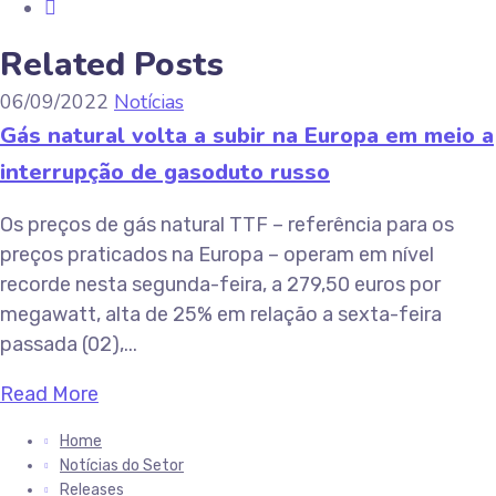
Related Posts
06/09/2022
Notícias
Gás natural volta a subir na Europa em meio a
interrupção de gasoduto russo
Os preços de gás natural TTF – referência para os
preços praticados na Europa – operam em nível
recorde nesta segunda-feira, a 279,50 euros por
megawatt, alta de 25% em relação a sexta-feira
passada (02),...
Read More
Home
Notícias do Setor
Releases