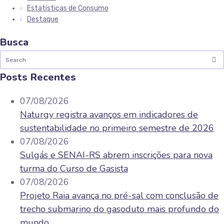
Estatísticas de Consumo
Destaque
Busca
Posts Recentes
07/08/2026
Naturgy registra avanços em indicadores de
sustentabilidade no primeiro semestre de 2026
07/08/2026
Sulgás e SENAI-RS abrem inscrições para nova
turma do Curso de Gasista
07/08/2026
Projeto Raia avança no pré-sal com conclusão de
trecho submarino do gasoduto mais profundo do
mundo