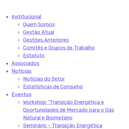
Institucional
Quem Somos
Gestão Atual
Gestões Anteriores
Comitês e Grupos de Trabalho
Estatuto
Associados
Notícias
Notícias do Setor
Estatísticas de Consumo
Eventos
Workshop “Transição Energética e
Oportunidades de Mercado para o Gás
Natural e Biometano
Seminário – Transição Energética