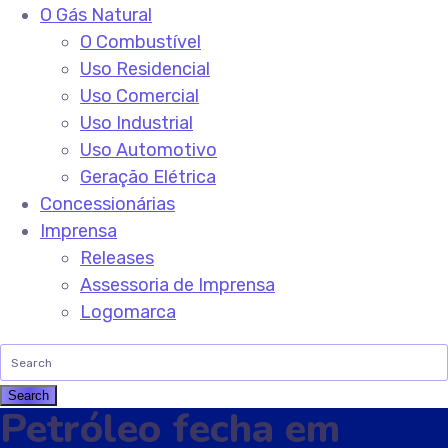
O Gás Natural
O Combustível
Uso Residencial
Uso Comercial
Uso Industrial
Uso Automotivo
Geração Elétrica
Concessionárias
Imprensa
Releases
Assessoria de Imprensa
Logomarca
Petróleo fecha em