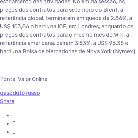
esfriamento das atividades. No fim da sessão, os
preços dos contratos para setembro do Brent, a
referência global, terminaram em queda de 2,86%, a
US$ 103,86 o barril, na ICE, em Londres, enquanto os
preços dos contratos para o mesmo mês do WTI, a
referência americana, caíram 3,53%, a US$ 96,35 o
barril, na Bolsa de Mercadorias de Nova York (Nymex).
Fonte: Valor Online
gasoduto russo
Share