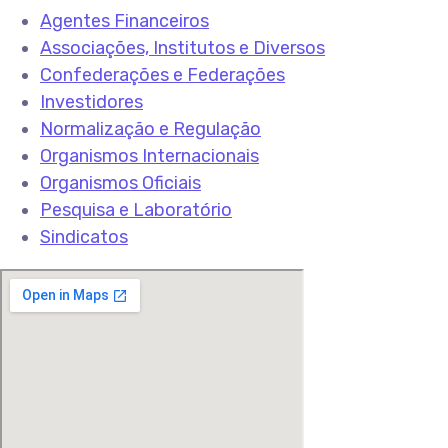
Agentes Financeiros
Associações, Institutos e Diversos
Confederações e Federações
Investidores
Normalização e Regulação
Organismos Internacionais
Organismos Oficiais
Pesquisa e Laboratório
Sindicatos