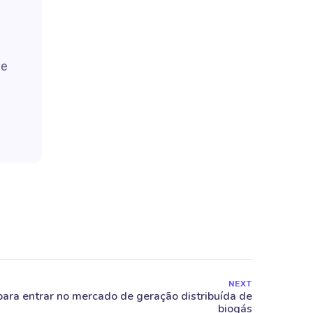
de
NEXT