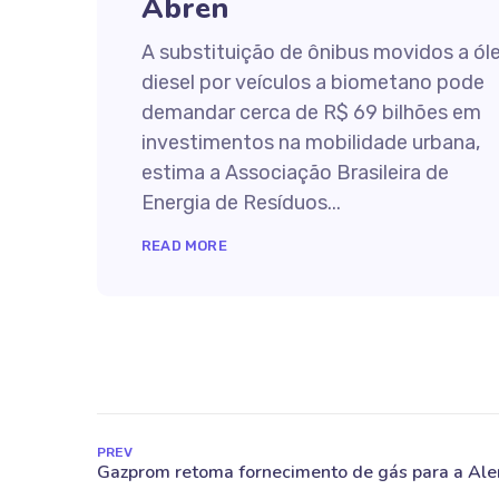
Abren
A substituição de ônibus movidos a ól
diesel por veículos a biometano pode
demandar cerca de R$ 69 bilhões em
investimentos na mobilidade urbana,
estima a Associação Brasileira de
Energia de Resíduos...
READ MORE
PREV