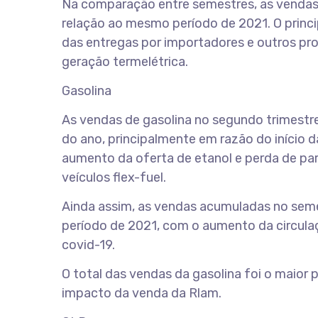
Na comparação entre semestres, as vendas
relação ao mesmo período de 2021. O princ
das entregas por importadores e outros pr
geração termelétrica.
Gasolina
As vendas de gasolina no segundo trimestre
do ano, principalmente em razão do início 
aumento da oferta de etanol e perda de pa
veículos flex-fuel.
Ainda assim, as vendas acumuladas no sem
período de 2021, com o aumento da circul
covid-19.
O total das vendas da gasolina foi o maior 
impacto da venda da Rlam.